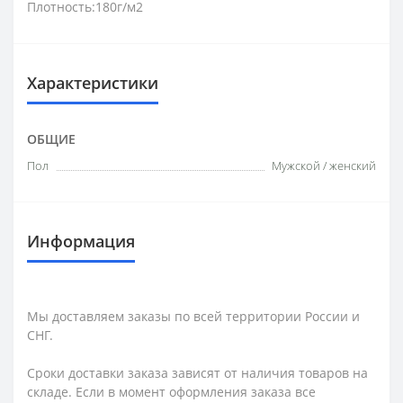
Плотность:180г/м2
Характеристики
ОБЩИЕ
Пол
Мужской / женский
Информация
Мы доставляем заказы по всей территории России и
СНГ.
Сроки доставки заказа зависят от наличия товаров на
складе. Если в момент оформления заказа все