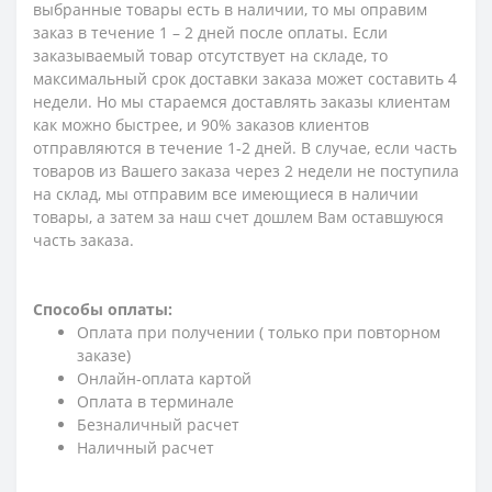
выбранные товары есть в наличии, то мы оправим
заказ в течение 1 – 2 дней после оплаты. Если
заказываемый товар отсутствует на складе, то
максимальный срок доставки заказа может составить 4
недели. Но мы стараемся доставлять заказы клиентам
как можно быстрее, и 90% заказов клиентов
отправляются в течение 1-2 дней. В случае, если часть
товаров из Вашего заказа через 2 недели не поступила
на склад, мы отправим все имеющиеся в наличии
товары, а затем за наш счет дошлем Вам оставшуюся
часть заказа.
Способы оплаты:
Оплата при получении ( только при повторном
заказе)
Онлайн-оплата картой
Оплата в терминале
Безналичный расчет
Наличный расчет