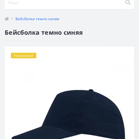
Бейсболка темно синяя
Бейсболка темно синяя
Популярный