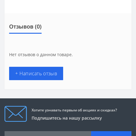
Отзывов (0)
Нет отзывов о данном товаре.
+ Написать отзыв
Хотите узнавать первым об акциях и скидках?
Подпишитесь на нашу рассылку