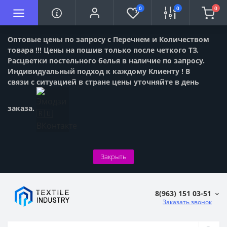
0
0
0
Оптовые цены по запросу с Перечнем и Количеством
товара !!! Цены на пошив только после четкого ТЗ.
Расцветки постельного белья в наличие по запросу.
Индивидуальный подход к каждому Клиенту ! В
связи с ситуацией в стране цены уточняйте в день
заказа.
Закрыть
8(963) 151 03-51
Заказать звонок