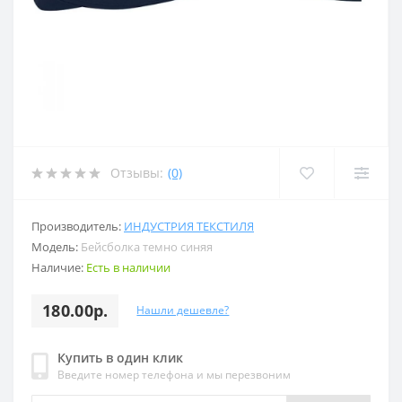
Отзывы:
(0)
Производитель:
ИНДУСТРИЯ ТЕКСТИЛЯ
Модель:
Бейсболка темно синяя
Наличие:
Есть в наличии
180.00р.
Нашли дешевле?
Купить в один клик
Введите номер телефона и мы перезвоним