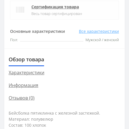
Сертификация товара
Весь товар сертифицирован
Основные характеристики
Все характеристики
Пол:
Мужской / женский
Обзор товара
Характеристики
Информация
Отзывов (0)
Бейсболка пятиклинка с железной застежкой.
Материал: полувелюр
Состав: 100 хлопок