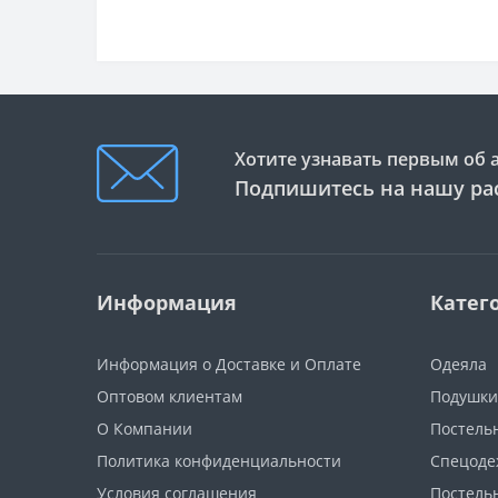
Хотите узнавать первым об 
Подпишитесь на нашу ра
Информация
Катег
Информация о Доставке и Оплате
Одеяла
Оптовом клиентам
Подушки
О Компании
Постель
Политика конфиденциальности
Спецоде
Условия соглашения
Постель