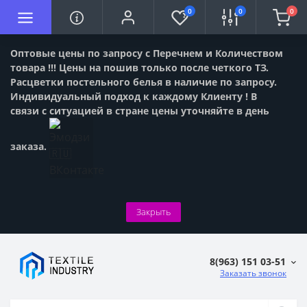
0
0
0
Оптовые цены по запросу с Перечнем и Количеством
товара !!! Цены на пошив только после четкого ТЗ.
Расцветки постельного белья в наличие по запросу.
Индивидуальный подход к каждому Клиенту ! В
связи с ситуацией в стране цены уточняйте в день
заказа.
Закрыть
8(963) 151 03-51
Заказать звонок