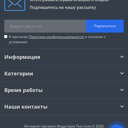
Подпишитесь на нашу рассылку
Подписаться
Я прочитал
Политика конфиденциальности
и согласен с
условиями
Информация
Категории
Время работы
Наши контакты
Интернет магазин Индустрия Текстиля © 2026