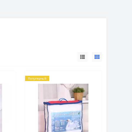
Популярный