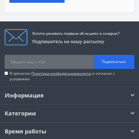
Хотите узнавать первым об акциях и скидках?
Подпишитесь на нашу рассылку
Подписаться
Я прочитал
Политика конфиденциальности
и согласен с
условиями
Информация
Категории
Время работы