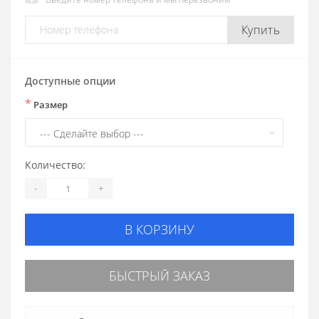
Купить
Доступные опции
*
Размер
Количество:
-
+
В КОРЗИНУ
БЫСТРЫЙ ЗАКАЗ