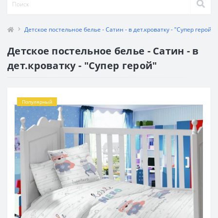
Детское постельное белье - Сатин - в дет.кроватку - "Супер герой"
Детское постельное белье - Сатин - в
дет.кроватку - "Супер герой"
Популярный