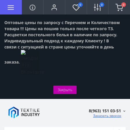
0
0
0
Оптовые цены по запросу с Перечнем и Количеством
товара !!! Цены на пошив только после четкого ТЗ.
Расцветки постельного белья в наличие по запросу.
Индивидуальный подход к каждому Клиенту ! В
связи с ситуацией в стране цены уточняйте в день
заказа.
Закрыть
8(963) 151 03-51
Заказать звонок