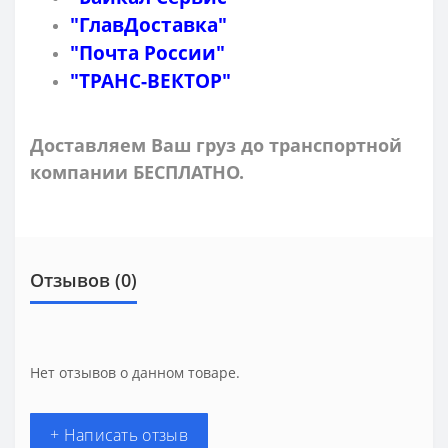
"ГлавДоставка"
"Почта России"
"ТРАНС-ВЕКТОР"
Доставляем Ваш груз до транспортной
компании БЕСПЛАТНО.
Отзывов (0)
Нет отзывов о данном товаре.
+ Написать отзыв