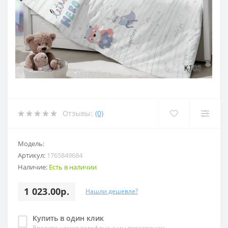
Отзывы:
(0)
Модель:
Артикул:
1765849684
Наличие:
Есть в наличии
1 023.00р.
Нашли дешевле?
Купить в один клик
Введите номер телефона и мы перезвоним