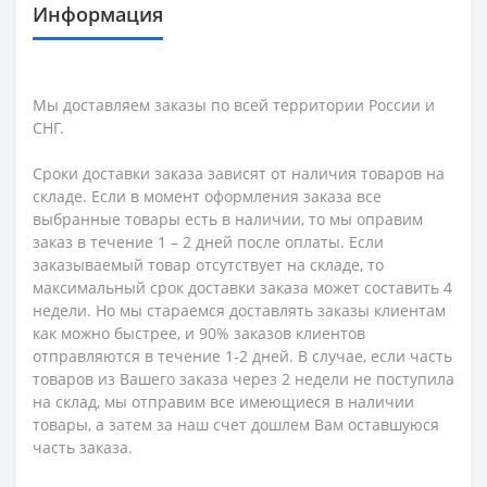
Информация
Мы доставляем заказы по всей территории России и
СНГ.
Сроки доставки заказа зависят от наличия товаров на
складе. Если в момент оформления заказа все
выбранные товары есть в наличии, то мы оправим
заказ в течение 1 – 2 дней после оплаты. Если
заказываемый товар отсутствует на складе, то
максимальный срок доставки заказа может составить 4
недели. Но мы стараемся доставлять заказы клиентам
как можно быстрее, и 90% заказов клиентов
отправляются в течение 1-2 дней. В случае, если часть
товаров из Вашего заказа через 2 недели не поступила
на склад, мы отправим все имеющиеся в наличии
товары, а затем за наш счет дошлем Вам оставшуюся
часть заказа.