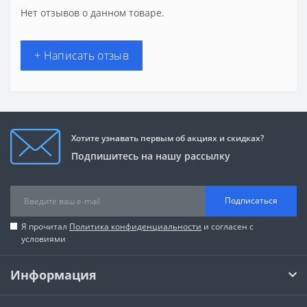
Нет отзывов о данном товаре.
+ Написать отзыв
Хотите узнавать первым об акциях и скидках?
Подпишитесь на нашу рассылку
Подписаться
Я прочитал
Политика конфиденциальности
и согласен с
условиями
Информация