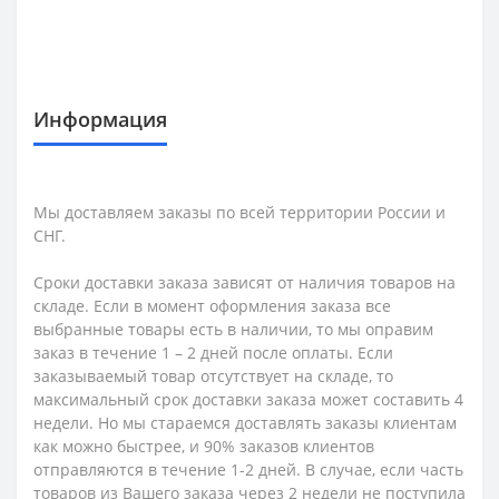
Информация
Мы доставляем заказы по всей территории России и
СНГ.
Сроки доставки заказа зависят от наличия товаров на
складе. Если в момент оформления заказа все
выбранные товары есть в наличии, то мы оправим
заказ в течение 1 – 2 дней после оплаты. Если
заказываемый товар отсутствует на складе, то
максимальный срок доставки заказа может составить 4
недели. Но мы стараемся доставлять заказы клиентам
как можно быстрее, и 90% заказов клиентов
отправляются в течение 1-2 дней. В случае, если часть
товаров из Вашего заказа через 2 недели не поступила