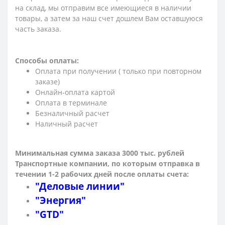
на склад, мы отправим все имеющиеся в наличии
товары, а затем за наш счет дошлем Вам оставшуюся
часть заказа.
Способы оплаты:
Оплата при получении ( только при повторном
заказе)
Онлайн-оплата картой
Оплата в терминале
Безналичный расчет
Наличный расчет
Минимальная сумма заказа 3000 тыс. рублей
Транспортные компании, по которым о
тправка в
течении 1-2 рабочих дней после оплаты счета:
"Деловые линии"
"Энергия"
"GTD"