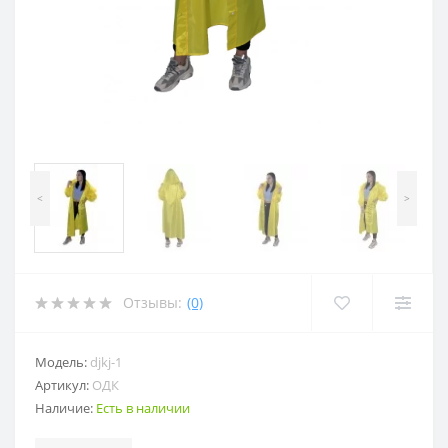
<
>
Отзывы:
(0)
Модель:
djkj-1
Артикул:
ОДК
Наличие:
Есть в наличии