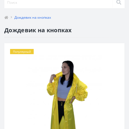
Дождевик на кнопках
Дождевик на кнопках
Популярный