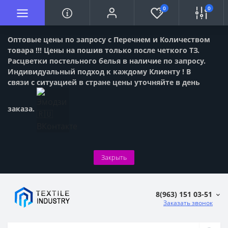
0
0
Оптовые цены по запросу с Перечнем и Количеством
товара !!! Цены на пошив только после четкого ТЗ.
Расцветки постельного белья в наличие по запросу.
Индивидуальный подход к каждому Клиенту ! В
связи с ситуацией в стране цены уточняйте в день
заказа.
Закрыть
8(963) 151 03-51
Заказать звонок