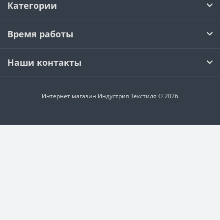
Категории
Время работы
Наши контакты
Интернет магазин Индустрия Текстиля © 2026