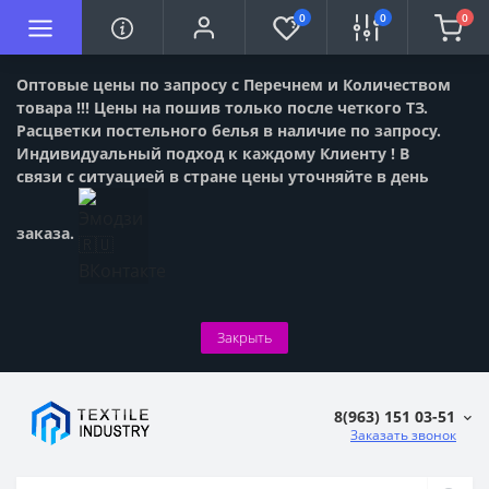
0
0
0
Оптовые цены по запросу с Перечнем и Количеством
товара !!! Цены на пошив только после четкого ТЗ.
Расцветки постельного белья в наличие по запросу.
Индивидуальный подход к каждому Клиенту ! В
связи с ситуацией в стране цены уточняйте в день
заказа.
Закрыть
8(963) 151 03-51
Заказать звонок