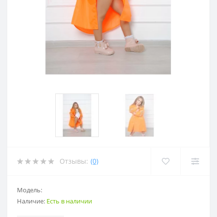
Отзывы:
(0)
Модель:
Наличие:
Есть в наличии