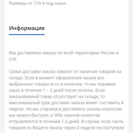
Размеры от 110 и под заказ.
Информация
Мы доставляем заказы по всей территории России и
СНГ.
Сроки доставки заказа зависят от наличия товаров на
складе. Если в момент оформления заказа все
выбранные товары есть в наличии, то мы оправим
заказ в течение 1 – 2 дней после оплаты. Если
заказываемый товар отсутствует на складе, то
максимальный срок доставки заказа может составить 4
недели. Но мы стараемся доставлять заказы клиентам
как можно быстрее, и 90% заказов клиентов
отправляются в течение 1-2 дней. В случае, если часть
товаров из Вашего заказа через 2 недели не поступила