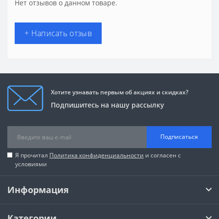
Нет отзывов о данном товаре.
+ Написать отзыв
Хотите узнавать первым об акциях и скидках?
Подпишитесь на нашу рассылку
Подписаться
Я прочитал
Политика конфиденциальности
и согласен с
условиями
Информация
Категории