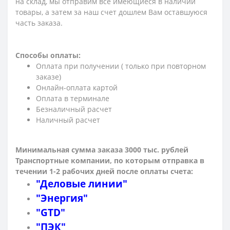
на склад, мы отправим все имеющиеся в наличии
товары, а затем за наш счет дошлем Вам оставшуюся
часть заказа.
Способы оплаты:
Оплата при получении ( только при повторном
заказе)
Онлайн-оплата картой
Оплата в терминале
Безналичный расчет
Наличный расчет
Минимальная сумма заказа 3000 тыс. рублей
Транспортные компании, по которым о
тправка в
течении 1-2 рабочих дней после оплаты счета:
"Деловые линии"
"Энергия"
"GTD"
"ПЭК"