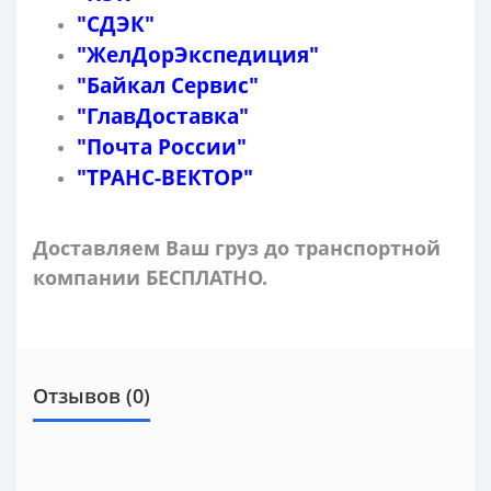
"СДЭК"
"ЖелДорЭкспедиция"
"Байкал Сервис"
"ГлавДоставка"
"Почта России"
"ТРАНС-ВЕКТОР"
Доставляем Ваш груз до транспортной
компании БЕСПЛАТНО.
Отзывов (0)