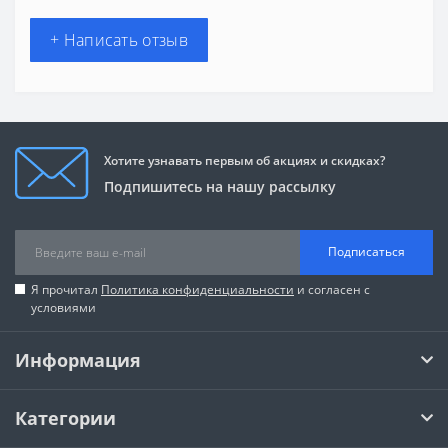
+ Написать отзыв
Хотите узнавать первым об акциях и скидках?
Подпишитесь на нашу рассылку
Подписаться
Я прочитал
Политика конфиденциальности
и согласен с
условиями
Информация
Категории