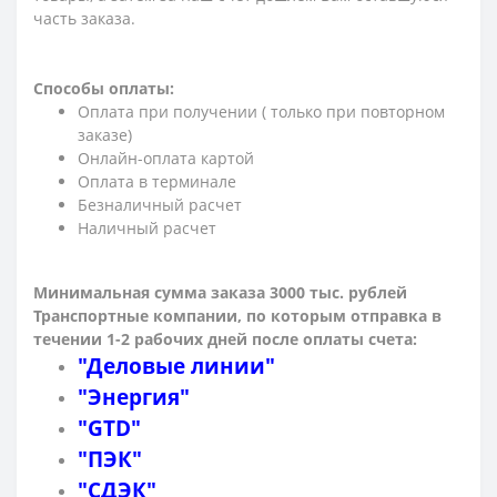
часть заказа.
Способы оплаты:
Оплата при получении ( только при повторном
заказе)
Онлайн-оплата картой
Оплата в терминале
Безналичный расчет
Наличный расчет
Минимальная сумма заказа 3000 тыс. рублей
Транспортные компании, по которым о
тправка в
течении 1-2 рабочих дней после оплаты счета:
"Деловые линии"
"Энергия"
"GTD"
"ПЭК"
"СДЭК"