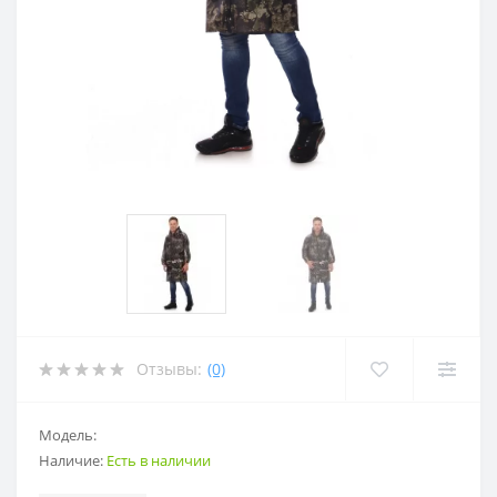
Отзывы:
(0)
Модель:
Наличие:
Есть в наличии