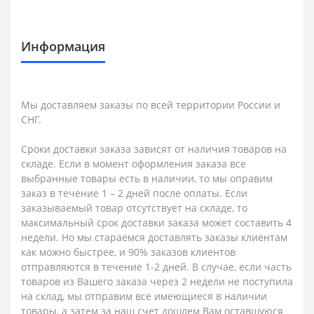
Информация
Мы доставляем заказы по всей территории России и
СНГ.
Сроки доставки заказа зависят от наличия товаров на
складе. Если в момент оформления заказа все
выбранные товары есть в наличии, то мы оправим
заказ в течение 1 – 2 дней после оплаты. Если
заказываемый товар отсутствует на складе, то
максимальный срок доставки заказа может составить 4
недели. Но мы стараемся доставлять заказы клиентам
как можно быстрее, и 90% заказов клиентов
отправляются в течение 1-2 дней. В случае, если часть
товаров из Вашего заказа через 2 недели не поступила
на склад, мы отправим все имеющиеся в наличии
товары, а затем за наш счет дошлем Вам оставшуюся