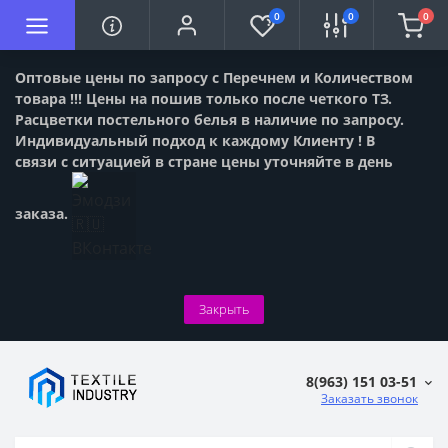
0
0
0
Оптовые цены по запросу с Перечнем и Количеством
товара !!! Цены на пошив только после четкого ТЗ.
Расцветки постельного белья в наличие по запросу.
Индивидуальный подход к каждому Клиенту ! В
связи с ситуацией в стране цены уточняйте в день
заказа.
Закрыть
8(963) 151 03-51
Заказать звонок