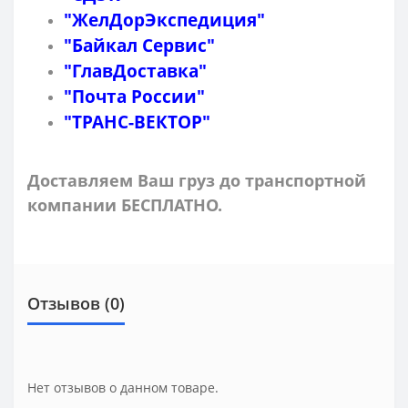
"ЖелДорЭкспедиция"
"Байкал Сервис"
"ГлавДоставка"
"Почта России"
"ТРАНС-ВЕКТОР"
Доставляем Ваш груз до транспортной
компании БЕСПЛАТНО.
Отзывов (0)
Нет отзывов о данном товаре.