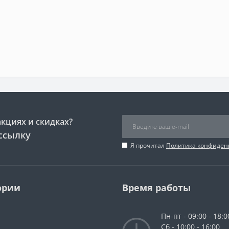
акциях и скидках?
ссылку
Я прочитал
Политика конфиден
ории
Время работы
Пн-пт - 09:00 - 18:0
Сб - 10:00 - 16:00