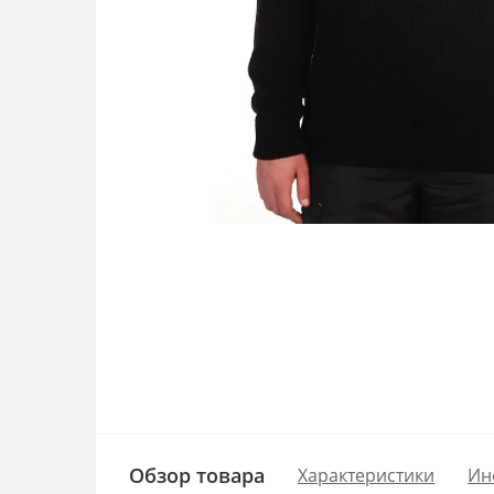
Обзор товара
Характеристики
Ин