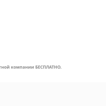
ртной компании БЕСПЛАТНО.