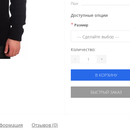
Пол:
Доступные опции
*
Размер
Количество:
-
+
В КОРЗИНУ
БЫСТРЫЙ ЗАКАЗ
формация
Отзывов (0)