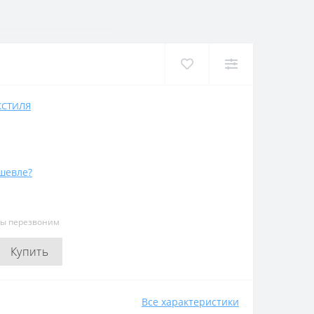
КСТИЛЯ
шевле?
мы перезвоним
Купить
Все характеристики