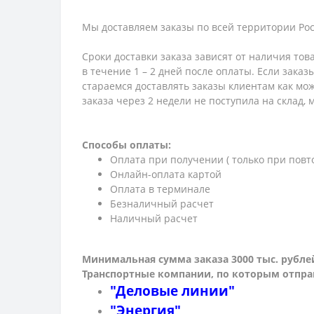
Мы доставляем заказы по всей территории Рос
Сроки доставки заказа зависят от наличия тов
в течение 1 – 2 дней после оплаты. Если зака
стараемся доставлять заказы клиентам как мож
заказа через 2 недели не поступила на склад,
Способы оплаты:
Оплата при получении ( только при повт
Онлайн-оплата картой
Оплата в терминале
Безналичный расчет
Наличный расчет
Минимальная сумма заказа 3000 тыс. рубле
Транспортные компании, по которым о
тпра
"Деловые линии"
"Энергия"