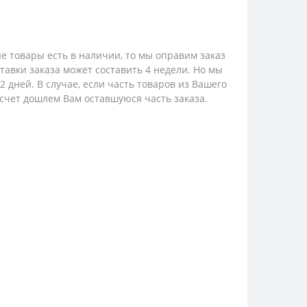
е товары есть в наличии, то мы оправим заказ
ставки заказа может составить 4 недели. Но мы
 дней. В случае, если часть товаров из Вашего
 счет дошлем Вам оставшуюся часть заказа.