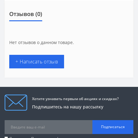
Отзывов (0)
Нет отзывов о данном товаре.
+ Написать отзыв
Хотите узнавать первым об акциях и скидках?
Подпишитесь на нашу рассылку
Подписаться