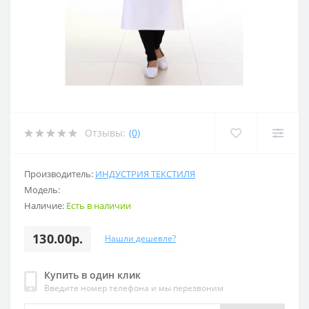
Отзывы:
(0)
Производитель:
ИНДУСТРИЯ ТЕКСТИЛЯ
Модель:
Наличие:
Есть в наличии
130.00р.
Нашли дешевле?
Купить в один клик
Введите номер телефона и мы перезвоним