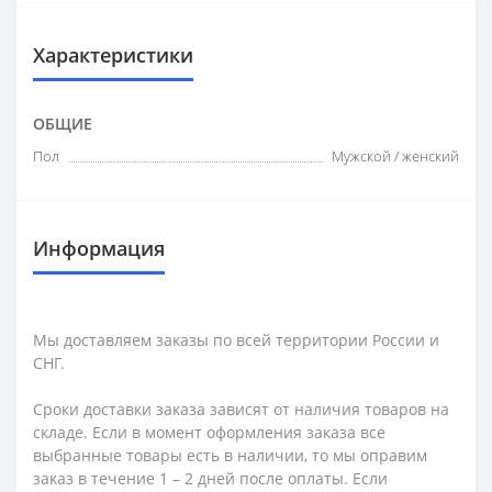
Характеристики
ОБЩИЕ
Пол
Мужской / женский
Информация
Мы доставляем заказы по всей территории России и
СНГ.
Сроки доставки заказа зависят от наличия товаров на
складе. Если в момент оформления заказа все
выбранные товары есть в наличии, то мы оправим
заказ в течение 1 – 2 дней после оплаты. Если