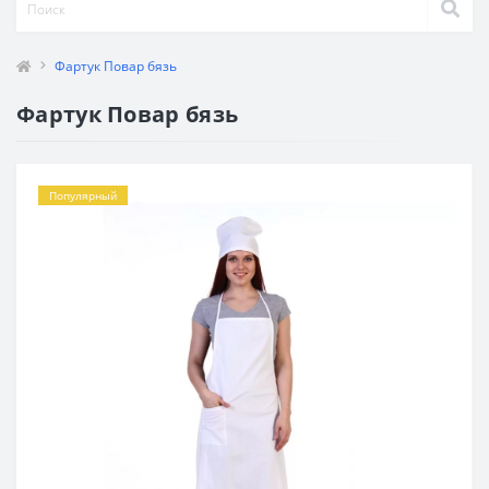
Фартук Повар бязь
Фартук Повар бязь
Популярный