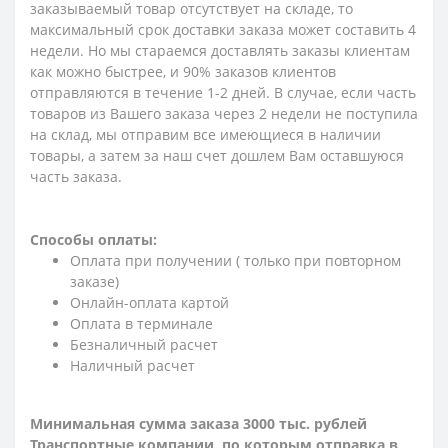
заказываемый товар отсутствует на складе, то
максимальный срок доставки заказа может составить 4
недели. Но мы стараемся доставлять заказы клиентам
как можно быстрее, и 90% заказов клиентов
отправляются в течение 1-2 дней. В случае, если часть
товаров из Вашего заказа через 2 недели не поступила
на склад, мы отправим все имеющиеся в наличии
товары, а затем за наш счет дошлем Вам оставшуюся
часть заказа.
Способы оплаты:
Оплата при получении ( только при повторном
заказе)
Онлайн-оплата картой
Оплата в терминале
Безналичный расчет
Наличный расчет
Минимальная сумма заказа 3000 тыс. рублей
Транспортные компании, по которым о
тправка в