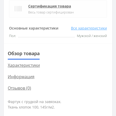
Сертификация товара
Весь товар сертифицирован
Основные характеристики
Все характеристики
Пол:
Мужской / женский
Обзор товара
Характеристики
Информация
Отзывов (0)
Фартук с грудкой на завязках.
Ткань хлопок 100, 145г/м2.