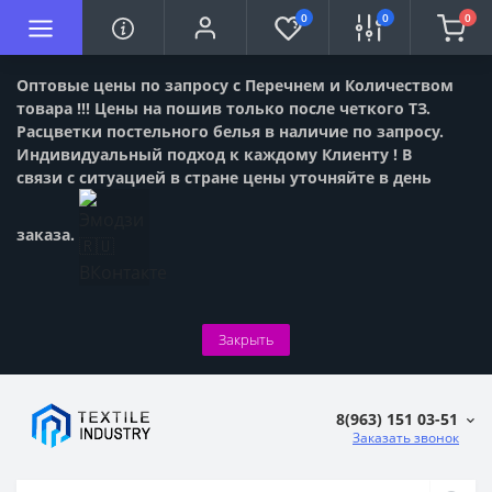
0
0
0
Оптовые цены по запросу с Перечнем и Количеством
товара !!! Цены на пошив только после четкого ТЗ.
Расцветки постельного белья в наличие по запросу.
Индивидуальный подход к каждому Клиенту ! В
связи с ситуацией в стране цены уточняйте в день
заказа.
Закрыть
8(963) 151 03-51
Заказать звонок