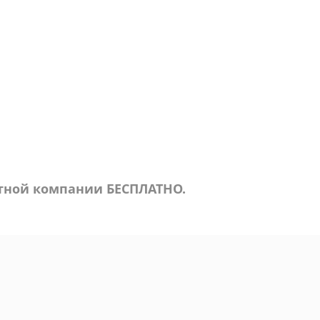
ртной компании БЕСПЛАТНО.