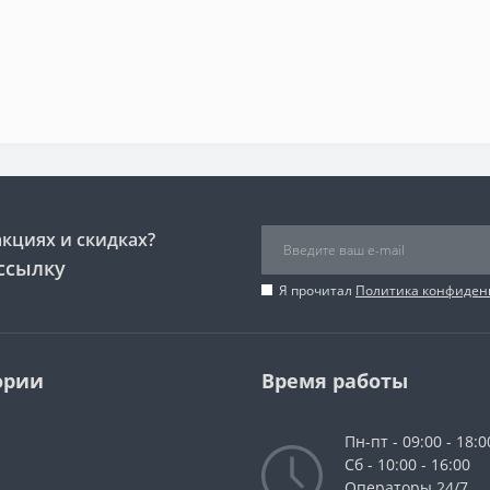
акциях и скидках?
ссылку
Я прочитал
Политика конфиден
ории
Время работы
Пн-пт - 09:00 - 18:0
Сб - 10:00 - 16:00
Операторы 24/7