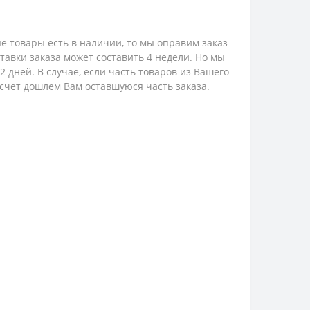
е товары есть в наличии, то мы оправим заказ
ставки заказа может составить 4 недели. Но мы
 дней. В случае, если часть товаров из Вашего
 счет дошлем Вам оставшуюся часть заказа.