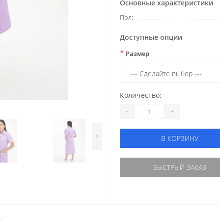
Основные характеристики
Пол:
Доступные опции
*
Размер
Количество:
-
+
>
В КОРЗИНУ
БЫСТРЫЙ ЗАКАЗ