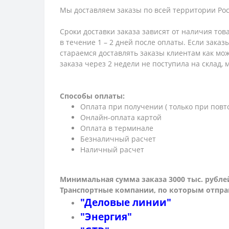
Мы доставляем заказы по всей территории Рос
Сроки доставки заказа зависят от наличия тов
в течение 1 – 2 дней после оплаты. Если зака
стараемся доставлять заказы клиентам как мож
заказа через 2 недели не поступила на склад,
Способы оплаты:
Оплата при получении ( только при повт
Онлайн-оплата картой
Оплата в терминале
Безналичный расчет
Наличный расчет
Минимальная сумма заказа 3000 тыс. рубле
Транспортные компании, по которым о
тпра
"Деловые линии"
"Энергия"