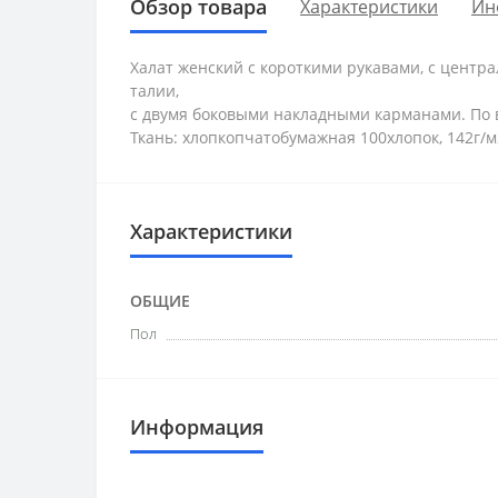
Обзор товара
Характеристики
Ин
Халат женский с короткими рукавами, с центр
талии,
с двумя боковыми накладными карманами. По в
Ткань: хлопкопчатобумажная 100хлопок, 142г/м
Характеристики
ОБЩИЕ
Пол
Информация