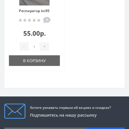
Респиратор kn95
0
55.00р.
-
+
В КОРЗИНУ
Хотите узнавать первым об акциях и скидках?
Подпишитесь на нашу рассылку