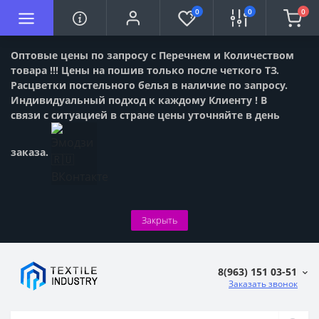
0
0
0
Оптовые цены по запросу с Перечнем и Количеством
товара !!! Цены на пошив только после четкого ТЗ.
Расцветки постельного белья в наличие по запросу.
Индивидуальный подход к каждому Клиенту ! В
связи с ситуацией в стране цены уточняйте в день
заказа.
Закрыть
8(963) 151 03-51
Заказать звонок