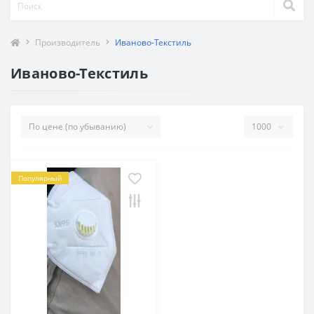
Производитель
Иваново-Текстиль
Иваново-Текстиль
Популярный