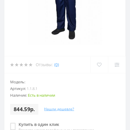
Отзывы:
(0)
Модель:
Артикул:
1.1.8.1
Наличие:
Есть в наличии
844.59р.
Нашли дешевле?
Купить в один клик
Введите номер телефона и мы перезвоним