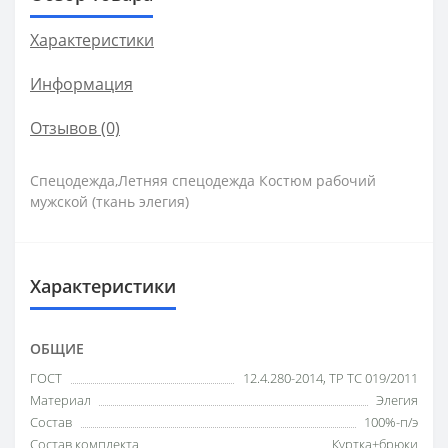
Характеристики
Информация
Отзывов (0)
Спецодежда,Летняя спецодежда Костюм рабочий
мужской (ткань элегия)
Характеристики
ОБЩИЕ
ГОСТ
12.4.280-2014, ТР ТС 019/2011
Материал
Элегия
Состав
100%-п/э
Состав комплекта
Куртка+брюки