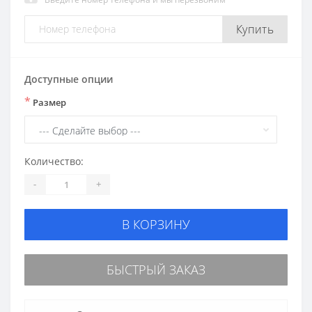
Купить
Доступные опции
*
Размер
Количество:
-
+
В КОРЗИНУ
БЫСТРЫЙ ЗАКАЗ