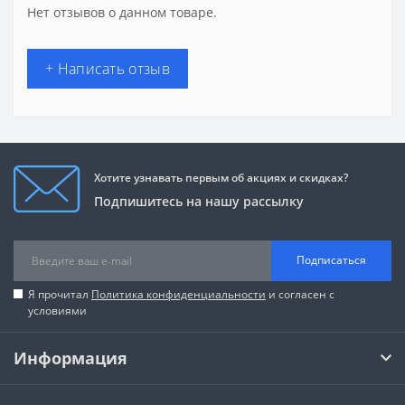
Нет отзывов о данном товаре.
+ Написать отзыв
Хотите узнавать первым об акциях и скидках?
Подпишитесь на нашу рассылку
Подписаться
Я прочитал
Политика конфиденциальности
и согласен с
условиями
Информация