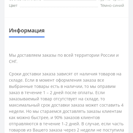
Цвет
Тёмно-синий
Информация
Мы доставляем заказы по всей территории России и
СНГ.
Сроки доставки заказа зависят от наличия товаров на
складе. Если в момент оформления заказа все
выбранные товары есть в наличии, то мы оправим
заказ в течение 1 – 2 дней после оплаты. Если
заказываемый товар отсутствует на складе, то
максимальный срок доставки заказа может составить 4
недели. Но мы стараемся доставлять заказы клиентам
как можно быстрее, и 90% заказов клиентов
отправляются в течение 1-2 дней. В случае, если часть
товаров из Вашего заказа через 2 недели не поступила