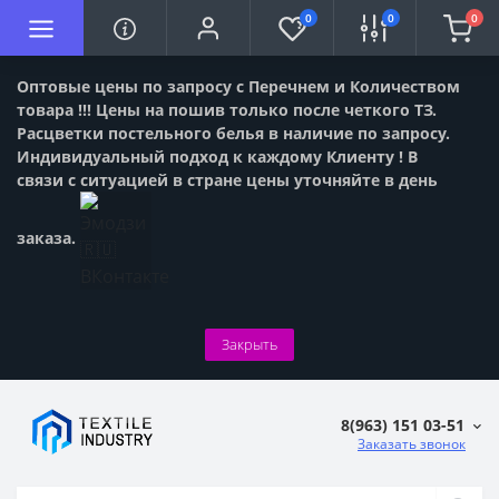
0
0
0
Оптовые цены по запросу с Перечнем и Количеством
товара !!! Цены на пошив только после четкого ТЗ.
Расцветки постельного белья в наличие по запросу.
Индивидуальный подход к каждому Клиенту ! В
связи с ситуацией в стране цены уточняйте в день
заказа.
Закрыть
8(963) 151 03-51
Заказать звонок