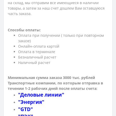
на склад, мы отправим все имеющиеся в наличии
товары, а затем за наш счет дошлем Вам оставшуюся
часть заказа.
Способы оплаты:
Оплата при получении ( только при повторном
заказе)
Онлайн-оплата картой
Оплата в терминале
Безналичный расчет
Наличный расчет
Минимальная сумма заказа 3000 тыс. рублей
Транспортные компании, по которым о
тправка в
течении 1-2 рабочих дней после оплаты счета:
"Деловые линии"
"Энергия"
"GTD"