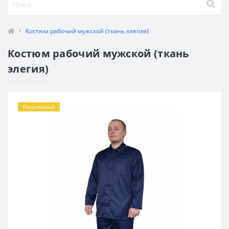
Костюм рабочий мужской (ткань элегия)
Костюм рабочий мужской (ткань
элегия)
Популярный