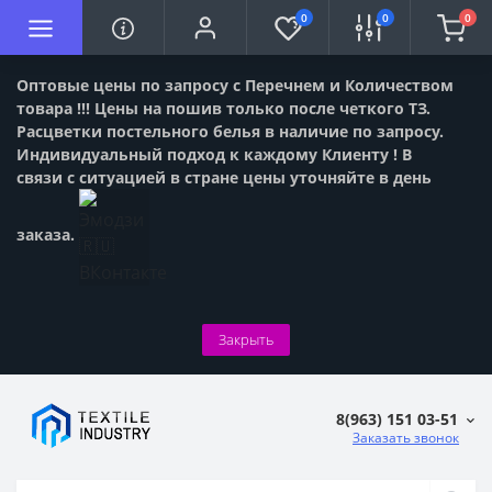
0
0
0
Оптовые цены по запросу с Перечнем и Количеством
товара !!! Цены на пошив только после четкого ТЗ.
Расцветки постельного белья в наличие по запросу.
Индивидуальный подход к каждому Клиенту ! В
связи с ситуацией в стране цены уточняйте в день
заказа.
Закрыть
8(963) 151 03-51
Заказать звонок