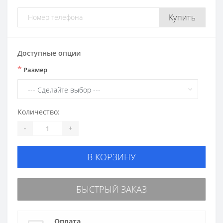
Купить
Доступные опции
*
Размер
Количество:
-
+
В КОРЗИНУ
БЫСТРЫЙ ЗАКАЗ
Оплата