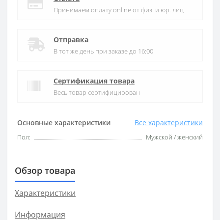
Принимаем оплату online от физ. и юр. лиц
Отправка
В тот же день при заказе до 16:00
Сертификация товара
Весь товар сертифицирован
Основные характеристики
Все характеристики
Пол:
Мужской / женский
Обзор товара
Характеристики
Информация