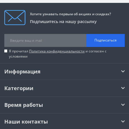
Хотите узнавать первым об акциях и скидках?
Подпишитесь на нашу рассылку
Подписаться
Я прочитал
Политика конфиденциальности
и согласен с
условиями
Информация
Категории
Время работы
Наши контакты