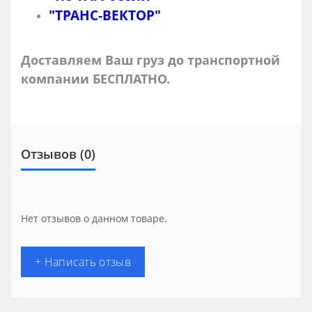
"ТРАНС-ВЕКТОР"
Доставляем Ваш груз до транспортной
компании БЕСПЛАТНО.
Отзывов (0)
Нет отзывов о данном товаре.
+ Написать отзыв