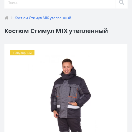
Костюм Стимул MIX утепленный
Костюм Стимул MIX утепленный
Популярный