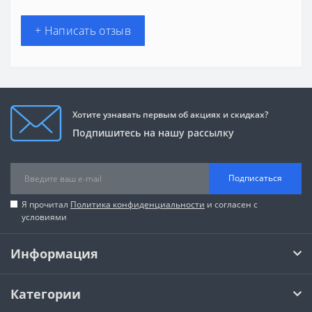
+ Написать отзыв
Хотите узнавать первым об акциях и скидках?
Подпишитесь на нашу рассылку
Подписаться
Я прочитал
Политика конфиденциальности
и согласен с
условиями
Информация
Категории