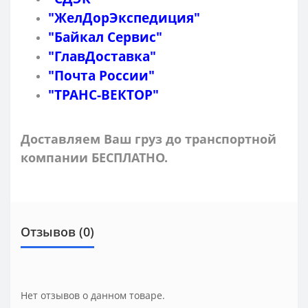
"ЖелДорЭкспедиция"
"Байкал Сервис"
"ГлавДоставка"
"Почта России"
"ТРАНС-ВЕКТОР"
Доставляем Ваш груз до транспортной
компании БЕСПЛАТНО.
Отзывов (0)
Нет отзывов о данном товаре.