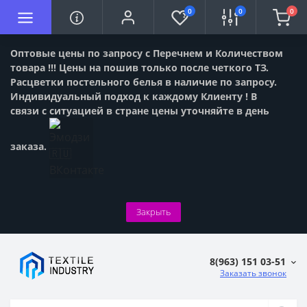
0
0
0
Оптовые цены по запросу с Перечнем и Количеством
товара !!! Цены на пошив только после четкого ТЗ.
Расцветки постельного белья в наличие по запросу.
Индивидуальный подход к каждому Клиенту ! В
связи с ситуацией в стране цены уточняйте в день
заказа.
Закрыть
8(963) 151 03-51
Заказать звонок