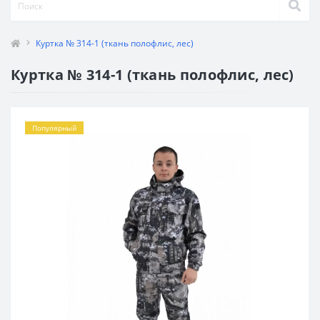
Куртка № 314-1 (ткань полофлис, лес)
Куртка № 314-1 (ткань полофлис, лес)
Популярный