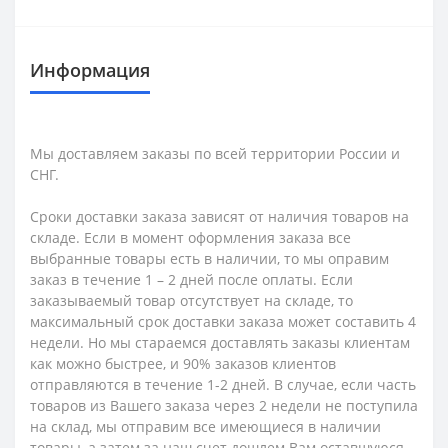
Информация
Мы доставляем заказы по всей территории России и
СНГ.
Сроки доставки заказа зависят от наличия товаров на
складе. Если в момент оформления заказа все
выбранные товары есть в наличии, то мы оправим
заказ в течение 1 – 2 дней после оплаты. Если
заказываемый товар отсутствует на складе, то
максимальный срок доставки заказа может составить 4
недели. Но мы стараемся доставлять заказы клиентам
как можно быстрее, и 90% заказов клиентов
отправляются в течение 1-2 дней. В случае, если часть
товаров из Вашего заказа через 2 недели не поступила
на склад, мы отправим все имеющиеся в наличии
товары, а затем за наш счет дошлем Вам оставшуюся