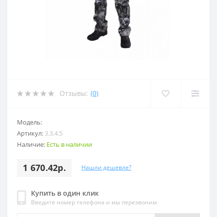
Отзывы:
(0)
Модель:
Артикул:
3.3.4.5
Наличие:
Есть в наличии
1 670.42р.
Нашли дешевле?
Купить в один клик
Введите номер телефона и мы перезвоним