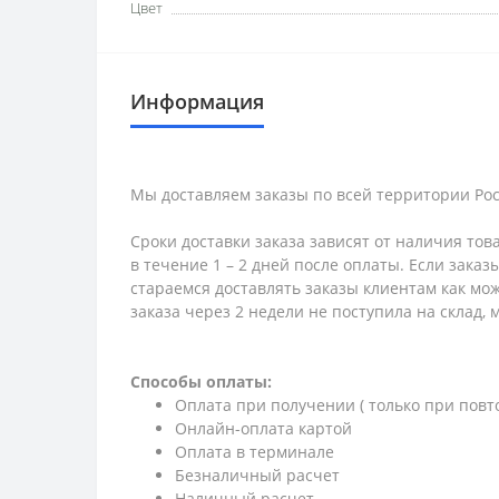
Цвет
Информация
Мы доставляем заказы по всей территории Рос
Сроки доставки заказа зависят от наличия тов
в течение 1 – 2 дней после оплаты. Если зака
стараемся доставлять заказы клиентам как мож
заказа через 2 недели не поступила на склад,
Способы оплаты:
Оплата при получении ( только при повт
Онлайн-оплата картой
Оплата в терминале
Безналичный расчет
Наличный расчет