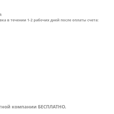
й
вка в течении 1-2 рабочих дней после оплаты счета:
ртной компании БЕСПЛАТНО.