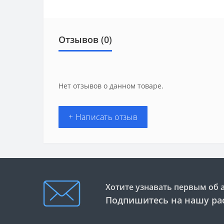
Отзывов (0)
Нет отзывов о данном товаре.
+ Написать отзыв
Хотите узнавать первым об 
Подпишитесь на нашу ра