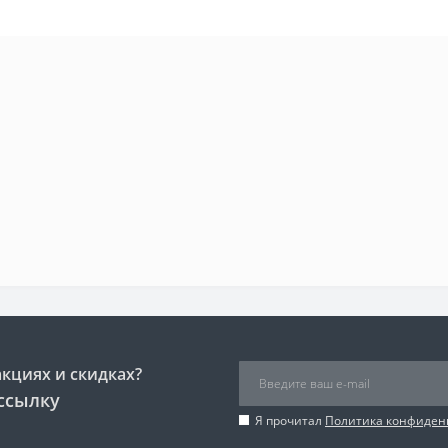
акциях и скидках?
ссылку
Я прочитал
Политика конфиден