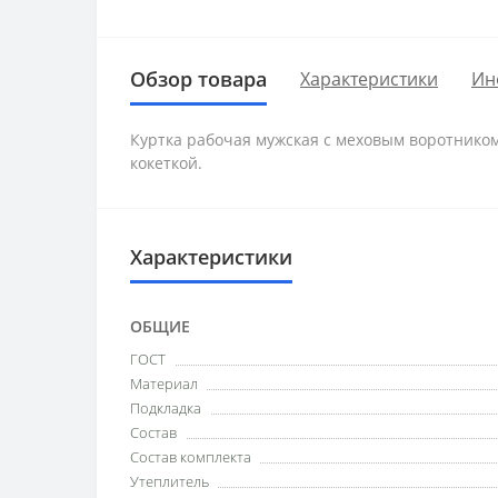
Обзор товара
Характеристики
Ин
Куртка рабочая мужская с меховым воротником,
кокеткой.
Характеристики
ОБЩИЕ
ГОСТ
Материал
Подкладка
Состав
Состав комплекта
Утеплитель