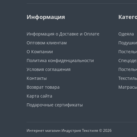
Информация
Катег
Информация о Доставке и Оплате
Одеяла
Оптовом клиентам
Подушки
О Компании
Постель
Политика конфиденциальности
Спецоде
Условия соглашения
Постель
Контакты
Текстиль
Возврат товара
Матрас
Карта сайта
Подарочные сертификаты
Интернет магазин Индустрия Текстиля © 2026