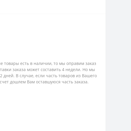
е товары есть в наличии, то мы оправим заказ
ставки заказа может составить 4 недели. Но мы
 дней. В случае, если часть товаров из Вашего
 счет дошлем Вам оставшуюся часть заказа.