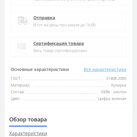
Отправка
В тот же день при заказе до 16:00
Сертификация товара
Весь товар сертифицирован
Основные характеристики
Все характеристики
ГОСТ:
31408-2009
Материал:
Кулирка
Состав:
100% - хлопок
Цвет:
Цифра зеленая
Обзор товара
Характеристики