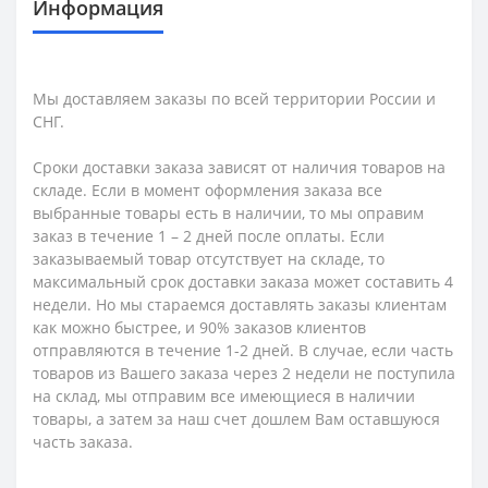
Информация
Мы доставляем заказы по всей территории России и
СНГ.
Сроки доставки заказа зависят от наличия товаров на
складе. Если в момент оформления заказа все
выбранные товары есть в наличии, то мы оправим
заказ в течение 1 – 2 дней после оплаты. Если
заказываемый товар отсутствует на складе, то
максимальный срок доставки заказа может составить 4
недели. Но мы стараемся доставлять заказы клиентам
как можно быстрее, и 90% заказов клиентов
отправляются в течение 1-2 дней. В случае, если часть
товаров из Вашего заказа через 2 недели не поступила
на склад, мы отправим все имеющиеся в наличии
товары, а затем за наш счет дошлем Вам оставшуюся
часть заказа.