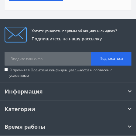
Хотите узнавать первым об акциях и скидках?
Подпишитесь на нашу рассылку
Подписаться
Я прочитал
Политика конфиденциальности
и согласен с
условиями
Информация
Категории
Время работы