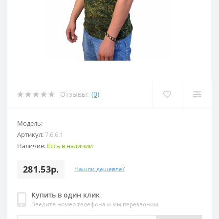
Отзывы:
(0)
Модель:
Артикул:
7.6.6.1
Наличие:
Есть в наличии
281.53р.
Нашли дешевле?
Купить в один клик
Введите номер телефона и мы перезвоним