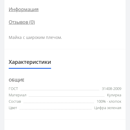
Информация
Отзывов (0)
Майка с широким плечом.
Характеристики
ОБЩИЕ
ГОСТ
31408-2009
Материал
Кулирка
Состав
100% - хлопок
Цвет
Цифра зеленая