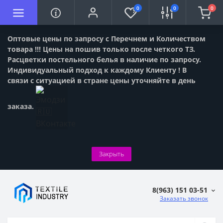
0
0
0
Оптовые цены по запросу с Перечнем и Количеством
товара !!! Цены на пошив только после четкого ТЗ.
Расцветки постельного белья в наличие по запросу.
Индивидуальный подход к каждому Клиенту ! В
связи с ситуацией в стране цены уточняйте в день
заказа.
Закрыть
8(963) 151 03-51
Заказать звонок