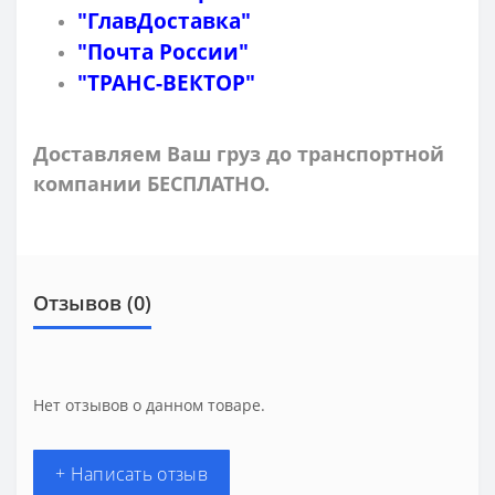
"ГлавДоставка"
"Почта России"
"ТРАНС-ВЕКТОР"
Доставляем Ваш груз до транспортной
компании БЕСПЛАТНО.
Отзывов (0)
Нет отзывов о данном товаре.
+ Написать отзыв