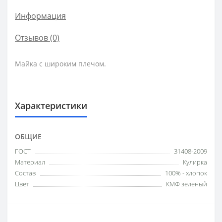
Информация
Отзывов (0)
Майка с широким плечом.
Характеристики
ОБЩИЕ
ГОСТ
31408-2009
Материал
Кулирка
Состав
100% - хлопок
Цвет
КМФ зеленый