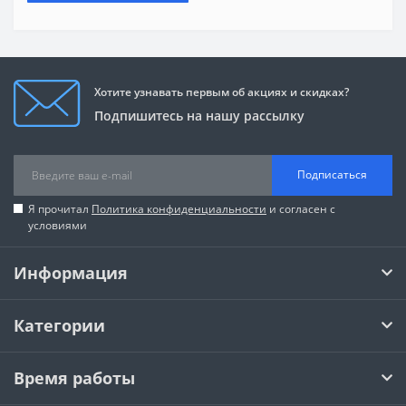
Хотите узнавать первым об акциях и скидках?
Подпишитесь на нашу рассылку
Подписаться
Я прочитал
Политика конфиденциальности
и согласен с
условиями
Информация
Категории
Время работы