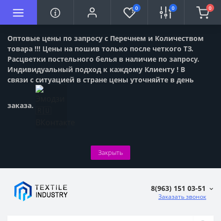
0
0
0
Оптовые цены по запросу с Перечнем и Количеством
товара !!! Цены на пошив только после четкого ТЗ.
Расцветки постельного белья в наличие по запросу.
Индивидуальный подход к каждому Клиенту ! В
связи с ситуацией в стране цены уточняйте в день
заказа.
Закрыть
8(963) 151 03-51
Заказать звонок