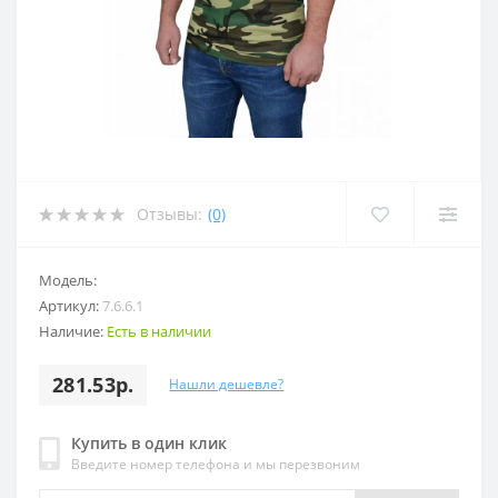
Отзывы:
(0)
Модель:
Артикул:
7.6.6.1
Наличие:
Есть в наличии
281.53р.
Нашли дешевле?
Купить в один клик
Введите номер телефона и мы перезвоним