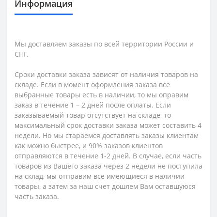
Информация
Мы доставляем заказы по всей территории России и
СНГ.
Сроки доставки заказа зависят от наличия товаров на
складе. Если в момент оформления заказа все
выбранные товары есть в наличии, то мы оправим
заказ в течение 1 – 2 дней после оплаты. Если
заказываемый товар отсутствует на складе, то
максимальный срок доставки заказа может составить 4
недели. Но мы стараемся доставлять заказы клиентам
как можно быстрее, и 90% заказов клиентов
отправляются в течение 1-2 дней. В случае, если часть
товаров из Вашего заказа через 2 недели не поступила
на склад, мы отправим все имеющиеся в наличии
товары, а затем за наш счет дошлем Вам оставшуюся
часть заказа.