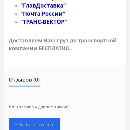
"ГлавДоставка"
"Почта России"
"ТРАНС-ВЕКТОР"
Доставляем Ваш груз до транспортной
компании БЕСПЛАТНО.
Отзывов (0)
Нет отзывов о данном товаре.
+ Написать отзыв