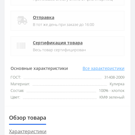
Отправка
В тот же день при заказе до 16:00
Сертификация товара
Весь товар сертифицирован
Основные характеристики
Все характеристики
ГОСТ:
31408-2009
Материал:
Кулирка
Состав:
100% - хлопок
Цвет:
КМФ зеленый
Обзор товара
Характеристики