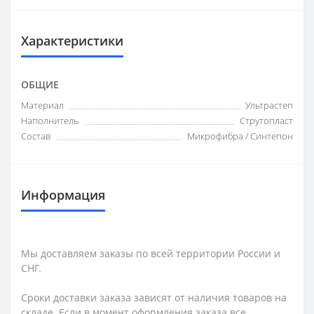
Характеристики
ОБЩИЕ
Материал
Ультрастеп
Наполнитель
Струтопласт
Состав
Микрофибра / Синтепон
Информация
Мы доставляем заказы по всей территории России и
СНГ.
Сроки доставки заказа зависят от наличия товаров на
складе. Если в момент оформления заказа все