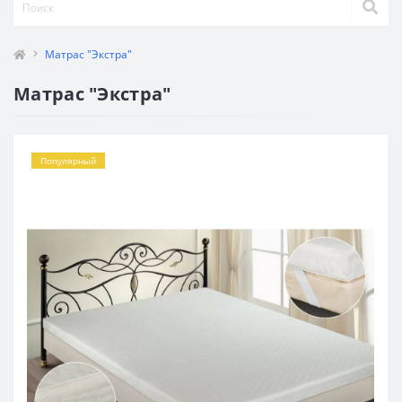
Матрас "Экстра"
Матрас "Экстра"
Популярный