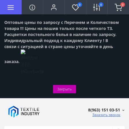
0
0
0
Оптовые цены по запросу с Перечнем и Количеством
товара !!! Цены на пошив только после четкого ТЗ.
Расцветки постельного белья в наличие по запросу.
Индивидуальный подход к каждому Клиенту ! В
связи с ситуацией в стране цены уточняйте в день
заказа.
Закрыть
8(963) 151 03-51
Заказать звонок