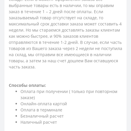
выбранные товары есть в наличии, то мы оправим
заказ в течение 1 – 2 дней после оплаты. Если
заказываемый товар отсутствует на складе, то
максимальный срок доставки заказа может составить 4
недели. Но мы стараемся доставлять заказы клиентам
как можно быстрее, и 90% заказов клиентов
отправляются в течение 1-2 дней. В случае, если часть
товаров из Вашего заказа через 2 недели не поступила
на склад, мы отправим все имеющиеся в наличии
товары, а затем за наш счет дошлем Вам оставшуюся
часть заказа.
Способы оплаты:
Оплата при получении ( только при повторном
заказе)
Онлайн-оплата картой
Оплата в терминале
Безналичный расчет
Наличный расчет