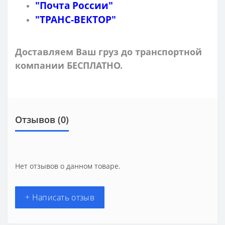
"Почта России"
"ТРАНС-ВЕКТОР"
Доставляем Ваш груз до транспортной
компании БЕСПЛАТНО.
Отзывов (0)
Нет отзывов о данном товаре.
+ Написать отзыв