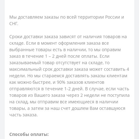
Мы доставляем заказы по всей территории России и
СНГ.
Сроки доставки заказа зависят от наличия товаров на
складе. Если в момент оформления заказа все
выбранные товары есть в наличии, то мы оправим
заказ в течение 1 – 2 дней после оплаты. Если
заказываемый товар отсутствует на складе, то
максимальный срок доставки заказа может составить 4
недели. Но мы стараемся доставлять заказы клиентам
как можно быстрее, и 90% заказов клиентов
отправляются в течение 1-2 дней. В случае, если часть
товаров из Вашего заказа через 2 недели не поступила
на склад, мы отправим все имеющиеся в наличии
товары, а затем за наш счет дошлем Вам оставшуюся
часть заказа.
Способы оплаты: