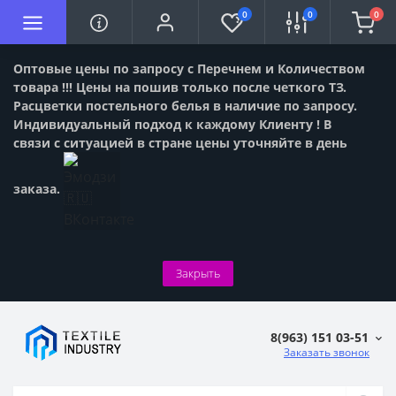
0
0
0
Оптовые цены по запросу с Перечнем и Количеством
товара !!! Цены на пошив только после четкого ТЗ.
Расцветки постельного белья в наличие по запросу.
Индивидуальный подход к каждому Клиенту ! В
связи с ситуацией в стране цены уточняйте в день
заказа.
Закрыть
8(963) 151 03-51
Заказать звонок