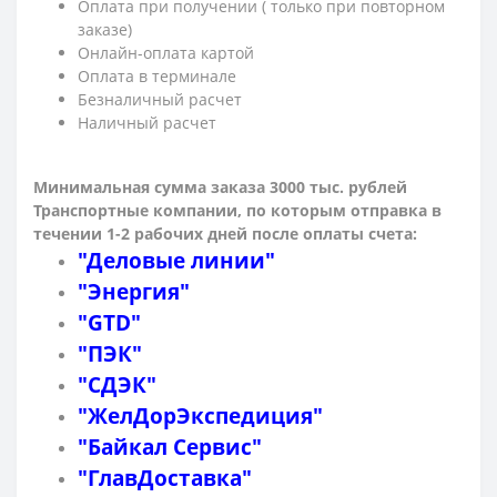
Оплата при получении ( только при повторном
заказе)
Онлайн-оплата картой
Оплата в терминале
Безналичный расчет
Наличный расчет
Минимальная сумма заказа 3000 тыс. рублей
Транспортные компании, по которым о
тправка в
течении 1-2 рабочих дней после оплаты счета:
"Деловые линии"
"Энергия"
"GTD"
"ПЭК"
"СДЭК"
"ЖелДорЭкспедиция"
"Байкал Сервис"
"ГлавДоставка"