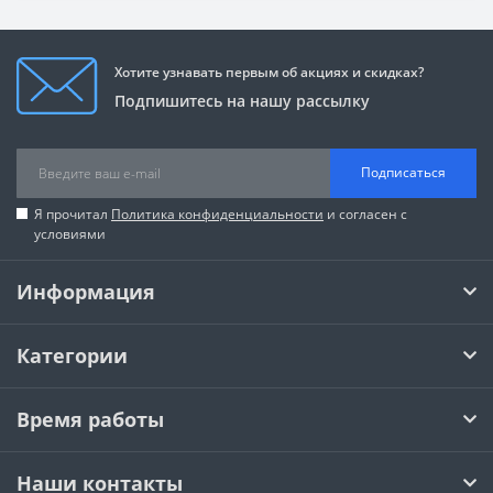
Хотите узнавать первым об акциях и скидках?
Подпишитесь на нашу рассылку
Подписаться
Я прочитал
Политика конфиденциальности
и согласен с
условиями
Информация
Категории
Время работы
Наши контакты