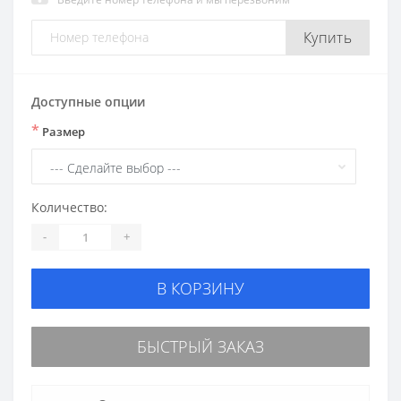
Купить
Доступные опции
*
Размер
Количество:
-
+
В КОРЗИНУ
БЫСТРЫЙ ЗАКАЗ