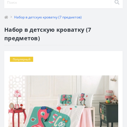
Набор в детскую кроватку (7 предметов)
Набор в детскую кроватку (7
предметов)
Популярный