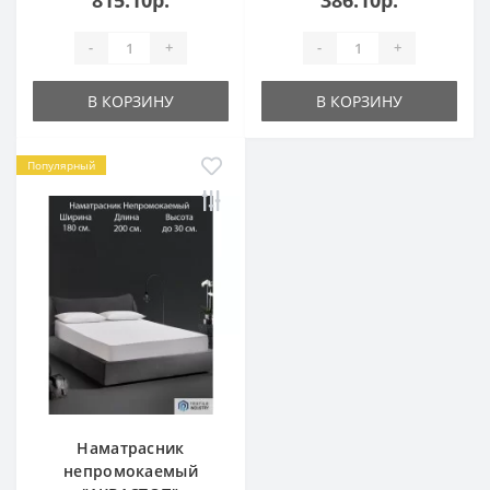
-
+
-
+
В КОРЗИНУ
В КОРЗИНУ
Популярный
Наматрасник
непромокаемый