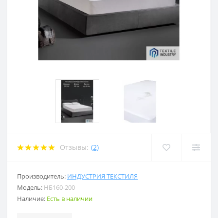
Отзывы:
(2)
Производитель:
ИНДУСТРИЯ ТЕКСТИЛЯ
Модель:
НБ160-200
Наличие:
Есть в наличии