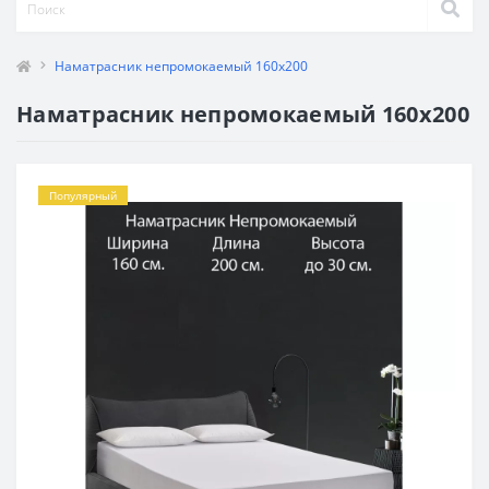
Наматрасник непромокаемый 160x200
Наматрасник непромокаемый 160x200
Популярный