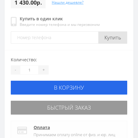
1 430.00р.
Нашли дешевле?
Купить в один клик
Введите номер телефона и мы перезвоним
Купить
Количество:
-
+
В КОРЗИНУ
БЫСТРЫЙ ЗАКАЗ
Оплата
Принимаем оплату online от физ. и юр. лиц