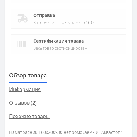
Отправка
В тот же день при заказе до 16:00
Сертификация товара
Весь товар сертифицирован
Обзор товара
Информация
Отзывов (2)
Похожие товары
Наматрасник 160х200x30 непромокаемый "Аквастоп"