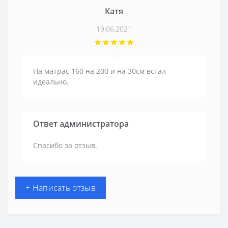
Катя
19.06.2021
На матрас 160 на 200 и на 30см встал
идеально.
Ответ администратора
Спасибо за отзыв.
+ Написать отзыв