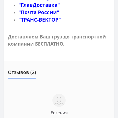
"ГлавДоставка"
"Почта России"
"ТРАНС-ВЕКТОР"
Доставляем Ваш груз до транспортной
компании БЕСПЛАТНО.
Отзывов (2)
Евгения