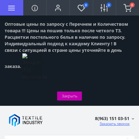
0
0
0
Оптовые цены по запросу с Перечнем и Количеством
товара !!! Цены на пошив только после четкого ТЗ.
Расцветки постельного белья в наличие по запросу.
Индивидуальный подход к каждому Клиенту ! В
связи с ситуацией в стране цены уточняйте в день
заказа.
Закрыть
8(963) 151 03-51
Заказать звонок