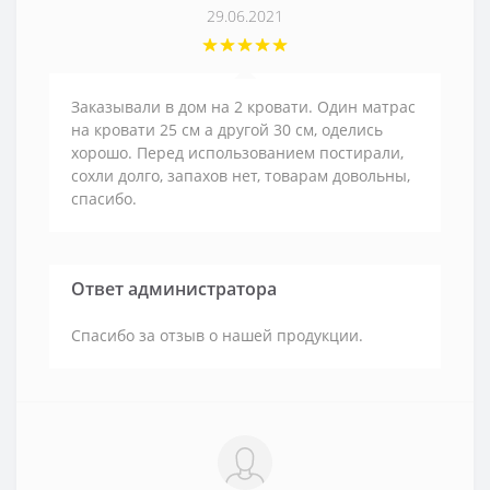
29.06.2021
Заказывали в дом на 2 кровати. Один матрас
на кровати 25 см а другой 30 см, оделись
хорошо. Перед использованием постирали,
сохли долго, запахов нет, товарам довольны,
спасибо.
Ответ администратора
Спасибо за отзыв о нашей продукции.