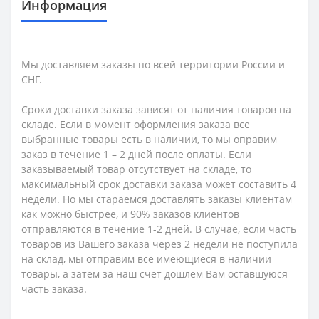
Информация
Мы доставляем заказы по всей территории России и
СНГ.
Сроки доставки заказа зависят от наличия товаров на
складе. Если в момент оформления заказа все
выбранные товары есть в наличии, то мы оправим
заказ в течение 1 – 2 дней после оплаты. Если
заказываемый товар отсутствует на складе, то
максимальный срок доставки заказа может составить 4
недели. Но мы стараемся доставлять заказы клиентам
как можно быстрее, и 90% заказов клиентов
отправляются в течение 1-2 дней. В случае, если часть
товаров из Вашего заказа через 2 недели не поступила
на склад, мы отправим все имеющиеся в наличии
товары, а затем за наш счет дошлем Вам оставшуюся
часть заказа.