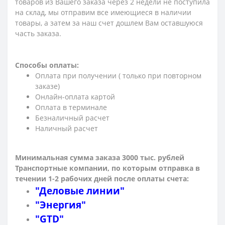
товаров из Вашего заказа через 2 недели не поступила
на склад, мы отправим все имеющиеся в наличии
товары, а затем за наш счет дошлем Вам оставшуюся
часть заказа.
Способы оплаты:
Оплата при получении ( только при повторном
заказе)
Онлайн-оплата картой
Оплата в терминале
Безналичный расчет
Наличный расчет
Минимальная сумма заказа 3000 тыс. рублей
Транспортные компании, по которым о
тправка в
течении 1-2 рабочих дней после оплаты счета:
"Деловые линии"
"Энергия"
"GTD"