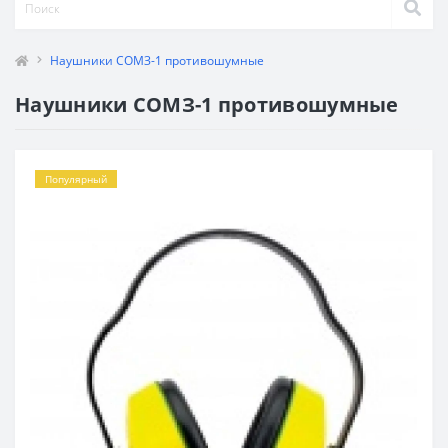
Наушники СОМЗ-1 противошумные
Наушники СОМЗ-1 противошумные
Популярный