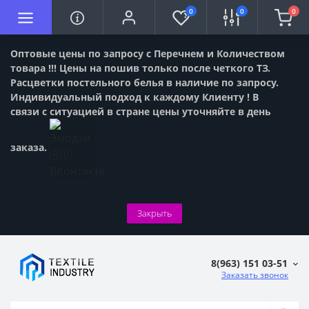
0
0
0
Оптовые цены по запросу с Перечнем и Количеством
товара !!! Цены на пошив только после четкого ТЗ.
Расцветки постельного белья в наличие по запросу.
Индивидуальный подход к каждому Клиенту ! В
связи с ситуацией в стране цены уточняйте в день
заказа.
Закрыть
8(963) 151 03-51
Заказать звонок