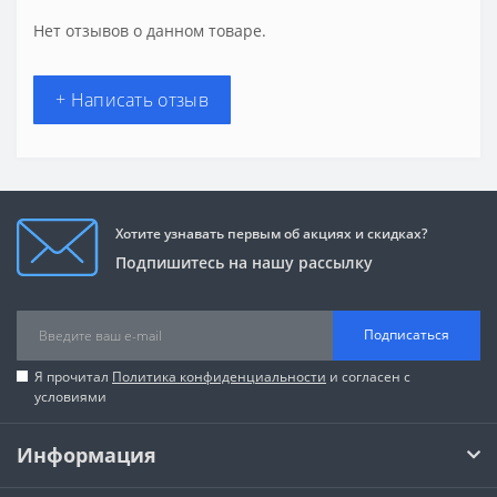
Нет отзывов о данном товаре.
+ Написать отзыв
Хотите узнавать первым об акциях и скидках?
Подпишитесь на нашу рассылку
Подписаться
Я прочитал
Политика конфиденциальности
и согласен с
условиями
Информация