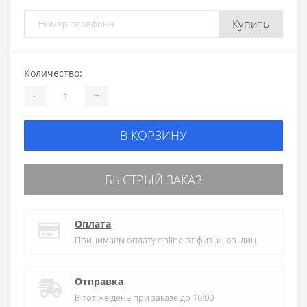
Купить
Количество:
-
+
В КОРЗИНУ
БЫСТРЫЙ ЗАКАЗ
Оплата
Принимаем оплату online от физ. и юр. лиц
Отправка
В тот же день при заказе до 16:00