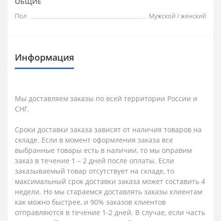
ОБЩИЕ
Пол
Мужской / женский
Информация
Мы доставляем заказы по всей территории России и
СНГ.
Сроки доставки заказа зависят от наличия товаров на
складе. Если в момент оформления заказа все
выбранные товары есть в наличии, то мы оправим
заказ в течение 1 – 2 дней после оплаты. Если
заказываемый товар отсутствует на складе, то
максимальный срок доставки заказа может составить 4
недели. Но мы стараемся доставлять заказы клиентам
как можно быстрее, и 90% заказов клиентов
отправляются в течение 1-2 дней. В случае, если часть