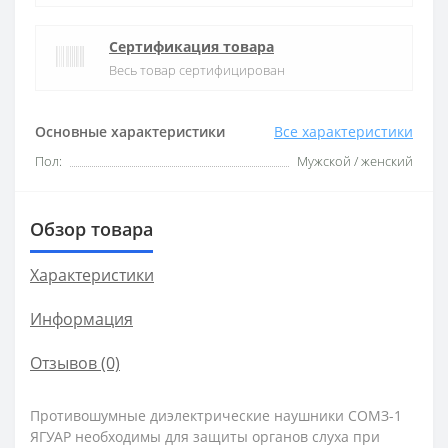
Сертификация товара
Весь товар сертифицирован
Основные характеристики
Все характеристики
Пол:
Мужской / женский
Обзор товара
Характеристики
Информация
Отзывов (0)
Противошумные диэлектрические наушники СОМЗ-1
ЯГУАР необходимы для защиты органов слуха при