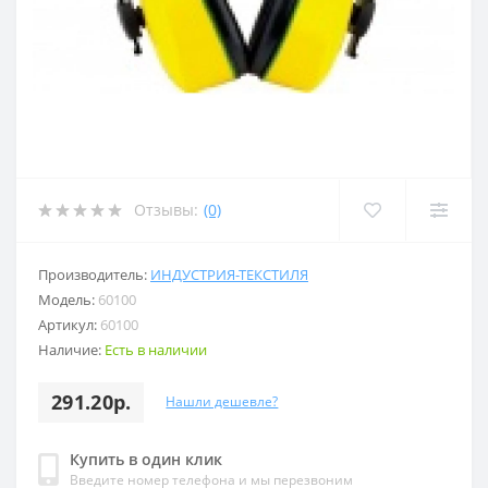
Отзывы:
(0)
Производитель:
ИНДУСТРИЯ-ТЕКСТИЛЯ
Модель:
60100
Артикул:
60100
Наличие:
Есть в наличии
291.20р.
Нашли дешевле?
Купить в один клик
Введите номер телефона и мы перезвоним