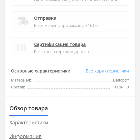
Отправка
В тот же день при заказе до 16:00
Сертификация товара
Весь товар сертифицирован
Основные характеристики
Все характеристики
Материал:
Велсофт
Состав:
100% ПЭ
Обзор товара
Характеристики
Информация