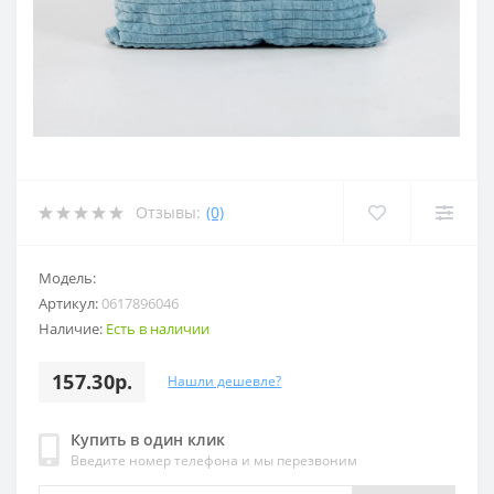
Отзывы:
(0)
Модель:
Артикул:
0617896046
Наличие:
Есть в наличии
157.30р.
Нашли дешевле?
Купить в один клик
Введите номер телефона и мы перезвоним