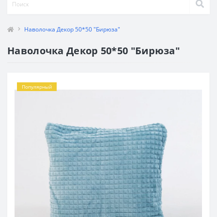
Наволочка Декор 50*50 "Бирюза"
Наволочка Декор 50*50 "Бирюза"
Популярный