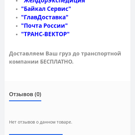
"ЖелДорЭкспедиция"
"Байкал Сервис"
"ГлавДоставка"
"Почта России"
"ТРАНС-ВЕКТОР"
Доставляем Ваш груз до транспортной
компании БЕСПЛАТНО.
Отзывов (0)
Нет отзывов о данном товаре.