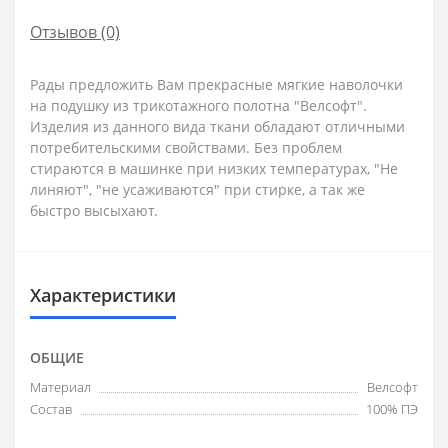
Отзывов (0)
Рады предложить Вам прекрасные мягкие наволочки
на подушку из трикотажного полотна "Велсофт".
Изделия из данного вида ткани обладают отличными
потребительскими свойствами. Без проблем
стираются в машинке при низких температурах, "Не
линяют", "не усаживаются" при стирке, а так же
быстро высыхают.
Характеристики
ОБЩИЕ
Материал
Велсофт
Состав
100% ПЭ