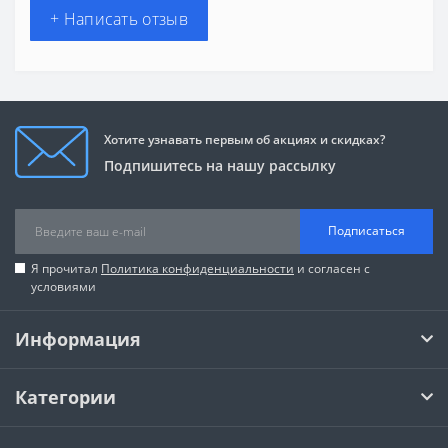
+ Написать отзыв
Хотите узнавать первым об акциях и скидках?
Подпишитесь на нашу рассылку
Подписаться
Я прочитал
Политика конфиденциальности
и согласен с
условиями
Информация
Категории