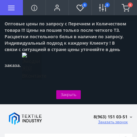
0
0
0
Оптовые цены по запросу с Перечнем и Количеством
товара !!! Цены на пошив только после четкого ТЗ.
Расцветки постельного белья в наличие по запросу.
Индивидуальный подход к каждому Клиенту ! В
связи с ситуацией в стране цены уточняйте в день
заказа.
Закрыть
8(963) 151 03-51
Заказать звонок