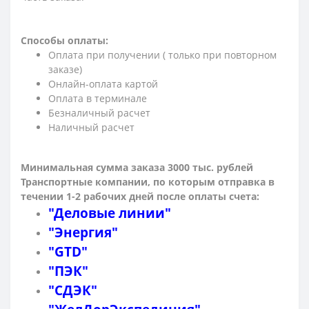
Способы оплаты:
Оплата при получении ( только при повторном
заказе)
Онлайн-оплата картой
Оплата в терминале
Безналичный расчет
Наличный расчет
Минимальная сумма заказа 3000 тыс. рублей
Транспортные компании, по которым о
тправка в
течении 1-2 рабочих дней после оплаты счета:
"Деловые линии"
"Энергия"
"GTD"
"ПЭК"
"СДЭК"