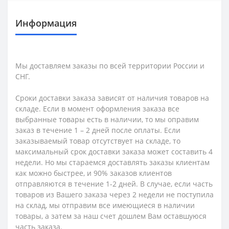
Информация
Мы доставляем заказы по всей территории России и
СНГ.
Сроки доставки заказа зависят от наличия товаров на
складе. Если в момент оформления заказа все
выбранные товары есть в наличии, то мы оправим
заказ в течение 1 – 2 дней после оплаты. Если
заказываемый товар отсутствует на складе, то
максимальный срок доставки заказа может составить 4
недели. Но мы стараемся доставлять заказы клиентам
как можно быстрее, и 90% заказов клиентов
отправляются в течение 1-2 дней. В случае, если часть
товаров из Вашего заказа через 2 недели не поступила
на склад, мы отправим все имеющиеся в наличии
товары, а затем за наш счет дошлем Вам оставшуюся
часть заказа.