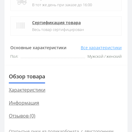
В тот же день при заказе до 16:00
Сертификация товара
Весь товар сертифицирован
Основные характеристики
Все характеристики
Пол:
Мужской / женский
Обзор товара
Характеристики
Информация
Отзывов (0)
Открытые очки из поликарбоната, с двусторонним