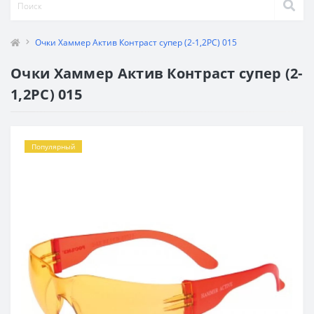
Очки Хаммер Актив Контраст супер (2-1,2РС) 015
Очки Хаммер Актив Контраст супер (2-
1,2РС) 015
Популярный