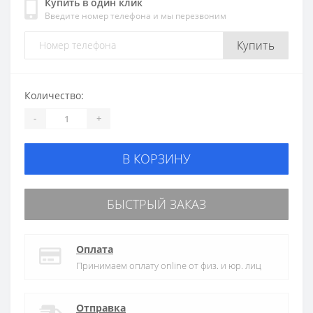
Купить в один клик
Введите номер телефона и мы перезвоним
Купить
Количество:
-
+
В КОРЗИНУ
БЫСТРЫЙ ЗАКАЗ
Оплата
Принимаем оплату online от физ. и юр. лиц
Отправка