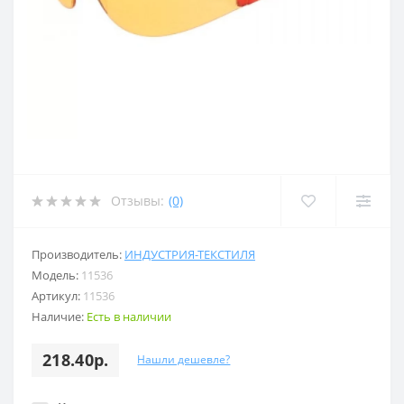
Отзывы:
(0)
Производитель:
ИНДУСТРИЯ-ТЕКСТИЛЯ
Модель:
11536
Артикул:
11536
Наличие:
Есть в наличии
218.40р.
Нашли дешевле?