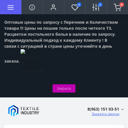
0
0
0
Оптовые цены по запросу с Перечнем и Количеством
товара !!! Цены на пошив только после четкого ТЗ.
Расцветки постельного белья в наличие по запросу.
Индивидуальный подход к каждому Клиенту ! В
связи с ситуацией в стране цены уточняйте в день
заказа.
Закрыть
8(963) 151 03-51
Заказать звонок