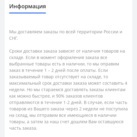
Информация
Мы доставляем заказы по всей территории России и
СНГ.
Сроки доставки заказа зависят от наличия товаров на
складе. Если в момент оформления заказа все
выбранные товары есть в наличии, то мы оправим
заказ в течение 1 – 2 дней после оплаты. Если
заказываемый товар отсутствует на складе, то
максимальный срок доставки заказа может составить 4
недели. Но мы стараемся доставлять заказы клиентам
как можно быстрее, и 90% заказов клиентов
отправляются в течение 1-2 дней. В случае, если часть
товаров из Вашего заказа через 2 недели не поступила
на склад, мы отправим все имеющиеся в наличии
товары, а затем за наш счет дошлем Вам оставшуюся
часть заказа.