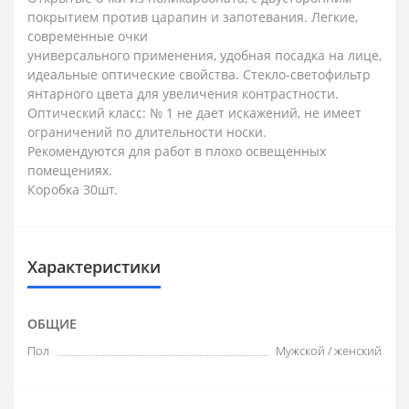
покрытием против царапин и запотевания. Легкие,
современные очки
универсального применения, удобная посадка на лице,
идеальные оптические свойства. Стекло-светофильтр
янтарного цвета для увеличения контрастности.
Оптический класс: № 1 не дает искажений, не имеет
ограничений по длительности носки.
Рекомендуются для работ в плохо освещенных
помещениях.
Коробка 30шт.
Характеристики
ОБЩИЕ
Пол
Мужской / женский