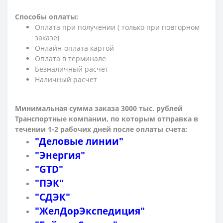
Способы оплаты:
Оплата при получении ( только при повторном
заказе)
Онлайн-оплата картой
Оплата в терминале
Безналичный расчет
Наличный расчет
Минимальная сумма заказа 3000 тыс. рублей
Транспортные компании, по которым о
тправка в
течении 1-2 рабочих дней после оплаты счета:
"Деловые линии"
"Энергия"
"GTD"
"ПЭК"
"СДЭК"
"ЖелДорЭкспедиция"