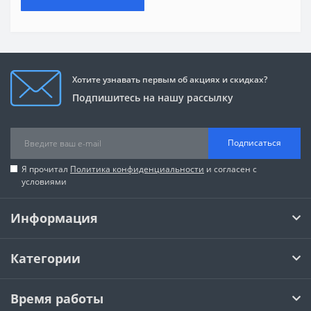
Хотите узнавать первым об акциях и скидках?
Подпишитесь на нашу рассылку
Подписаться
Я прочитал
Политика конфиденциальности
и согласен с
условиями
Информация
Категории
Время работы