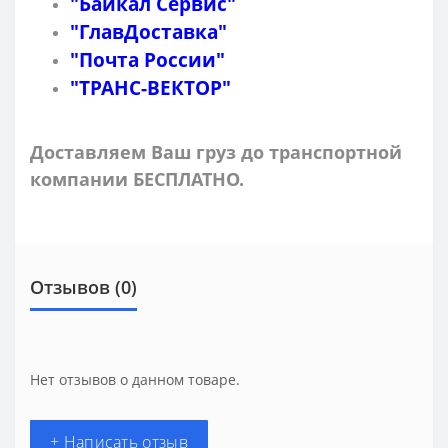
"Байкал Сервис"
"ГлавДоставка"
"Почта России"
"ТРАНС-ВЕКТОР"
Доставляем Ваш груз до транспортной
компании БЕСПЛАТНО.
Отзывов (0)
Нет отзывов о данном товаре.
+ Написать отзыв