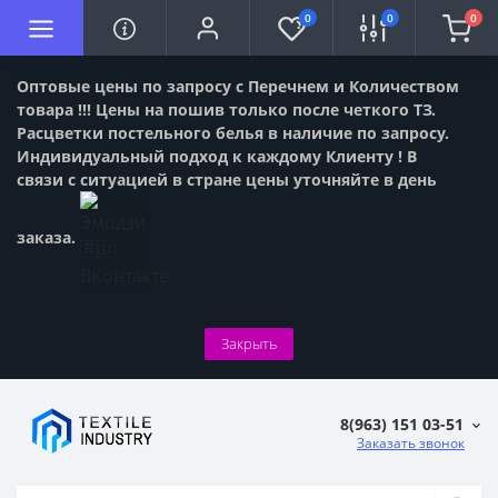
0
0
0
Оптовые цены по запросу с Перечнем и Количеством
товара !!! Цены на пошив только после четкого ТЗ.
Расцветки постельного белья в наличие по запросу.
Индивидуальный подход к каждому Клиенту ! В
связи с ситуацией в стране цены уточняйте в день
заказа.
Закрыть
8(963) 151 03-51
Заказать звонок