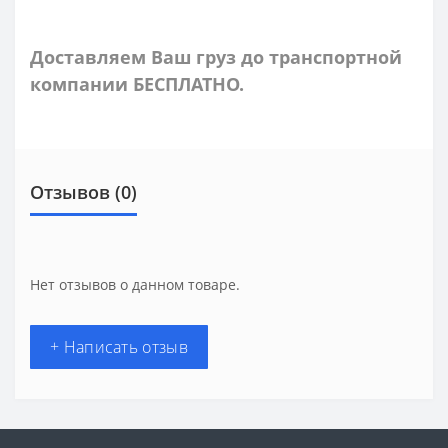
Доставляем Ваш груз до транспортной
компании БЕСПЛАТНО.
Отзывов (0)
Нет отзывов о данном товаре.
+ Написать отзыв