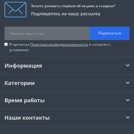
Хотите узнавать первым об акциях и скидках?
Подпишитесь на нашу рассылку
Подписаться
Я прочитал
Политика конфиденциальности
и согласен с
условиями
Информация
Категории
Время работы
Наши контакты