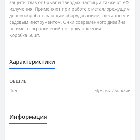
защиты глаз от брызг и твердых частиц, а также от УФ
излучения. Применяют при работе с металлорежущим,
деревообрабатывающим оборудованием, слесарным и
садовым инструментом. Очки современного дизайна,
не имеют ограничений по сроку ношения.
Коробка 50шт.
Характеристики
ОБЩИЕ
Пол
Мужской / женский
Информация