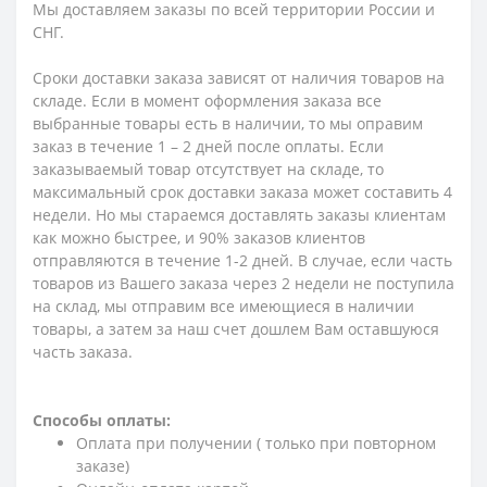
Мы доставляем заказы по всей территории России и
СНГ.
Сроки доставки заказа зависят от наличия товаров на
складе. Если в момент оформления заказа все
выбранные товары есть в наличии, то мы оправим
заказ в течение 1 – 2 дней после оплаты. Если
заказываемый товар отсутствует на складе, то
максимальный срок доставки заказа может составить 4
недели. Но мы стараемся доставлять заказы клиентам
как можно быстрее, и 90% заказов клиентов
отправляются в течение 1-2 дней. В случае, если часть
товаров из Вашего заказа через 2 недели не поступила
на склад, мы отправим все имеющиеся в наличии
товары, а затем за наш счет дошлем Вам оставшуюся
часть заказа.
Способы оплаты:
Оплата при получении ( только при повторном
заказе)