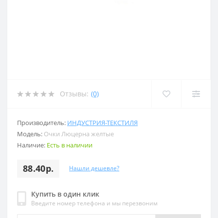
Отзывы:
(0)
Производитель:
ИНДУСТРИЯ-ТЕКСТИЛЯ
Модель:
Очки Люцерна желтые
Наличие:
Есть в наличии
88.40р.
Нашли дешевле?
Купить в один клик
Введите номер телефона и мы перезвоним