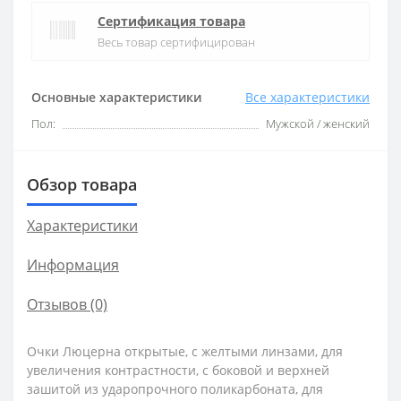
Сертификация товара
Весь товар сертифицирован
Основные характеристики
Все характеристики
Пол:
Мужской / женский
Обзор товара
Характеристики
Информация
Отзывов (0)
Очки Люцерна открытые, с желтыми линзами, для
увеличения контрастности, с боковой и верхней
зашитой из ударопрочного поликарбоната, для