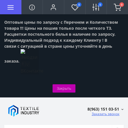
0
0
0
Оптовые цены по запросу с Перечнем и Количеством
товара !!! Цены на пошив только после четкого ТЗ.
Расцветки постельного белья в наличие по запросу.
Индивидуальный подход к каждому Клиенту ! В
связи с ситуацией в стране цены уточняйте в день
заказа.
Закрыть
8(963) 151 03-51
Заказать звонок