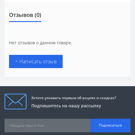
Отзывов (0)
Нет отзывов о данном товаре.
+ Написать отзыв
Хотите узнавать первым об акциях и скидках?
Подпишитесь на нашу рассылку
Подписаться