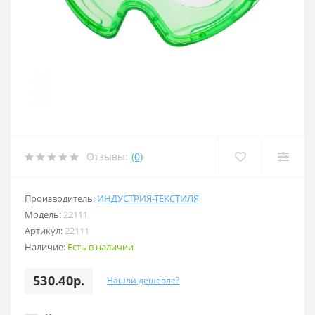
Отзывы:
(0)
Производитель:
ИНДУСТРИЯ-ТЕКСТИЛЯ
Модель:
22111
Артикул:
22111
Наличие:
Есть в наличии
530.40р.
Нашли дешевле?