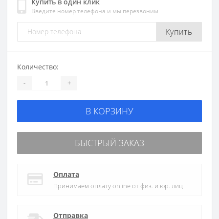
Купить в один клик
Введите номер телефона и мы перезвоним
Купить
Количество:
-
+
В КОРЗИНУ
БЫСТРЫЙ ЗАКАЗ
Оплата
Принимаем оплату online от физ. и юр. лиц
Отправка