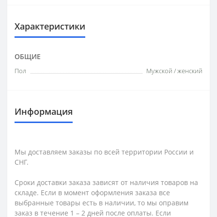
Характеристики
ОБЩИЕ
Пол
Мужской / женский
Информация
Мы доставляем заказы по всей территории России и
СНГ.
Сроки доставки заказа зависят от наличия товаров на
складе. Если в момент оформления заказа все
выбранные товары есть в наличии, то мы оправим
заказ в течение 1 – 2 дней после оплаты. Если