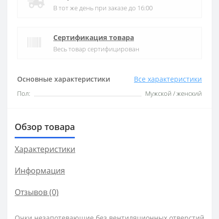
В тот же день при заказе до 16:00
Сертификация товара
Весь товар сертифицирован
Основные характеристики
Все характеристики
Пол:
Мужской / женский
Обзор товара
Характеристики
Информация
Отзывов (0)
Очки незапотевающие без вентиляционных отверстий