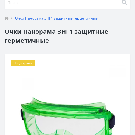
Очки Панорама ЗНГ1 защитные герметичные
Очки Панорама ЗНГ1 защитные
герметичные
Популярный