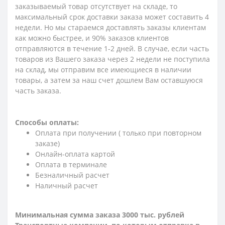
заказываемый товар отсутствует на складе, то
максимальный срок доставки заказа может составить 4
недели. Но мы стараемся доставлять заказы клиентам
как можно быстрее, и 90% заказов клиентов
отправляются в течение 1-2 дней. В случае, если часть
товаров из Вашего заказа через 2 недели не поступила
на склад, мы отправим все имеющиеся в наличии
товары, а затем за наш счет дошлем Вам оставшуюся
часть заказа.
Способы оплаты:
Оплата при получении ( только при повторном
заказе)
Онлайн-оплата картой
Оплата в терминале
Безналичный расчет
Наличный расчет
Минимальная сумма заказа 3000 тыс. рублей