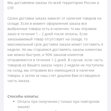
Мы доставляем заказы по всей территории России и
СНГ.
Сроки доставки заказа зависят от наличия товаров на
складе. Если в момент оформления заказа все
выбранные товары есть в наличии, то мы оправим
заказ в течение 1 – 2 дней после оплаты. Если
заказываемый товар отсутствует на складе, то
максимальный срок доставки заказа может составить 4
недели. Но мы стараемся доставлять заказы клиентам
как можно быстрее, и 90% заказов клиентов
отправляются в течение 1-2 дней. В случае, если часть
товаров из Вашего заказа через 2 недели не поступила
на склад, мы отправим все имеющиеся в наличии
товары, а затем за наш счет дошлем Вам оставшуюся
часть заказа.
Способы оплаты:
Оплата при получении ( только при повторном
заказе)