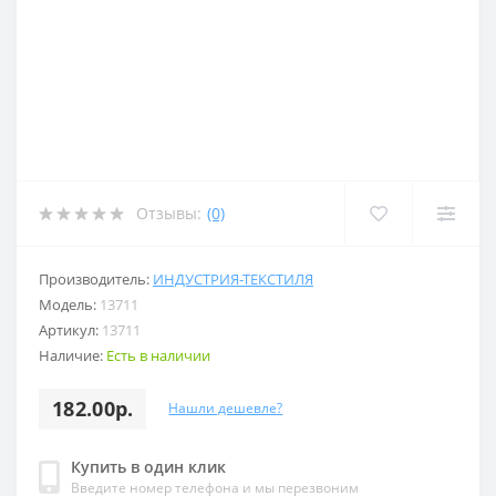
Отзывы:
(0)
Производитель:
ИНДУСТРИЯ-ТЕКСТИЛЯ
Модель:
13711
Артикул:
13711
Наличие:
Есть в наличии
182.00р.
Нашли дешевле?
Купить в один клик
Введите номер телефона и мы перезвоним