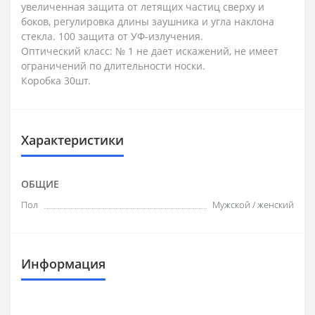
увеличенная защита от летящих частиц сверху и
боков, регулировка длины заушника и угла наклона
стекла. 100 защита от УФ-излучения.
Оптический класс: № 1 не дает искажений, не имеет
ограничений по длительности носки.
Коробка 30шт.
Характеристики
ОБЩИЕ
Пол
Мужской / женский
Информация