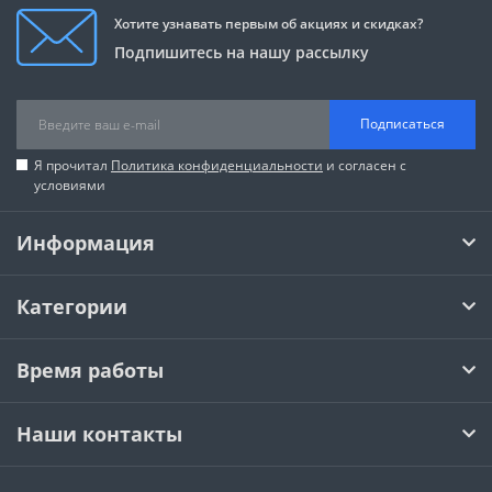
Хотите узнавать первым об акциях и скидках?
Подпишитесь на нашу рассылку
Подписаться
Я прочитал
Политика конфиденциальности
и согласен с
условиями
Информация
Категории
Время работы
Наши контакты