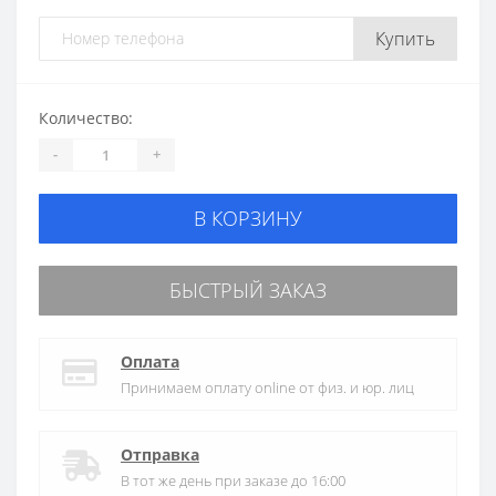
Купить
Количество:
-
+
В КОРЗИНУ
БЫСТРЫЙ ЗАКАЗ
Оплата
Принимаем оплату online от физ. и юр. лиц
Отправка
В тот же день при заказе до 16:00