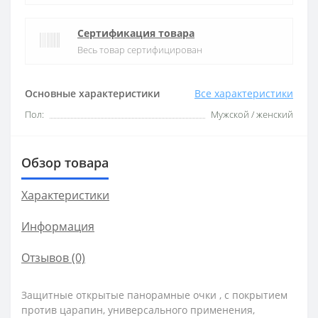
Сертификация товара
Весь товар сертифицирован
Основные характеристики
Все характеристики
Пол:
Мужской / женский
Обзор товара
Характеристики
Информация
Отзывов (0)
Защитные открытые панорамные очки , с покрытием
против царапин, универсального применения,