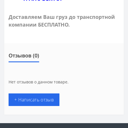
Доставляем Ваш груз до транспортной
компании БЕСПЛАТНО.
Отзывов (0)
Нет отзывов о данном товаре.
+ Написать отзыв