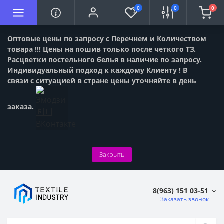
0
0
0
Оптовые цены по запросу с Перечнем и Количеством
товара !!! Цены на пошив только после четкого ТЗ.
Расцветки постельного белья в наличие по запросу.
Индивидуальный подход к каждому Клиенту ! В
связи с ситуацией в стране цены уточняйте в день
заказа.
Закрыть
8(963) 151 03-51
Заказать звонок