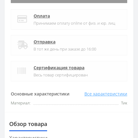
Оплата
Принимаем оплату online от физ. и юр. лиц
Отправка
В тот же день при заказе до 16:00
Сертификация товара
Весь товар сертифицирован
Основные характеристики
Все характеристики
Материал:
Тик
Обзор товара
Характеристики