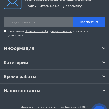
Подпишитесь на нашу рассылку
Подписаться
Я прочитал
Политика конфиденциальности
и согласен с
условиями
Информация
Категории
Время работы
Наши контакты
Интернет магазин Индустрия Текстиля © 2026