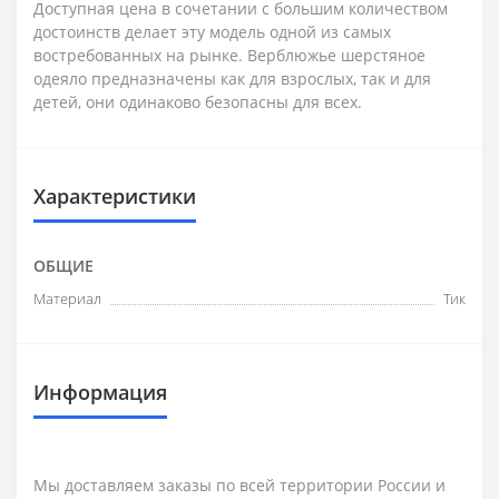
Доступная цена в сочетании с большим количеством
достоинств делает эту модель одной из самых
востребованных на рынке. Верблюжье шерстяное
одеяло предназначены как для взрослых, так и для
детей, они одинаково безопасны для всех.
Характеристики
ОБЩИЕ
Материал
Тик
Информация
Мы доставляем заказы по всей территории России и