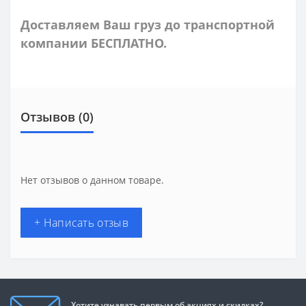
Доставляем Ваш груз до транспортной
компании БЕСПЛАТНО.
Отзывов (0)
Нет отзывов о данном товаре.
+ Написать отзыв
Хотите узнавать первым об акциях и скидках?