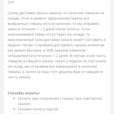
СНГ.
Сроки доставки заказа зависят от наличия товаров на
складе. Если в момент оформления заказа все
выбранные товары есть в наличии, то мы оправим
заказ в течение 1 – 2 дней после оплаты. Если
заказываемый товар отсутствует на складе, то
максимальный срок доставки заказа может составить 4
недели. Но мы стараемся доставлять заказы клиентам
как можно быстрее, и 90% заказов клиентов
отправляются в течение 1-2 дней. В случае, если часть
товаров из Вашего заказа через 2 недели не поступила
на склад, мы отправим все имеющиеся в наличии
товары, а затем за наш счет дошлем Вам оставшуюся
часть заказа.
Способы оплаты:
Оплата при получении ( только при повторном
заказе)
Онлайн-оплата картой