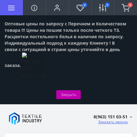
0
0
0
Оптовые цены по запросу с Перечнем и Количеством
товара !!! Цены на пошив только после четкого ТЗ.
Расцветки постельного белья в наличие по запросу.
Индивидуальный подход к каждому Клиенту ! В
связи с ситуацией в стране цены уточняйте в день
заказа.
Закрыть
8(963) 151 03-51
Заказать звонок