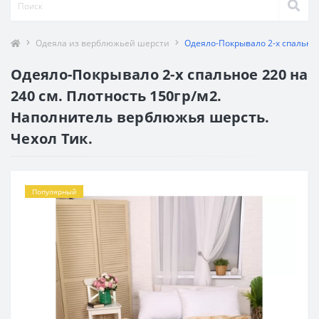
Одеяла из верблюжьей шерсти
Одеяло-Покрывало 2-х спальное
Одеяло-Покрывало 2-х спальное 220 на
240 см. Плотность 150гр/м2.
Наполнитель верблюжья шерсть.
Чехол Тик.
Популярный