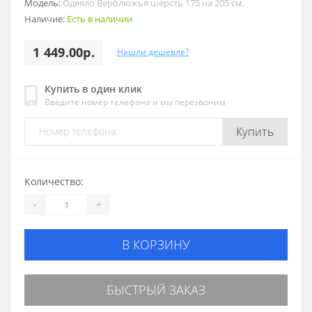
Модель:
Одеяло Верблюжья шерсть 175 на 205 см.
Наличие:
Есть в наличии
1 449.00р.
Нашли дешевле?
Купить в один клик
Введите номер телефона и мы перезвоним
Купить
Количество:
-
+
В КОРЗИНУ
БЫСТРЫЙ ЗАКАЗ