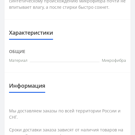
синтетическому происхождению микрофибра почти не
впитывает влагу, а после стирки быстро сохнет.
Характеристики
ОБЩИЕ
Материал
Микрофибра
Информация
Мы доставляем заказы по всей территории России и
СНГ.
Сроки доставки заказа зависят от наличия товаров на