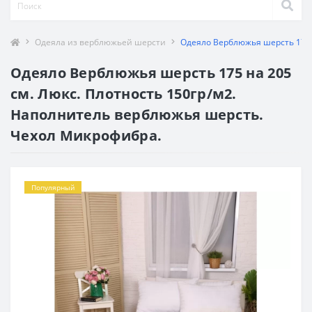
Одеяла из верблюжьей шерсти
Одеяло Верблюжья шерсть 175 
Одеяло Верблюжья шерсть 175 на 205
см. Люкс. Плотность 150гр/м2.
Наполнитель верблюжья шерсть.
Чехол Микрофибра.
Популярный