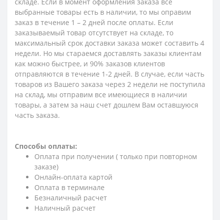
складе. Если в момент оформления заказа все
выбранные товары есть в наличии, то мы оправим
заказ в течение 1 – 2 дней после оплаты. Если
заказываемый товар отсутствует на складе, то
максимальный срок доставки заказа может составить 4
недели. Но мы стараемся доставлять заказы клиентам
как можно быстрее, и 90% заказов клиентов
отправляются в течение 1-2 дней. В случае, если часть
товаров из Вашего заказа через 2 недели не поступила
на склад, мы отправим все имеющиеся в наличии
товары, а затем за наш счет дошлем Вам оставшуюся
часть заказа.
Способы оплаты:
Оплата при получении ( только при повторном
заказе)
Онлайн-оплата картой
Оплата в терминале
Безналичный расчет
Наличный расчет