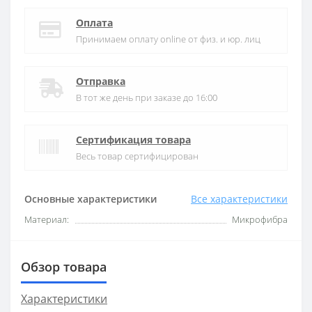
Оплата
Принимаем оплату online от физ. и юр. лиц
Отправка
В тот же день при заказе до 16:00
Сертификация товара
Весь товар сертифицирован
Основные характеристики
Все характеристики
Материал:
Микрофибра
Обзор товара
Характеристики