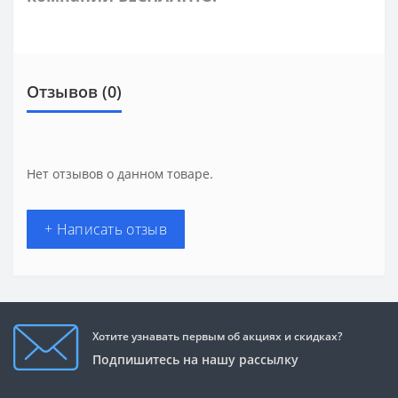
Отзывов (0)
Нет отзывов о данном товаре.
+ Написать отзыв
Хотите узнавать первым об акциях и скидках?
Подпишитесь на нашу рассылку