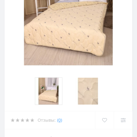
Отзывы:
(0)