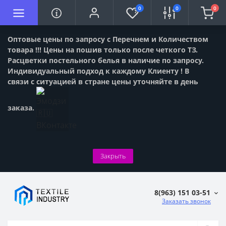
0
0
0
Оптовые цены по запросу с Перечнем и Количеством
товара !!! Цены на пошив только после четкого ТЗ.
Расцветки постельного белья в наличие по запросу.
Индивидуальный подход к каждому Клиенту ! В
связи с ситуацией в стране цены уточняйте в день
заказа.
Закрыть
8(963) 151 03-51
Заказать звонок