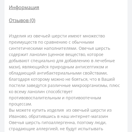
Информация
Отзывов (0)
Изделия из овечьей шерсти имеют множество
преимуществ по сравнению с обычными
синтетическими наполнителями. Овечья шерсть
содержит ланолин (ценное вещество, которое
добывают специально для добавлению в лечебные
мази), являющийся природным антисептиком и
обладающий антибактериальными свойствами,
благодаря которому можно не бояться, что в Вашей
постели заведутся различные микроорганизмы, плюс
ко всему ланолин способствует
противовоспалительным и противоотечным
процессам.
Вы можете купить изделия из овечьей шерсти из
Иваново, обратившись в наш интернет-магазин
Овечья шерсть гипоаллергенна, поэтому люди,
страдающие аллергией, не будут испытывать