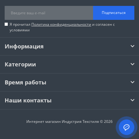
Подписаться
Я прочитал
Политика конфиденциальности
и согласен с
условиями
Информация
Категории
Время работы
Наши контакты
Интернет магазин Индустрия Текстиля © 2026