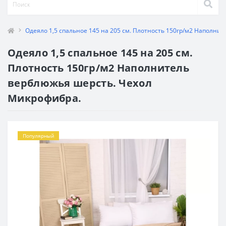
Одеяло 1,5 спальное 145 на 205 см. Плотность 150гр/м2 Наполни
Одеяло 1,5 спальное 145 на 205 см.
Плотность 150гр/м2 Наполнитель
верблюжья шерсть. Чехол
Микрофибра.
Популярный