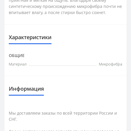
приятная и мягкая на ощупь. Благодаря своему
синтетическому происхождению микрофибра почти не
впитывает влагу, а после стирки быстро сохнет.
Характеристики
ОБЩИЕ
Материал
Микрофибра
Информация
Мы доставляем заказы по всей территории России и
СНГ.