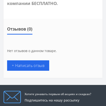
компании БЕСПЛАТНО.
Отзывов (0)
Нет отзывов о данном товаре.
+ Написать отзыв
Хотите узнавать первым об акциях и скидках?
Подпишитесь на нашу рассылку