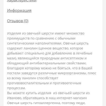
Информация
Отзывов (0)
Изделия из овечьей шерсти имеют множество
преимуществ по сравнению с обычными
синтетическими наполнителями. Овечья шерсть
содержит ланолин (ценное вещество, которое
добывают специально для добавлению в лечебные
мази), являющийся природным антисептиком и
обладающий антибактериальными свойствами,
благодаря которому можно не бояться, что в Вашей
постели заведутся различные микроорганизмы, плюс
ко всему ланолин способствует
противовоспалительным и противоотечным
процессам.
Вы можете купить изделия из овечьей шерсти из
Иваново, обратившись в наш интернет-магазин
Овечья шерсть гипоаллергенна, поэтому люди,