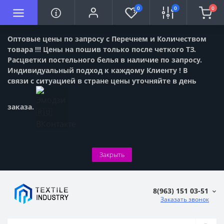
0
0
0
Оптовые цены по запросу с Перечнем и Количеством
товара !!! Цены на пошив только после четкого ТЗ.
Расцветки постельного белья в наличие по запросу.
Индивидуальный подход к каждому Клиенту ! В
связи с ситуацией в стране цены уточняйте в день
заказа.
Закрыть
8(963) 151 03-51
Заказать звонок