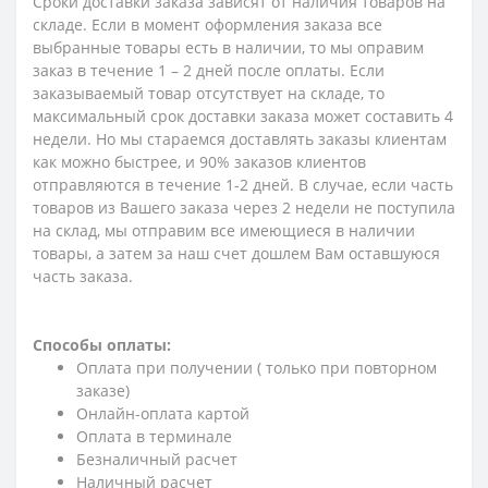
Сроки доставки заказа зависят от наличия товаров на
складе. Если в момент оформления заказа все
выбранные товары есть в наличии, то мы оправим
заказ в течение 1 – 2 дней после оплаты. Если
заказываемый товар отсутствует на складе, то
максимальный срок доставки заказа может составить 4
недели. Но мы стараемся доставлять заказы клиентам
как можно быстрее, и 90% заказов клиентов
отправляются в течение 1-2 дней. В случае, если часть
товаров из Вашего заказа через 2 недели не поступила
на склад, мы отправим все имеющиеся в наличии
товары, а затем за наш счет дошлем Вам оставшуюся
часть заказа.
Способы оплаты:
Оплата при получении ( только при повторном
заказе)
Онлайн-оплата картой
Оплата в терминале
Безналичный расчет
Наличный расчет