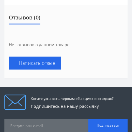
Отзывов (0)
Нет отзывов о данном товаре.
+ Написать отзыв
Хотите узнавать первым об акциях и скидках?
Подпишитесь на нашу рассылку
Подписаться