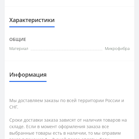
Характеристики
ОБЩИЕ
Материал
Микрофибра
Информация
Мы доставляем заказы по всей территории России и
СНГ.
Сроки доставки заказа зависят от наличия товаров на
складе. Если в момент оформления заказа все
выбранные товары есть в наличии, то мы оправим