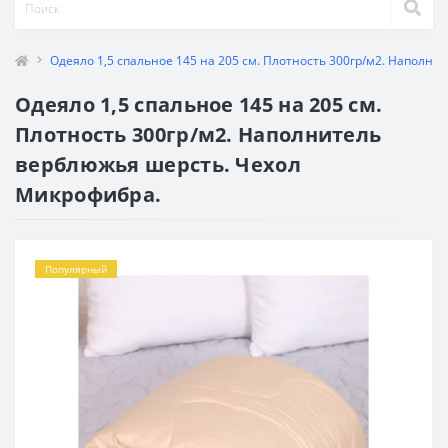
Одеяло 1,5 спальное 145 на 205 см. Плотность 300гр/м2. Наполн
Одеяло 1,5 спальное 145 на 205 см.
Плотность 300гр/м2. Наполнитель
верблюжья шерсть. Чехол
Микрофибра.
Популярный