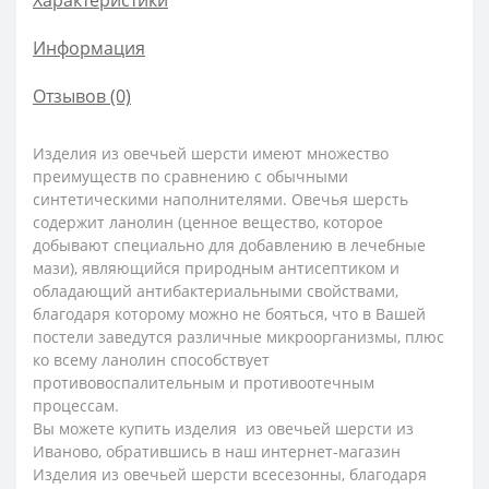
Информация
Отзывов (0)
Изделия из овечьей шерсти имеют множество
преимуществ по сравнению с обычными
синтетическими наполнителями. Овечья шерсть
содержит ланолин (ценное вещество, которое
добывают специально для добавлению в лечебные
мази), являющийся природным антисептиком и
обладающий антибактериальными свойствами,
благодаря которому можно не бояться, что в Вашей
постели заведутся различные микроорганизмы, плюс
ко всему ланолин способствует
противовоспалительным и противоотечным
процессам.
Вы можете купить изделия из овечьей шерсти из
Иваново, обратившись в наш интернет-магазин
Изделия из овечьей шерсти всесезонны, благодаря