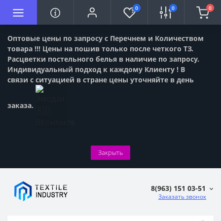
0
0
0
Оптовые цены по запросу с Перечнем и Количеством
товара !!! Цены на пошив только после четкого ТЗ.
Расцветки постельного белья в наличие по запросу.
Индивидуальный подход к каждому Клиенту ! В
связи с ситуацией в стране цены уточняйте в день
заказа.
Закрыть
8(963) 151 03-51
Заказать звонок