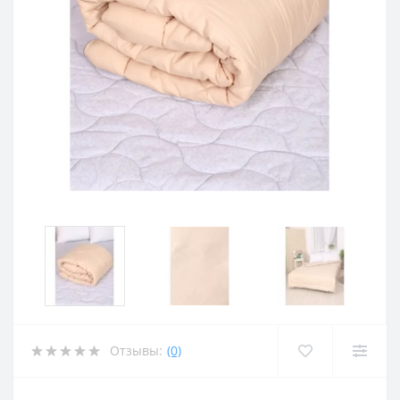
Отзывы:
(0)