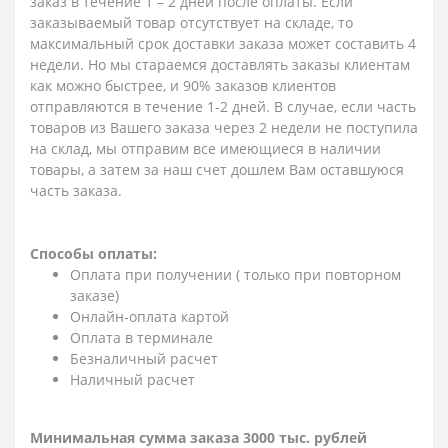
заказ в течение 1 – 2 дней после оплаты. Если
заказываемый товар отсутствует на складе, то
максимальный срок доставки заказа может составить 4
недели. Но мы стараемся доставлять заказы клиентам
как можно быстрее, и 90% заказов клиентов
отправляются в течение 1-2 дней. В случае, если часть
товаров из Вашего заказа через 2 недели не поступила
на склад, мы отправим все имеющиеся в наличии
товары, а затем за наш счет дошлем Вам оставшуюся
часть заказа.
Способы оплаты:
Оплата при получении ( только при повторном
заказе)
Онлайн-оплата картой
Оплата в терминале
Безналичный расчет
Наличный расчет
Минимальная сумма заказа 3000 тыс. рублей