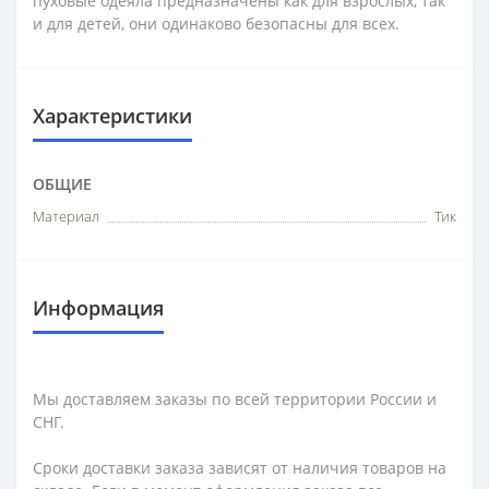
пуховые одеяла предназначены как для взрослых, так
и для детей, они одинаково безопасны для всех.
Характеристики
ОБЩИЕ
Материал
Тик
Информация
Мы доставляем заказы по всей территории России и
СНГ.
Сроки доставки заказа зависят от наличия товаров на