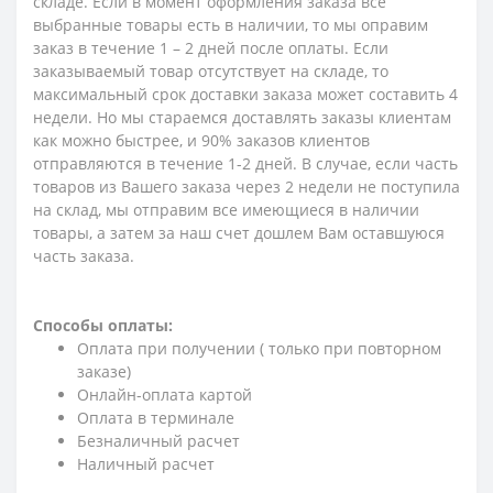
складе. Если в момент оформления заказа все
выбранные товары есть в наличии, то мы оправим
заказ в течение 1 – 2 дней после оплаты. Если
заказываемый товар отсутствует на складе, то
максимальный срок доставки заказа может составить 4
недели. Но мы стараемся доставлять заказы клиентам
как можно быстрее, и 90% заказов клиентов
отправляются в течение 1-2 дней. В случае, если часть
товаров из Вашего заказа через 2 недели не поступила
на склад, мы отправим все имеющиеся в наличии
товары, а затем за наш счет дошлем Вам оставшуюся
часть заказа.
Способы оплаты:
Оплата при получении ( только при повторном
заказе)
Онлайн-оплата картой
Оплата в терминале
Безналичный расчет
Наличный расчет