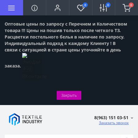
0
0
0
Оптовые цены по запросу с Перечнем и Количеством
товара !!! Цены на пошив только после четкого ТЗ.
Расцветки постельного белья в наличие по запросу.
Индивидуальный подход к каждому Клиенту ! В
связи с ситуацией в стране цены уточняйте в день
заказа.
Закрыть
8(963) 151 03-51
Заказать звонок