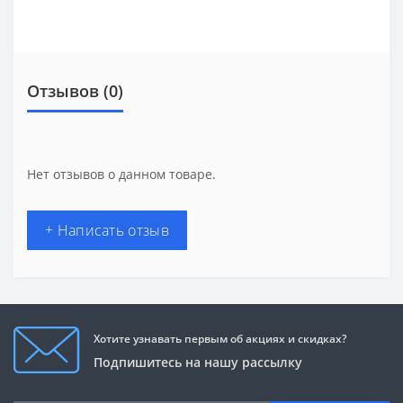
Отзывов (0)
Нет отзывов о данном товаре.
+ Написать отзыв
Хотите узнавать первым об акциях и скидках?
Подпишитесь на нашу рассылку