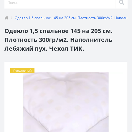
Одеяло 1,5 спальное 145 на 205 см. Плотность 300гр/м2. Наполнит
Одеяло 1,5 спальное 145 на 205 см.
Плотность 300гр/м2. Наполнитель
Лебяжий пух. Чехол ТИК.
Популярный