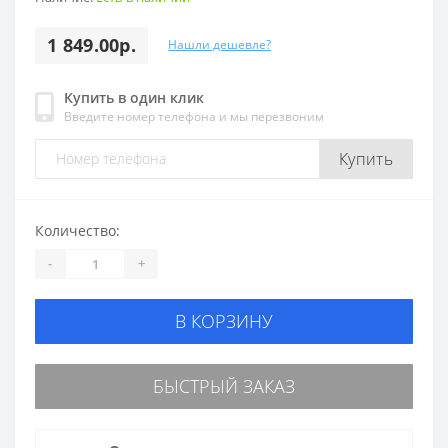
1 849.00р.
Нашли дешевле?
Купить в один клик
Введите номер телефона и мы перезвоним
Купить
Количество:
-
+
В КОРЗИНУ
БЫСТРЫЙ ЗАКАЗ