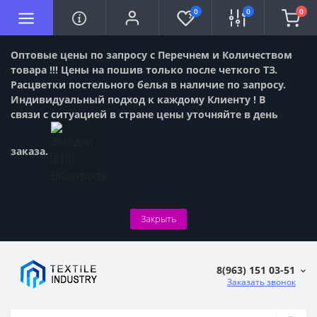
0
0
0
Оптовые цены по запросу с Перечнем и Количеством
товара !!! Цены на пошив только после четкого ТЗ.
Расцветки постельного белья в наличие по запросу.
Индивидуальный подход к каждому Клиенту ! В
связи с ситуацией в стране цены уточняйте в день
заказа.
Закрыть
8(963) 151 03-51
Заказать звонок