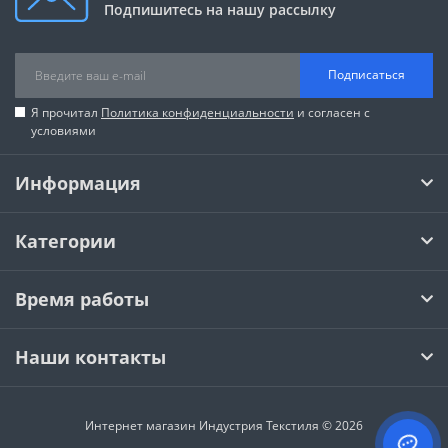
Подпишитесь на нашу рассылку
Подписаться
Я прочитал
Политика конфиденциальности
и согласен с
условиями
Информация
Категории
Время работы
Наши контакты
Интернет магазин Индустрия Текстиля © 2026