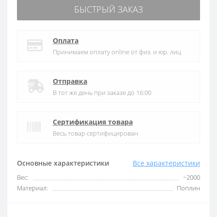
БЫСТРЫЙ ЗАКАЗ
Оплата
Принимаем оплату online от физ. и юр. лиц
Отправка
В тот же день при заказе до 16:00
Сертификация товара
Весь товар сертифицирован
Основные характеристики
Все характеристики
Вес:
~2000
Материал:
Поплин