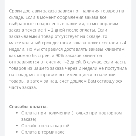
Сроки доставки заказа зависят от наличия товаров на
складе. Если в момент оформления заказа все
выбранные товары есть в наличии, то мы оправим
заказ в течение 1 – 2 дней после оплаты. Если
заказываемый товар отсутствует на складе, то
максимальный срок доставки заказа может составить 4
недели. Но мы стараемся доставлять заказы клиентам
как можно быстрее, и 90% заказов клиентов
отправляются в течение 1-2 дней. В случае, если часть
товаров из Вашего заказа через 2 недели не поступила
на склад, мы отправим все имеющиеся в наличии
товары, а затем за наш счет дошлем Вам оставшуюся
часть заказа.
Способы оплаты:
Оплата при получении ( только при повторном
заказе)
Онлайн-оплата картой
Оплата в терминале