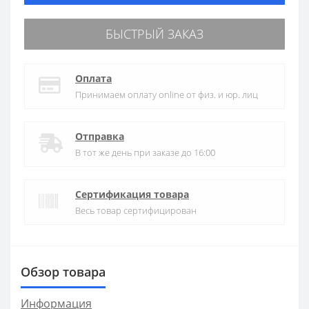
БЫСТРЫЙ ЗАКАЗ
Оплата
Принимаем оплату online от физ. и юр. лиц
Отправка
В тот же день при заказе до 16:00
Сертификация товара
Весь товар сертифицирован
Обзор товара
Информация