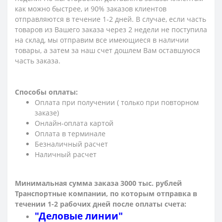
как можно быстрее, и 90% заказов клиентов
отправляются в течение 1-2 дней. В случае, если часть
товаров из Вашего заказа через 2 недели не поступила
на склад, мы отправим все имеющиеся в наличии
товары, а затем за наш счет дошлем Вам оставшуюся
часть заказа.
Способы оплаты:
Оплата при получении ( только при повторном
заказе)
Онлайн-оплата картой
Оплата в терминале
Безналичный расчет
Наличный расчет
Минимальная сумма заказа 3000 тыс. рублей
Транспортные компании, по которым о
тправка в
течении 1-2 рабочих дней после оплаты счета:
"Деловые линии"