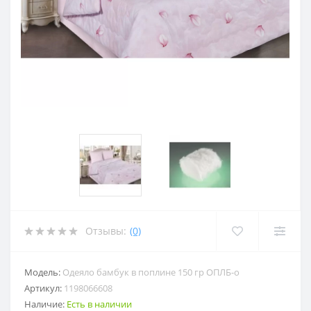
Отзывы:
(0)
Модель:
Одеяло бамбук в поплине 150 гр ОПЛБ-о
Артикул:
1198066608
Наличие:
Есть в наличии