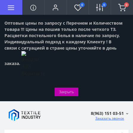
0
0
0
Оптовые цены по запросу с Перечнем и Количеством
товара !!! Цены на пошив только после четкого ТЗ.
Расцветки постельного белья в наличие по запросу.
Индивидуальный подход к каждому Клиенту ! В
связи с ситуацией в стране цены уточняйте в день
заказа.
Закрыть
8(963) 151 03-51
Заказать звонок