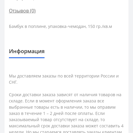
Отзывов (0)
Бамбук в поплине, упаковка-чемодан, 150 гр./кв.м
Информация
Мы доставляем заказы по всей территории России и
СНГ.
Сроки доставки заказа зависят от наличия товаров на
складе. Если в момент оформления заказа все
выбранные товары есть в наличии, то мы оправим
заказ в течение 1 – 2 дней после оплаты. Если
заказываемый товар отсутствует на складе, то
максимальный срок доставки заказа может составить 4
недели. Но мы стараемся доставлять заказы клиентам