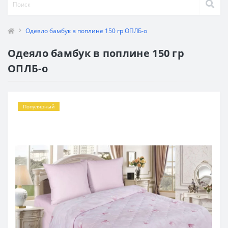
Одеяло бамбук в поплине 150 гр ОПЛБ-о
Одеяло бамбук в поплине 150 гр
ОПЛБ-о
Популярный