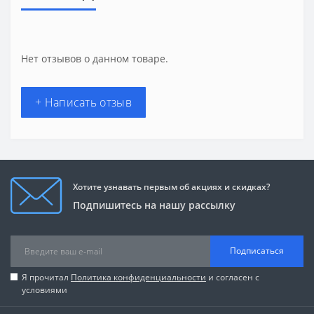
Нет отзывов о данном товаре.
+ Написать отзыв
Хотите узнавать первым об акциях и скидках?
Подпишитесь на нашу рассылку
Подписаться
Я прочитал
Политика конфиденциальности
и согласен с
условиями