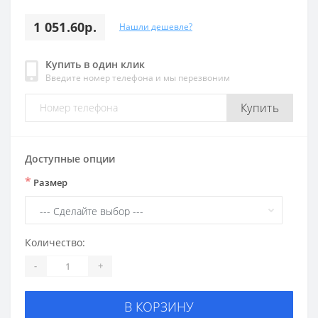
1 051.60р.
Нашли дешевле?
Купить в один клик
Введите номер телефона и мы перезвоним
Купить
Доступные опции
*
Размер
Количество:
-
+
В КОРЗИНУ