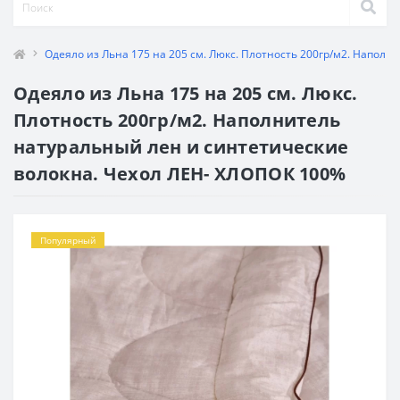
Одеяло из Льна 175 на 205 см. Люкс. Плотность 200гр/м2. Напол
Одеяло из Льна 175 на 205 см. Люкс.
Плотность 200гр/м2. Наполнитель
натуральный лен и синтетические
волокна. Чехол ЛЕН- ХЛОПОК 100%
Популярный