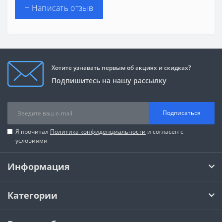
+ Написать отзыв
Хотите узнавать первым об акциях и скидках?
Подпишитесь на нашу рассылку
Подписаться
Я прочитал
Политика конфиденциальности
и согласен с
условиями
Информация
Категории