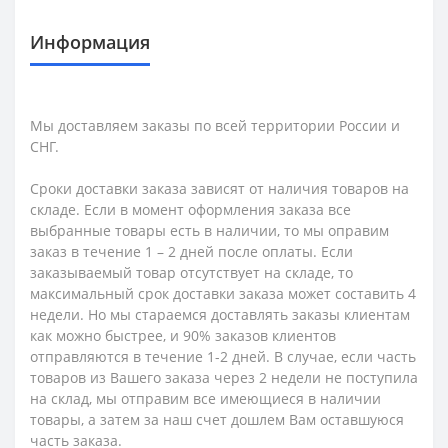
Информация
Мы доставляем заказы по всей территории России и
СНГ.
Сроки доставки заказа зависят от наличия товаров на
складе. Если в момент оформления заказа все
выбранные товары есть в наличии, то мы оправим
заказ в течение 1 – 2 дней после оплаты. Если
заказываемый товар отсутствует на складе, то
максимальный срок доставки заказа может составить 4
недели. Но мы стараемся доставлять заказы клиентам
как можно быстрее, и 90% заказов клиентов
отправляются в течение 1-2 дней. В случае, если часть
товаров из Вашего заказа через 2 недели не поступила
на склад, мы отправим все имеющиеся в наличии
товары, а затем за наш счет дошлем Вам оставшуюся
часть заказа.