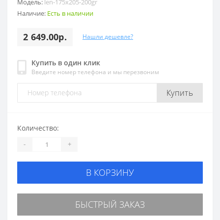
Модель:
len-175x205-200gr
Наличие:
Есть в наличии
2 649.00р.
Нашли дешевле?
Купить в один клик
Введите номер телефона и мы перезвоним
Купить
Количество:
-
+
В КОРЗИНУ
БЫСТРЫЙ ЗАКАЗ