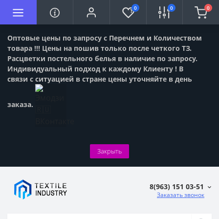
0
0
0
Оптовые цены по запросу с Перечнем и Количеством
товара !!! Цены на пошив только после четкого ТЗ.
Расцветки постельного белья в наличие по запросу.
Индивидуальный подход к каждому Клиенту ! В
связи с ситуацией в стране цены уточняйте в день
заказа.
Закрыть
8(963) 151 03-51
Заказать звонок