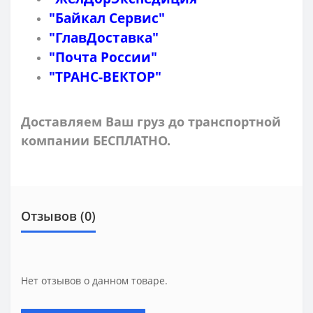
"Байкал Сервис"
"ГлавДоставка"
"Почта России"
"ТРАНС-ВЕКТОР"
Доставляем Ваш груз до транспортной
компании БЕСПЛАТНО.
Отзывов (0)
Нет отзывов о данном товаре.