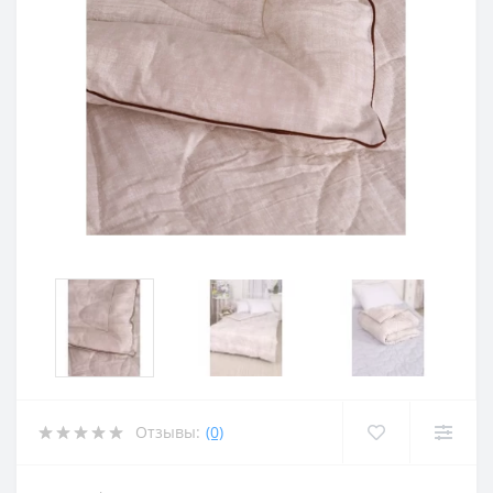
Отзывы:
(0)