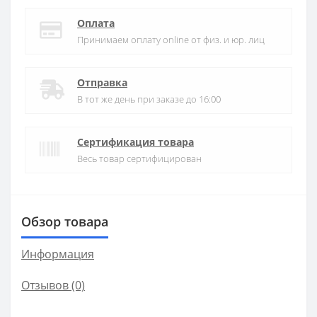
Оплата
Принимаем оплату online от физ. и юр. лиц
Отправка
В тот же день при заказе до 16:00
Сертификация товара
Весь товар сертифицирован
Обзор товара
Информация
Отзывов (0)