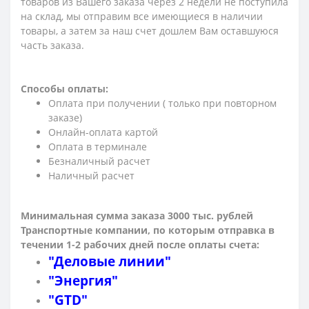
товаров из Вашего заказа через 2 недели не поступила
на склад, мы отправим все имеющиеся в наличии
товары, а затем за наш счет дошлем Вам оставшуюся
часть заказа.
Способы оплаты:
Оплата при получении ( только при повторном
заказе)
Онлайн-оплата картой
Оплата в терминале
Безналичный расчет
Наличный расчет
Минимальная сумма заказа 3000 тыс. рублей
Транспортные компании, по которым о
тправка в
течении 1-2 рабочих дней после оплаты счета:
"Деловые линии"
"Энергия"
"GTD"