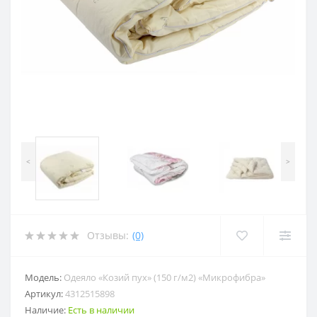
<
>
Отзывы:
(0)
Модель:
Одеяло «Козий пух» (150 г/м2) «Микрофибра»
Артикул:
4312515898
Наличие:
Есть в наличии