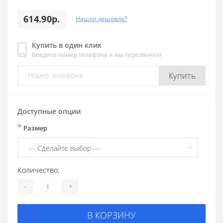
614.90р.
Нашли дешевле?
Купить в один клик
Введите номер телефона и мы перезвоним
Купить
Доступные опции
*
Размер
Количество:
-
+
В КОРЗИНУ