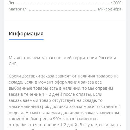
Вес
~2000
Материал
Микрофибра
Информация
Мы доставляем заказы по всей территории России и
СНГ.
Сроки доставки заказа зависят от наличия товаров на
складе. Если в момент оформления заказа все
выбранные товары есть в наличии, то мы оправим
заказ в течение 1 – 2 дней после оплаты. Если
заказываемый товар отсутствует на складе, то
максимальный срок доставки заказа может составить 4
недели. Но мы стараемся доставлять заказы клиентам
как можно быстрее, и 90% заказов клиентов
отправляются в течение 1-2 дней. В случае, если часть