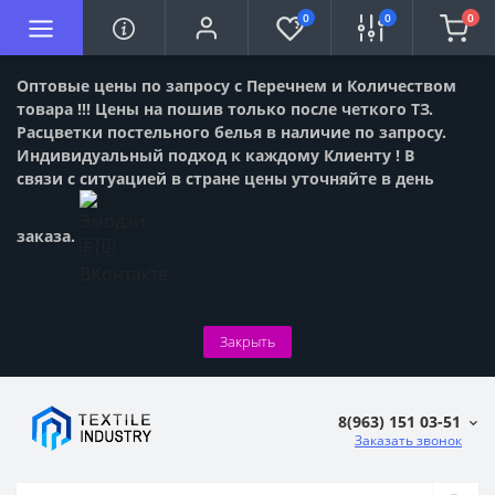
0
0
0
Оптовые цены по запросу с Перечнем и Количеством
товара !!! Цены на пошив только после четкого ТЗ.
Расцветки постельного белья в наличие по запросу.
Индивидуальный подход к каждому Клиенту ! В
связи с ситуацией в стране цены уточняйте в день
заказа.
Закрыть
8(963) 151 03-51
Заказать звонок