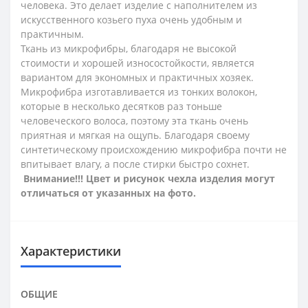
человека. Это делает изделие с наполнителем из
искусственного козьего пуха очень удобным и
практичным.
Ткань из микрофибры, благодаря не высокой
стоимости и хорошей износостойкости, является
вариантом для экономных и практичных хозяек.
Микрофибра изготавливается из тонких волокон,
которые в несколько десятков раз тоньше
человеческого волоса, поэтому эта ткань очень
приятная и мягкая на ощупь. Благодаря своему
синтетическому происхождению микрофибра почти не
впитывает влагу, а после стирки быстро сохнет.
Внимание!!! Цвет и рисунок чехла изделия могут
отличаться от указанных на фото.
Характеристики
ОБЩИЕ