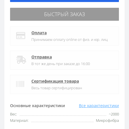
БЫСТРЫЙ ЗАКАЗ
Оплата
Принимаем оплату online от физ. и юр. лиц
Отправка
В тот же день при заказе до 16:00
Сертификация товара
Весь товар сертифицирован
Основные характеристики
Все характеристики
Вес:
~2000
Материал:
Микрофибра