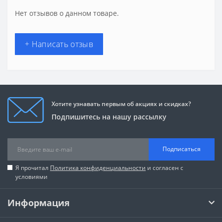
Нет отзывов о данном товаре.
+ Написать отзыв
Хотите узнавать первым об акциях и скидках?
Подпишитесь на нашу рассылку
Подписаться
Я прочитал
Политика конфиденциальности
и согласен с
условиями
Информация