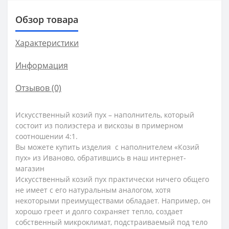
Обзор товара
Характеристики
Информация
Отзывов (0)
Искусственный козий пух – наполнитель, который
состоит из полиэстера и вискозы в примерном
соотношении 4:1.
Вы можете купить изделия с наполнителем «Козий
пух» из Иваново, обратившись в наш интернет-
магазин
Искусственный козий пух практически ничего общего
не имеет с его натуральным аналогом, хотя
некоторыми преимуществами обладает. Например, он
хорошо греет и долго сохраняет тепло, создает
собственный микроклимат, подстраиваемый под тело