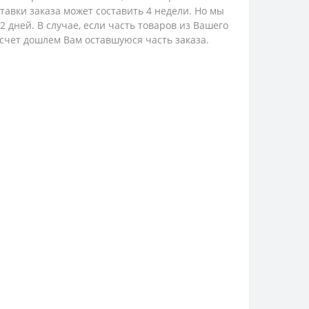
ставки заказа может составить 4 недели. Но мы
 дней. В случае, если часть товаров из Вашего
 счет дошлем Вам оставшуюся часть заказа.