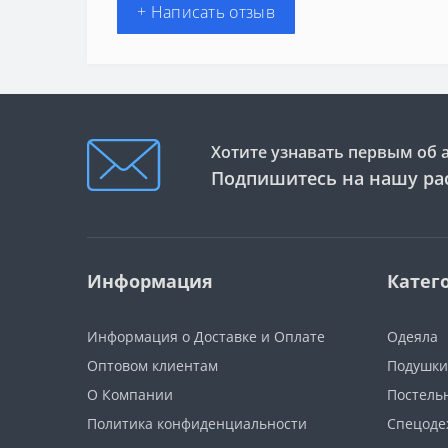
+ Написать отзыв
Хотите узнавать первым об 
Подпишитесь на нашу ра
Информация
Катег
Информация о Доставке и Оплате
Одеяла
Оптовом клиентам
Подушки
О Компании
Постель
Политика конфиденциальности
Спецоде