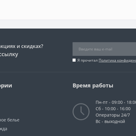
акциях и скидках?
ссылку
Я прочитал
Политика конфиден
ории
Время работы
Пн-пт - 09:00 - 18:0
Сб - 10:00 - 16:00
Операторы 24/7
ное белье
Вс - выходной
жда