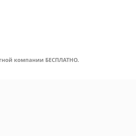
ртной компании БЕСПЛАТНО.