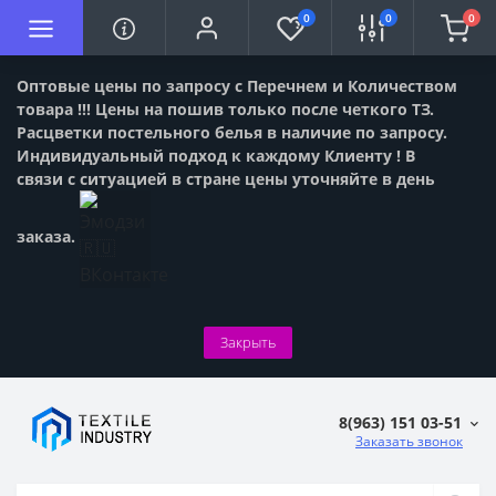
0
0
0
Оптовые цены по запросу с Перечнем и Количеством
товара !!! Цены на пошив только после четкого ТЗ.
Расцветки постельного белья в наличие по запросу.
Индивидуальный подход к каждому Клиенту ! В
связи с ситуацией в стране цены уточняйте в день
заказа.
Закрыть
8(963) 151 03-51
Заказать звонок