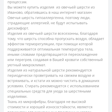
процессам.
Вы можете купить изделия из овечьей шерсти из
Иваново, обратившись в наш интернет-магазин
Овечья шерсть гипоаллергенна, поэтому люди,
страдающие аллергией, не будут испытывать
дискомфорт.
Изделия из овечьей шерсти всесезонны, благодаря
тому, что шерсть способна пропускать воздух, обладает
эффектом терморегуляции, при помощи которой
поддерживается оптимальная температура тела,
иными словами предотвращается переохлаждение
или перегрев, создавая в Вашей кровати собственный
уютный микроклимат.
Изделия из натуральной шерсти рекомендуется
периодически проветривать на свежем воздухе и
встряхивать, и кстати их можно чистить в домашних
условиях. Стирать рекомендуется с использованием
специальных средств для ухода за шерстяными
изделиями.
Ткань из микрофибры, благодаря не высокой
стоимости и хорошей износостойкости, является