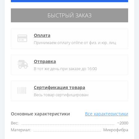
БЫСТРЫЙ ЗАКАЗ
Оплата
Принимаем оплату online от физ. и юр. лиц
Отправка
В тот же день при заказе до 16:00
Сертификация товара
Весь товар сертифицирован
Основные характеристики
Все характеристики
Вес:
~2000
Материал:
Микрофибра