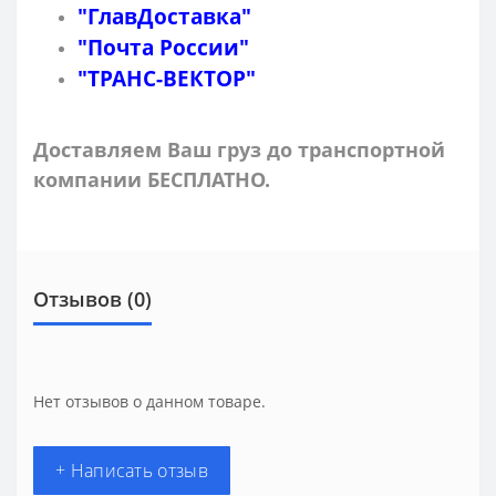
"ГлавДоставка"
"Почта России"
"ТРАНС-ВЕКТОР"
Доставляем Ваш груз до транспортной
компании БЕСПЛАТНО.
Отзывов (0)
Нет отзывов о данном товаре.
+ Написать отзыв