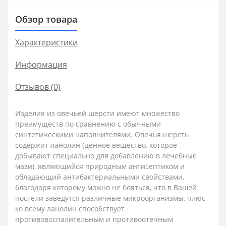
Обзор товара
Характеристики
Информация
Отзывов (0)
Изделия из овечьей шерсти имеют множество
преимуществ по сравнению с обычными
синтетическими наполнителями. Овечья шерсть
содержит ланолин (ценное вещество, которое
добывают специально для добавлению в лечебные
мази), являющийся природным антисептиком и
обладающий антибактериальными свойствами,
благодаря которому можно не бояться, что в Вашей
постели заведутся различные микроорганизмы, плюс
ко всему ланолин способствует
противовоспалительным и противоотечным