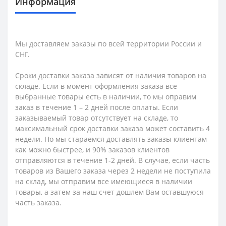
Информация
Мы доставляем заказы по всей территории России и
СНГ.
Сроки доставки заказа зависят от наличия товаров на
складе. Если в момент оформления заказа все
выбранные товары есть в наличии, то мы оправим
заказ в течение 1 – 2 дней после оплаты. Если
заказываемый товар отсутствует на складе, то
максимальный срок доставки заказа может составить 4
недели. Но мы стараемся доставлять заказы клиентам
как можно быстрее, и 90% заказов клиентов
отправляются в течение 1-2 дней. В случае, если часть
товаров из Вашего заказа через 2 недели не поступила
на склад, мы отправим все имеющиеся в наличии
товары, а затем за наш счет дошлем Вам оставшуюся
часть заказа.