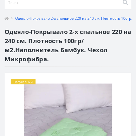
Одеяло-Покрывало 2-х спальное 220 на 240 см. Плотность 100гр/
Одеяло-Покрывало 2-х спальное 220 на
240 см. Плотность 100гр/
м2.Наполнитель Бамбук. Чехол
Микрофибра.
Популярный