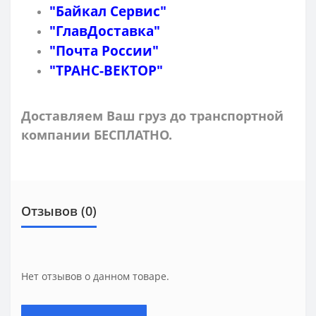
"Байкал Сервис"
"ГлавДоставка"
"Почта России"
"ТРАНС-ВЕКТОР"
Доставляем Ваш груз до транспортной
компании БЕСПЛАТНО.
Отзывов (0)
Нет отзывов о данном товаре.