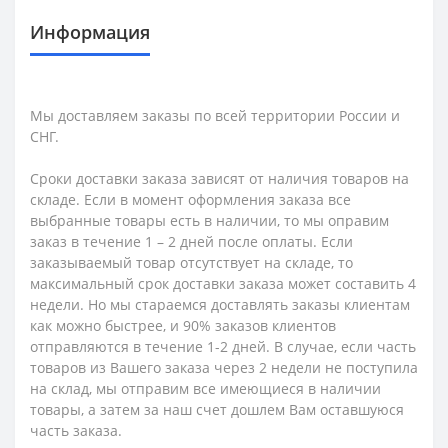
Информация
Мы доставляем заказы по всей территории России и
СНГ.
Сроки доставки заказа зависят от наличия товаров на
складе. Если в момент оформления заказа все
выбранные товары есть в наличии, то мы оправим
заказ в течение 1 – 2 дней после оплаты. Если
заказываемый товар отсутствует на складе, то
максимальный срок доставки заказа может составить 4
недели. Но мы стараемся доставлять заказы клиентам
как можно быстрее, и 90% заказов клиентов
отправляются в течение 1-2 дней. В случае, если часть
товаров из Вашего заказа через 2 недели не поступила
на склад, мы отправим все имеющиеся в наличии
товары, а затем за наш счет дошлем Вам оставшуюся
часть заказа.