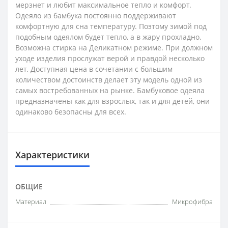
мерзнет и любит максимальное тепло и комфорт.
Одеяло из бамбука постоянно поддерживают
комфортную для сна температуру. Поэтому зимой под
подобным одеялом будет тепло, а в жару прохладно.
Возможна стирка на Деликатном режиме. При должном
уходе изделия прослужат верой и правдой несколько
лет. Доступная цена в сочетании с большим
количеством достоинств делает эту модель одной из
самых востребованных на рынке. Бамбуковое одеяла
предназначены как для взрослых, так и для детей, они
одинаково безопасны для всех.
Характеристики
ОБЩИЕ
Материал
Микрофибра