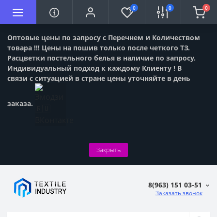
0
0
0
Оптовые цены по запросу с Перечнем и Количеством
товара !!! Цены на пошив только после четкого ТЗ.
Расцветки постельного белья в наличие по запросу.
Индивидуальный подход к каждому Клиенту ! В
связи с ситуацией в стране цены уточняйте в день
заказа.
Закрыть
8(963) 151 03-51
Заказать звонок