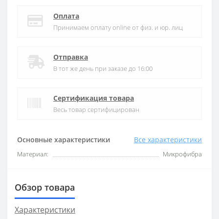
Оплата
Принимаем оплату online от физ. и юр. лиц
Отправка
В тот же день при заказе до 16:00
Сертификация товара
Весь товар сертифицирован
Основные характеристики
Все характеристики
Материал:
Микрофибра
Обзор товара
Характеристики