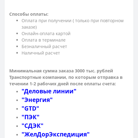
Способы оплаты:
Оплата при получении ( только при повторном
заказе)
Онлайн-оплата картой
Оплата в терминале
Безналичный расчет
Наличный расчет
Минимальная сумма заказа 3000 тыс. рублей
Транспортные компании, по которым о
тправка в
течении 1-2 рабочих дней после оплаты счета:
"Деловые линии"
"Энергия"
"GTD"
"ПЭК"
"СДЭК"
"ЖелДорЭкспедиция"