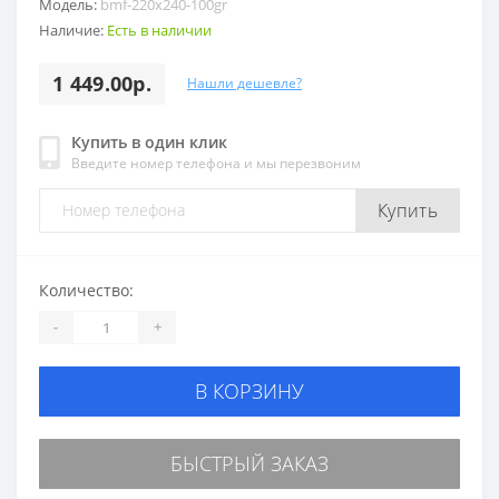
Модель:
bmf-220x240-100gr
Наличие:
Есть в наличии
1 449.00р.
Нашли дешевле?
Купить в один клик
Введите номер телефона и мы перезвоним
Купить
Количество:
-
+
В КОРЗИНУ
БЫСТРЫЙ ЗАКАЗ