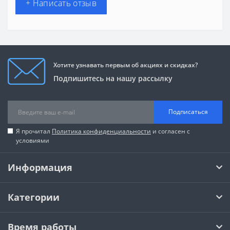
+ Написать отзыв
Хотите узнавать первым об акциях и скидках?
Подпишитесь на нашу рассылку
Подписаться
Я прочитал
Политика конфиденциальности
и согласен с
условиями
Информация
Категории
Время работы