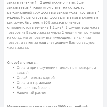
заказ в течение 1 – 2 дней после оплаты. Если
заказываемый товар отсутствует на складе, то
максимальный срок доставки заказа может составить 4
недели. Но мы стараемся доставлять заказы клиентам
как можно быстрее, и 90% заказов клиентов
отправляются в течение 1-2 дней. В случае, если часть
товаров из Вашего заказа через 2 недели не поступила
на склад, мы отправим все имеющиеся в наличии
товары, а затем за наш счет дошлем Вам оставшуюся
часть заказа.
Способы оплаты:
Оплата при получении ( только при повторном
заказе)
Онлайн-оплата картой
Оплата в терминале
Безналичный расчет
Наличный расчет
Минимальная сумма заказа 3000 тыс. рублей