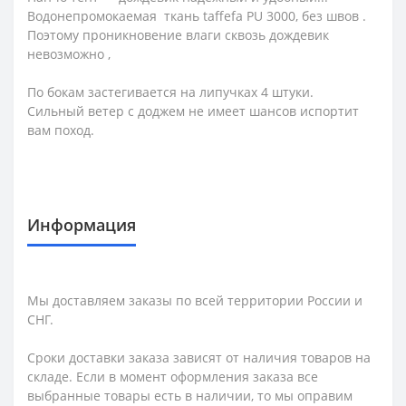
Водонепромокаемая ткань taffefa PU 3000, без швов .
Поэтому проникновение влаги сквозь дождевик
невозможно ,
По бокам застегивается на липучках 4 штуки.
Сильный ветер с доджем не имеет шансов испортит
вам поход.
Информация
Мы доставляем заказы по всей территории России и
СНГ.
Сроки доставки заказа зависят от наличия товаров на
складе. Если в момент оформления заказа все
выбранные товары есть в наличии, то мы оправим