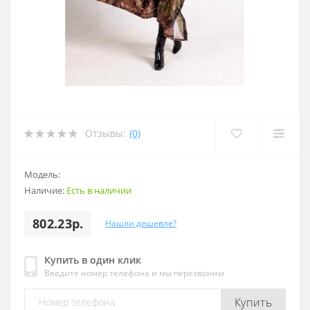
Отзывы:
(0)
Модель:
Наличие:
Есть в наличии
802.23р.
Нашли дешевле?
Купить в один клик
Введите номер телефона и мы перезвоним
Купить