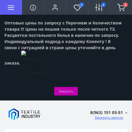
0
0
0
Оптовые цены по запросу с Перечнем и Количеством
товара !!! Цены на пошив только после четкого ТЗ.
Расцветки постельного белья в наличие по запросу.
Индивидуальный подход к каждому Клиенту ! В
связи с ситуацией в стране цены уточняйте в день
заказа.
Закрыть
8(963) 151 03-51
Заказать звонок