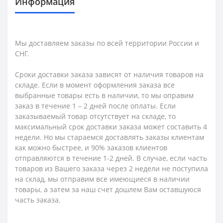
Информация
Мы доставляем заказы по всей территории России и
СНГ.
Сроки доставки заказа зависят от наличия товаров на
складе. Если в момент оформления заказа все
выбранные товары есть в наличии, то мы оправим
заказ в течение 1 – 2 дней после оплаты. Если
заказываемый товар отсутствует на складе, то
максимальный срок доставки заказа может составить 4
недели. Но мы стараемся доставлять заказы клиентам
как можно быстрее, и 90% заказов клиентов
отправляются в течение 1-2 дней. В случае, если часть
товаров из Вашего заказа через 2 недели не поступила
на склад, мы отправим все имеющиеся в наличии
товары, а затем за наш счет дошлем Вам оставшуюся
часть заказа.