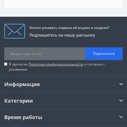
Хотите узнавать первым об акциях и скидках?
Подпишитесь на нашу рассылку
Подписаться
Я прочитал
Политика конфиденциальности
и согласен с
условиями
Информация
Категории
Время работы