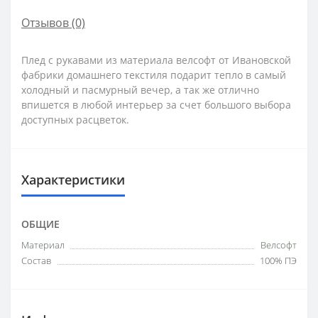
Отзывов (0)
Плед с рукавами из материала велсофт от Ивановской
фабрики домашнего текстиля подарит тепло в самый
холодный и пасмурный вечер, а так же отлично
впишется в любой интерьер за счет большого выбора
доступных расцветок.
Характеристики
ОБЩИЕ
Материал
Велсофт
Состав
100% ПЭ