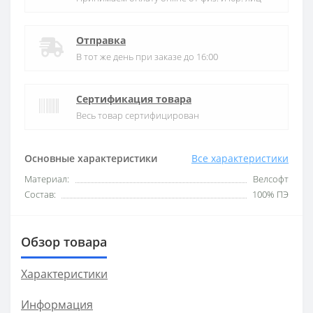
Отправка
В тот же день при заказе до 16:00
Сертификация товара
Весь товар сертифицирован
Основные характеристики
Все характеристики
Материал:
Велсофт
Состав:
100% ПЭ
Обзор товара
Характеристики
Информация