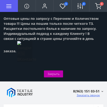
0
0
0
Оптовые цены по запросу с Перечнем и Количеством
товара !!! Цены на пошив только после четкого ТЗ.
Расцветки постельного белья в наличие по запросу.
Индивидуальный подход к каждому Клиенту ! В
связи с ситуацией в стране цены уточняйте в день
заказа.
Закрыть
8(963) 151 03-51
Заказать звонок