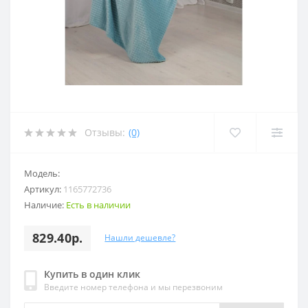
Отзывы:
(0)
Модель:
Артикул:
1165772736
Наличие:
Есть в наличии
829.40р.
Нашли дешевле?
Купить в один клик
Введите номер телефона и мы перезвоним