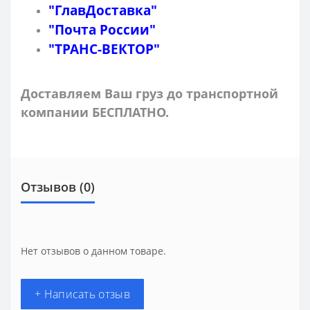
"ГлавДоставка"
"Почта России"
"ТРАНС-ВЕКТОР"
Доставляем Ваш груз до транспортной
компании БЕСПЛАТНО.
Отзывов (0)
Нет отзывов о данном товаре.
+ Написать отзыв