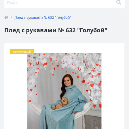
Плед с рукавами № 632 "Голубой"
Плед с рукавами № 632 "Голубой"
Популярный