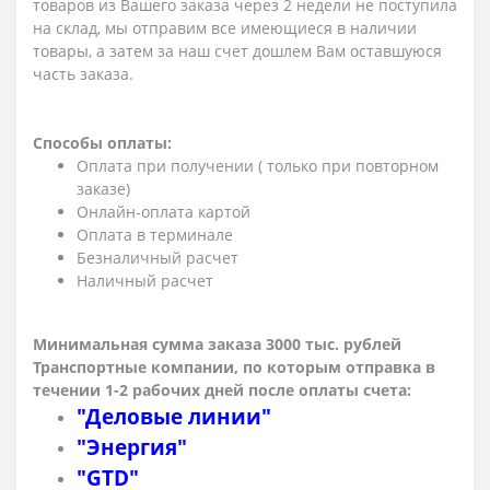
товаров из Вашего заказа через 2 недели не поступила
на склад, мы отправим все имеющиеся в наличии
товары, а затем за наш счет дошлем Вам оставшуюся
часть заказа.
Способы оплаты:
Оплата при получении ( только при повторном
заказе)
Онлайн-оплата картой
Оплата в терминале
Безналичный расчет
Наличный расчет
Минимальная сумма заказа 3000 тыс. рублей
Транспортные компании, по которым о
тправка в
течении 1-2 рабочих дней после оплаты счета:
"Деловые линии"
"Энергия"
"GTD"