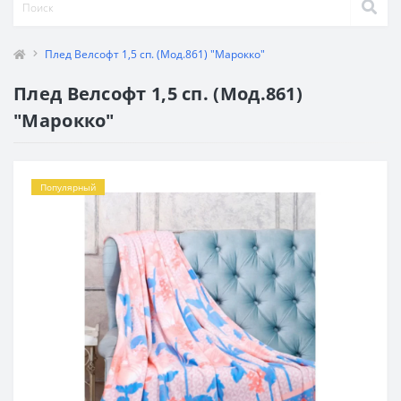
Плед Велсофт 1,5 сп. (Мод.861) "Марокко"
Плед Велсофт 1,5 сп. (Мод.861)
"Марокко"
Популярный