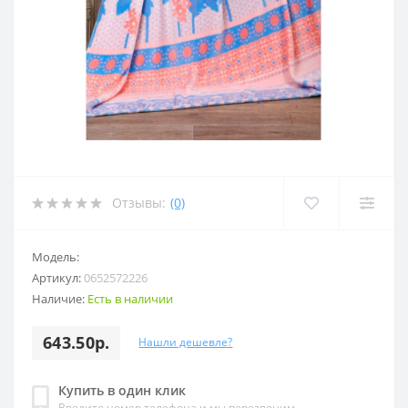
Отзывы:
(0)
Модель:
Артикул:
0652572226
Наличие:
Есть в наличии
643.50р.
Нашли дешевле?
Купить в один клик
Введите номер телефона и мы перезвоним