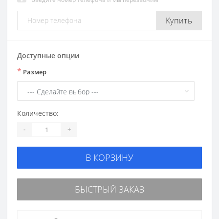
Купить
Доступные опции
*
Размер
Количество:
-
+
В КОРЗИНУ
БЫСТРЫЙ ЗАКАЗ