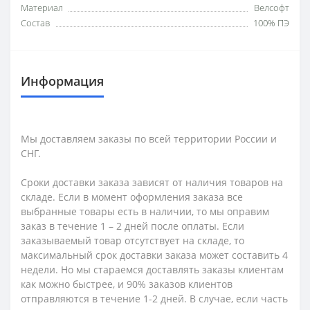
Материал
Велсофт
Состав
100% ПЭ
Информация
Мы доставляем заказы по всей территории России и
СНГ.
Сроки доставки заказа зависят от наличия товаров на
складе. Если в момент оформления заказа все
выбранные товары есть в наличии, то мы оправим
заказ в течение 1 – 2 дней после оплаты. Если
заказываемый товар отсутствует на складе, то
максимальный срок доставки заказа может составить 4
недели. Но мы стараемся доставлять заказы клиентам
как можно быстрее, и 90% заказов клиентов
отправляются в течение 1-2 дней. В случае, если часть