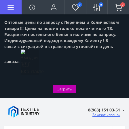
0
0
0
Оптовые цены по запросу с Перечнем и Количеством
товара !!! Цены на пошив только после четкого ТЗ.
Расцветки постельного белья в наличие по запросу.
Индивидуальный подход к каждому Клиенту ! В
связи с ситуацией в стране цены уточняйте в день
заказа.
Закрыть
8(963) 151 03-51
Заказать звонок