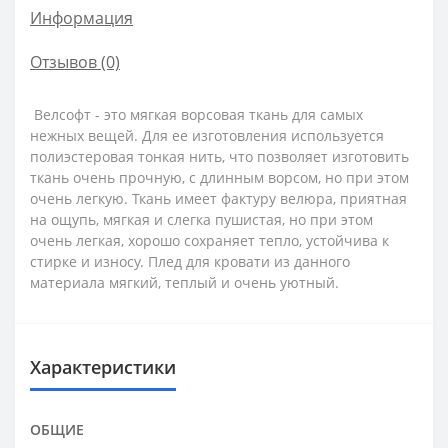
Информация
Отзывов (0)
Велсофт - это мягкая ворсовая ткань для самых
нежных вещей. Для ее изготовления используется
полиэстеровая тонкая нить, что позволяет изготовить
ткань очень прочную, с длинным ворсом, но при этом
очень легкую. Ткань имеет фактуру велюра, приятная
на ощупь, мягкая и слегка пушистая, но при этом
очень легкая, хорошо сохраняет тепло, устойчива к
стирке и износу. Плед для кровати из данного
материала мягкий, теплый и очень уютный.
Характеристики
ОБЩИЕ