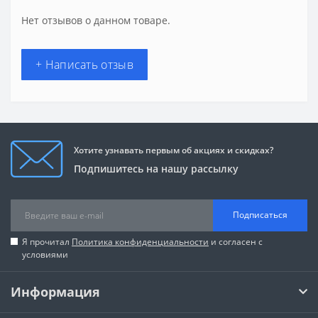
Нет отзывов о данном товаре.
+ Написать отзыв
Хотите узнавать первым об акциях и скидках?
Подпишитесь на нашу рассылку
Подписаться
Я прочитал
Политика конфиденциальности
и согласен с
условиями
Информация