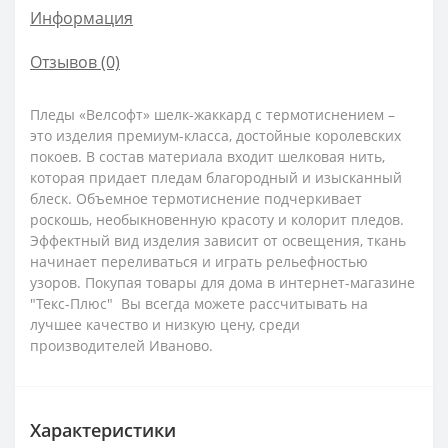
Информация
Отзывов (0)
Пледы «Велсофт» шелк-жаккард с термотиснением –
это изделия премиум-класса, достойные королевских
покоев. В состав материала входит шелковая нить,
которая придает пледам благородный и изысканный
блеск. Объемное термотиснение подчеркивает
роскошь, необыкновенную красоту и колорит пледов.
Эффектный вид изделия зависит от освещения, ткань
начинает переливаться и играть рельефностью
узоров. Покупая товары для дома в интернет-магазине
"Текс-Плюс" Вы всегда можете рассчитывать на
лучшее качество и низкую цену, среди
производителей Иваново.
Характеристики