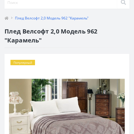
Плед Велсофт 2,0 Модель 962 "Карамель"
Плед Велсофт 2,0 Модель 962
"Карамель"
Популярный