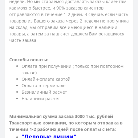
недели. Но мы стараемся доставлять заказы клиентам
как можно быстрее, и 90% заказов клиентов
отправляются в течение 1-2 дней. В случае, если часть
товаров из Вашего заказа через 2 недели не поступила
на склад, мы отправим все имеющиеся в наличии
товары, а затем за наш счет дошлем Вам оставшуюся
часть заказа.
Способы оплаты:
Оплата при получении ( только при повторном
заказе)
Онлайн-оплата картой
Оплата в терминале
Безналичный расчет
Наличный расчет
Минимальная сумма заказа 3000 тыс. рублей
Транспортные компании, по которым о
тправка в
течении 1-2 рабочих дней после оплаты счета:
"Деловые линии"