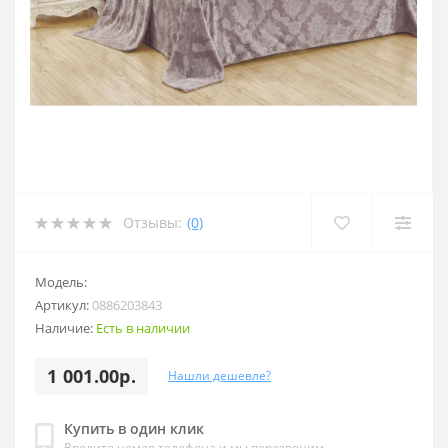
Отзывы:
(0)
Модель:
Артикул:
0886203843
Наличие:
Есть в наличии
1 001.00р.
Нашли дешевле?
Купить в один клик
Введите номер телефона и мы перезвоним