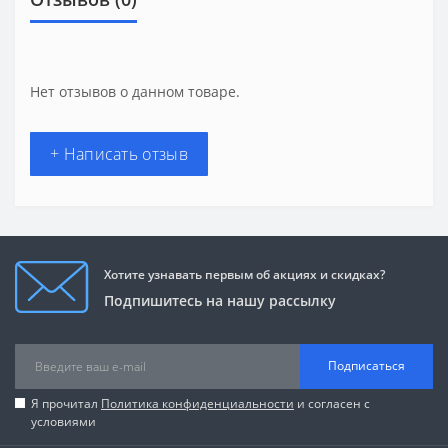
Нет отзывов о данном товаре.
+ Написать отзыв
Хотите узнавать первым об акциях и скидках?
Подпишитесь на нашу рассылку
Подписаться
Я прочитал
Политика конфиденциальности
и согласен с
условиями