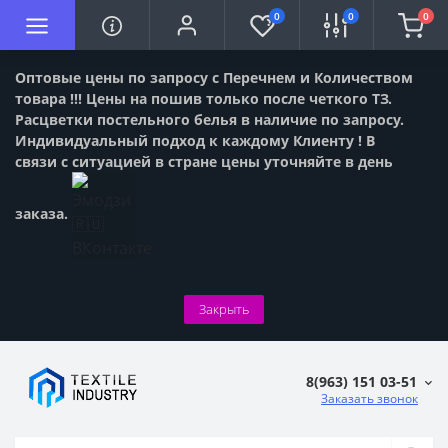
0
0
0
Оптовые цены по запросу с Перечнем и Количеством
товара !!! Цены на пошив только после четкого ТЗ.
Расцветки постельного белья в наличие по запросу.
Индивидуальный подход к каждому Клиенту ! В
связи с ситуацией в стране цены уточняйте в день
заказа.
Закрыть
8(963) 151 03-51
Заказать звонок