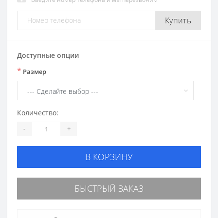
Купить
Доступные опции
*
Размер
Количество:
-
+
В КОРЗИНУ
БЫСТРЫЙ ЗАКАЗ