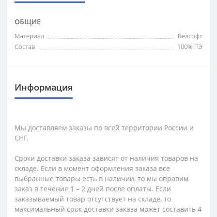
ОБЩИЕ
Материал
Велсофт
Состав
100% ПЭ
Информация
Мы доставляем заказы по всей территории России и
СНГ.
Сроки доставки заказа зависят от наличия товаров на
складе. Если в момент оформления заказа все
выбранные товары есть в наличии, то мы оправим
заказ в течение 1 – 2 дней после оплаты. Если
заказываемый товар отсутствует на складе, то
максимальный срок доставки заказа может составить 4