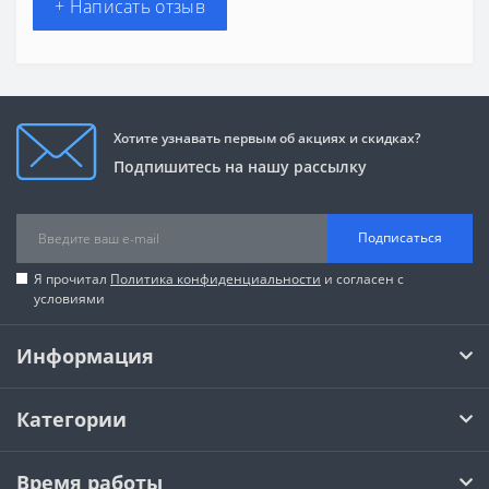
+ Написать отзыв
Хотите узнавать первым об акциях и скидках?
Подпишитесь на нашу рассылку
Подписаться
Я прочитал
Политика конфиденциальности
и согласен с
условиями
Информация
Категории
Время работы