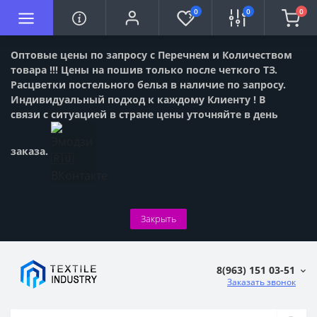
0
0
0
Оптовые цены по запросу с Перечнем и Количеством
товара !!! Цены на пошив только после четкого ТЗ.
Расцветки постельного белья в наличие по запросу.
Индивидуальный подход к каждому Клиенту ! В
связи с ситуацией в стране цены уточняйте в день
заказа.
Закрыть
8(963) 151 03-51
Заказать звонок