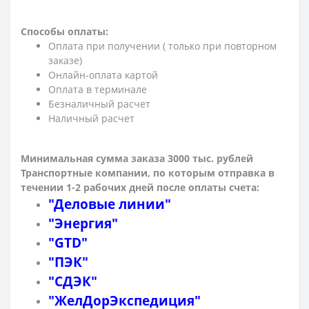
Способы оплаты:
Оплата при получении ( только при повторном
заказе)
Онлайн-оплата картой
Оплата в терминале
Безналичный расчет
Наличный расчет
Минимальная сумма заказа 3000 тыс. рублей
Транспортные компании, по которым о
тправка в
течении 1-2 рабочих дней после оплаты счета:
"Деловые линии"
"Энергия"
"GTD"
"ПЭК"
"СДЭК"
"ЖелДорЭкспедиция"