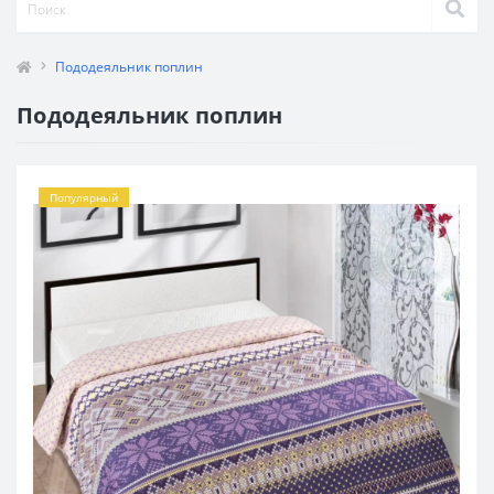
Пододеяльник поплин
Пододеяльник поплин
Популярный