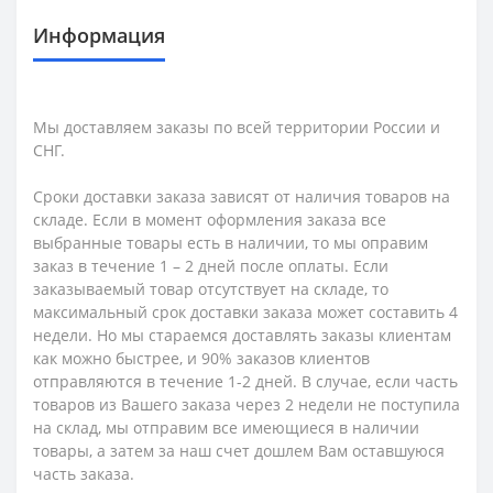
Информация
Мы доставляем заказы по всей территории России и
СНГ.
Сроки доставки заказа зависят от наличия товаров на
складе. Если в момент оформления заказа все
выбранные товары есть в наличии, то мы оправим
заказ в течение 1 – 2 дней после оплаты. Если
заказываемый товар отсутствует на складе, то
максимальный срок доставки заказа может составить 4
недели. Но мы стараемся доставлять заказы клиентам
как можно быстрее, и 90% заказов клиентов
отправляются в течение 1-2 дней. В случае, если часть
товаров из Вашего заказа через 2 недели не поступила
на склад, мы отправим все имеющиеся в наличии
товары, а затем за наш счет дошлем Вам оставшуюся
часть заказа.