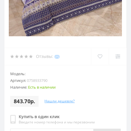
Отзывы:
(0)
Модель:
Артикул:
0758933790
Наличие:
Есть в наличии
843.70р.
Нашли дешевле?
Купить в один клик
Введите номер телефона и мы перезвоним