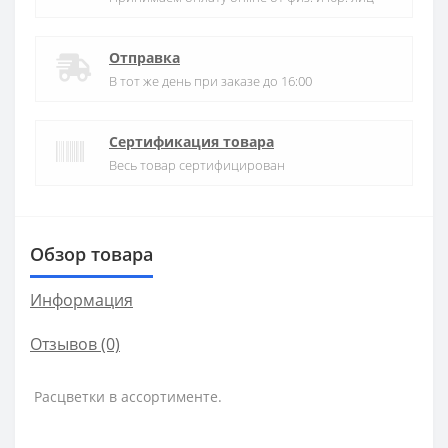
Отправка
В тот же день при заказе до 16:00
Сертификация товара
Весь товар сертифицирован
Обзор товара
Информация
Отзывов (0)
Расцветки в ассортименте.