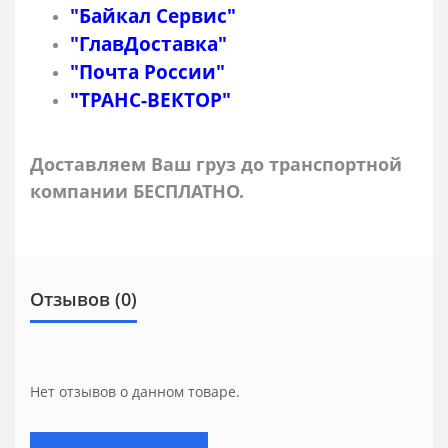
"Байкал Сервис"
"ГлавДоставка"
"Почта России"
"ТРАНС-ВЕКТОР"
Доставляем Ваш груз до транспортной
компании БЕСПЛАТНО.
Отзывов (0)
Нет отзывов о данном товаре.