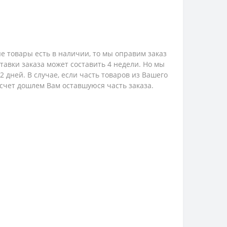
е товары есть в наличии, то мы оправим заказ
ставки заказа может составить 4 недели. Но мы
 дней. В случае, если часть товаров из Вашего
 счет дошлем Вам оставшуюся часть заказа.