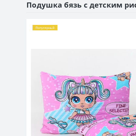
Подушка бязь с детским ри
Популярный