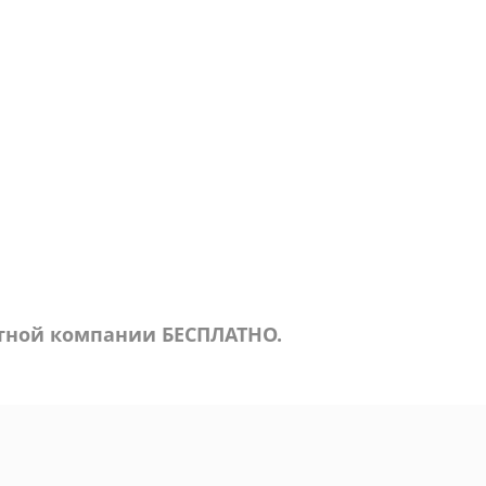
ртной компании БЕСПЛАТНО.