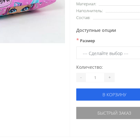
Материал:
Наполнитель:
Состав:
Доступные опции
*
Размер
Количество:
-
+
В КОРЗИНУ
БЫСТРЫЙ ЗАКАЗ