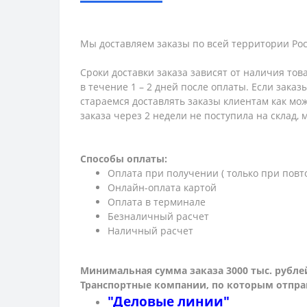
Мы доставляем заказы по всей территории Рос
Сроки доставки заказа зависят от наличия тов
в течение 1 – 2 дней после оплаты. Если зака
стараемся доставлять заказы клиентам как мож
заказа через 2 недели не поступила на склад,
Способы оплаты:
Оплата при получении ( только при повт
Онлайн-оплата картой
Оплата в терминале
Безналичный расчет
Наличный расчет
Минимальная сумма заказа 3000 тыс. рубле
Транспортные компании, по которым о
тпра
"Деловые линии"