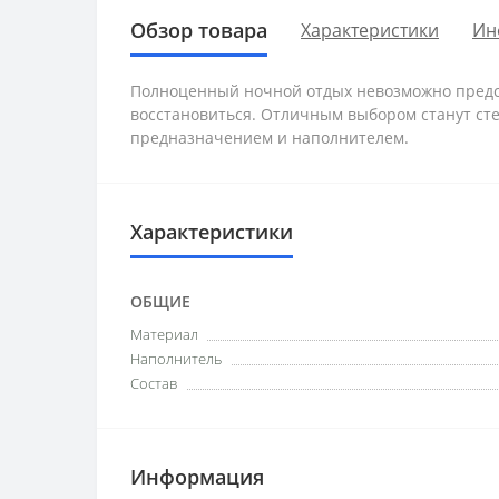
Обзор товара
Характеристики
Ин
Полноценный ночной отдых невозможно предста
восстановиться. Отличным выбором станут ст
предназначением и наполнителем.
Характеристики
ОБЩИЕ
Материал
Наполнитель
Состав
Информация