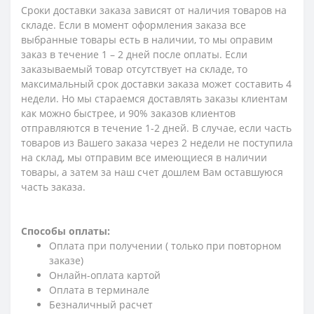
Сроки доставки заказа зависят от наличия товаров на
складе. Если в момент оформления заказа все
выбранные товары есть в наличии, то мы оправим
заказ в течение 1 – 2 дней после оплаты. Если
заказываемый товар отсутствует на складе, то
максимальный срок доставки заказа может составить 4
недели. Но мы стараемся доставлять заказы клиентам
как можно быстрее, и 90% заказов клиентов
отправляются в течение 1-2 дней. В случае, если часть
товаров из Вашего заказа через 2 недели не поступила
на склад, мы отправим все имеющиеся в наличии
товары, а затем за наш счет дошлем Вам оставшуюся
часть заказа.
Способы оплаты:
Оплата при получении ( только при повторном
заказе)
Онлайн-оплата картой
Оплата в терминале
Безналичный расчет