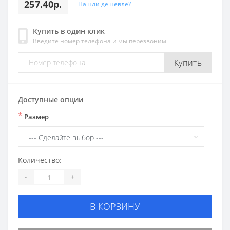
257.40р.
Нашли дешевле?
Купить в один клик
Введите номер телефона и мы перезвоним
Купить
Доступные опции
*
Размер
Количество:
-
+
В КОРЗИНУ