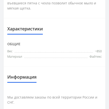
въевшиеся пятна с чехла позволит обычное мыло и
мягкая щетка.
Характеристики
ОБЩИЕ
Вес
~850
Материал
Файтекс
Информация
Мы доставляем заказы по всей территории России и
СНГ.