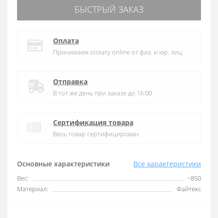
БЫСТРЫЙ ЗАКАЗ
Оплата
Принимаем оплату online от физ. и юр. лиц
Отправка
В тот же день при заказе до 16:00
Сертификация товара
Весь товар сертифицирован
Основные характеристики
Все характеристики
Вес:
~850
Материал:
Файтекс