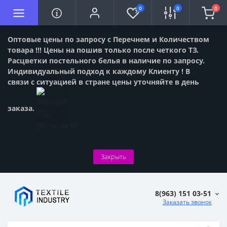
0
0
0
Оптовые цены по запросу с Перечнем и Количеством
товара !!! Цены на пошив только после четкого ТЗ.
Расцветки постельного белья в наличие по запросу.
Индивидуальный подход к каждому Клиенту ! В
связи с ситуацией в стране цены уточняйте в день
заказа.
Закрыть
8(963) 151 03-51
Заказать звонок