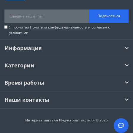
Подписаться
Я прочитал
Политика конфиденциальности
и согласен с
условиями
Информация
Категории
Время работы
Наши контакты
Интернет магазин Индустрия Текстиля © 2026