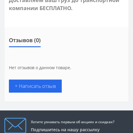
компании БЕСПЛАТНО.
Отзывов (0)
Нет отзывов о данном товаре.
+ Написать отзыв
Хотите узнавать первым об акциях и скидках?
Подпишитесь на нашу рассылку