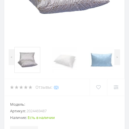
<
>
Отзывы:
(0)
Модель:
Артикул:
2024469487
Наличие:
Есть в наличии