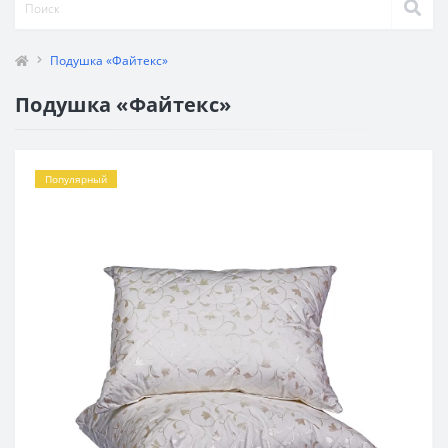
Подушка «Файтекс»
Подушка «Файтекс»
Популярный