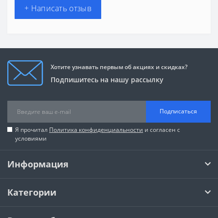
+ Написать отзыв
Хотите узнавать первым об акциях и скидках?
Подпишитесь на нашу рассылку
Подписаться
Я прочитал
Политика конфиденциальности
и согласен с
условиями
Информация
Категории