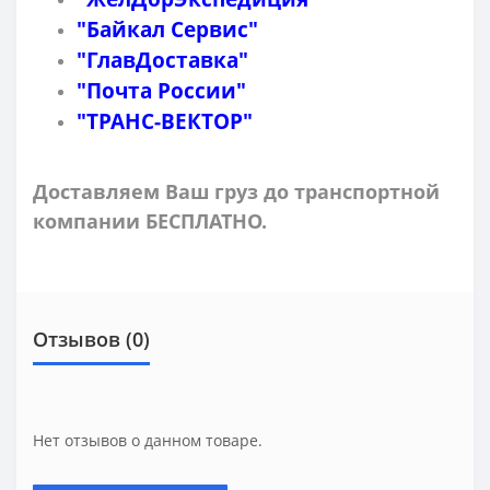
"Байкал Сервис"
"ГлавДоставка"
"Почта России"
"ТРАНС-ВЕКТОР"
Доставляем Ваш груз до транспортной
компании БЕСПЛАТНО.
Отзывов (0)
Нет отзывов о данном товаре.