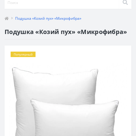
Подушка «Козий пух» «Микрофибра»
Подушка «Козий пух» «Микрофибра»
Популярный