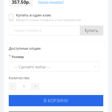
357.50р.
Нашли дешевле?
Купить в один клик
Введите номер телефона и мы перезвоним
Купить
Доступные опции
*
Размер
Количество:
-
+
В КОРЗИНУ