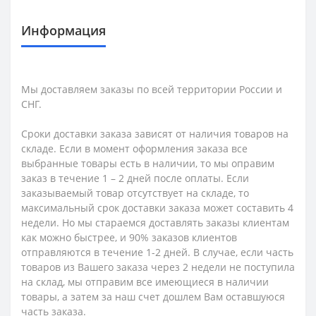
Информация
Мы доставляем заказы по всей территории России и
СНГ.
Сроки доставки заказа зависят от наличия товаров на
складе. Если в момент оформления заказа все
выбранные товары есть в наличии, то мы оправим
заказ в течение 1 – 2 дней после оплаты. Если
заказываемый товар отсутствует на складе, то
максимальный срок доставки заказа может составить 4
недели. Но мы стараемся доставлять заказы клиентам
как можно быстрее, и 90% заказов клиентов
отправляются в течение 1-2 дней. В случае, если часть
товаров из Вашего заказа через 2 недели не поступила
на склад, мы отправим все имеющиеся в наличии
товары, а затем за наш счет дошлем Вам оставшуюся
часть заказа.