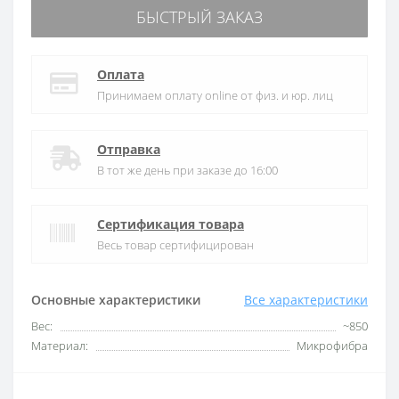
БЫСТРЫЙ ЗАКАЗ
Оплата
Принимаем оплату online от физ. и юр. лиц
Отправка
В тот же день при заказе до 16:00
Сертификация товара
Весь товар сертифицирован
Основные характеристики
Все характеристики
Вес:
~850
Материал:
Микрофибра