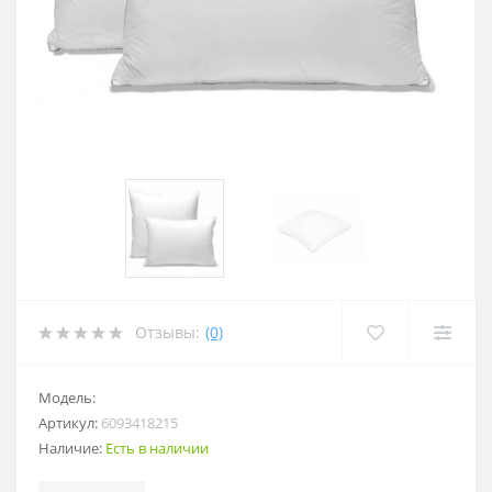
Отзывы:
(0)
Модель:
Артикул:
6093418215
Наличие:
Есть в наличии