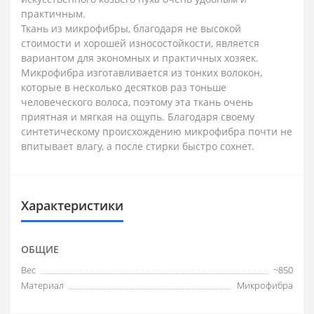
практичным.
Ткань из микрофибры, благодаря не высокой
стоимости и хорошей износостойкости, является
вариантом для экономных и практичных хозяек.
Микрофибра изготавливается из тонких волокон,
которые в несколько десятков раз тоньше
человеческого волоса, поэтому эта ткань очень
приятная и мягкая на ощупь. Благодаря своему
синтетическому происхождению микрофибра почти не
впитывает влагу, а после стирки быстро сохнет.
Характеристики
ОБЩИЕ
Вес
~850
Материал
Микрофибра