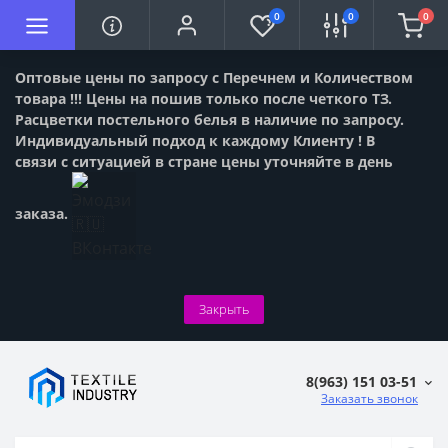
0
0
0
Оптовые цены по запросу с Перечнем и Количеством
товара !!! Цены на пошив только после четкого ТЗ.
Расцветки постельного белья в наличие по запросу.
Индивидуальный подход к каждому Клиенту ! В
связи с ситуацией в стране цены уточняйте в день
заказа.
Закрыть
8(963) 151 03-51
Заказать звонок