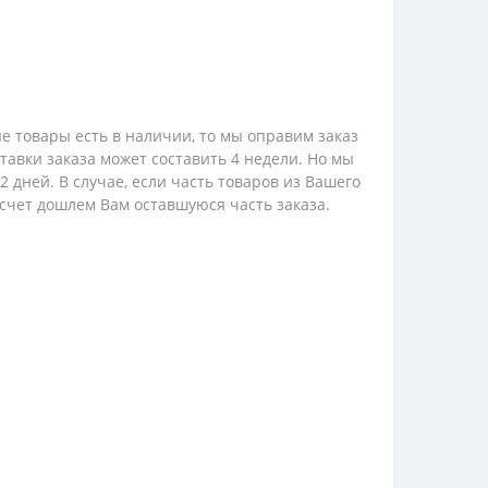
е товары есть в наличии, то мы оправим заказ
ставки заказа может составить 4 недели. Но мы
 дней. В случае, если часть товаров из Вашего
 счет дошлем Вам оставшуюся часть заказа.