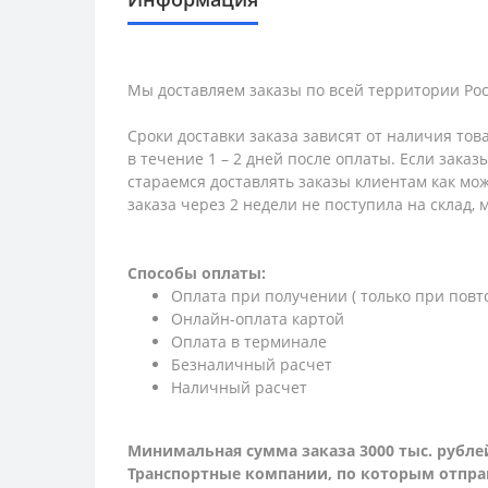
Мы доставляем заказы по всей территории Рос
Сроки доставки заказа зависят от наличия тов
в течение 1 – 2 дней после оплаты. Если зака
стараемся доставлять заказы клиентам как мож
заказа через 2 недели не поступила на склад,
Способы оплаты:
Оплата при получении ( только при повт
Онлайн-оплата картой
Оплата в терминале
Безналичный расчет
Наличный расчет
Минимальная сумма заказа 3000 тыс. рубле
Транспортные компании, по которым о
тпра