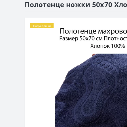
Полотенце ножки 50x70 Хл
Популярный