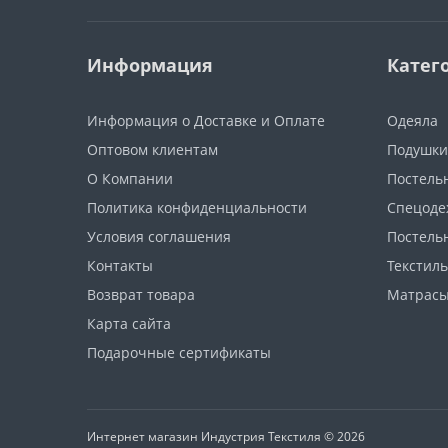
Информация
Катег
Информация о Доставке и Оплате
Одеяла
Оптовом клиентам
Подушки
О Компании
Постель
Политика конфиденциальности
Спецоде
Условия соглашения
Постель
Контакты
Текстиль
Возврат товара
Матрас
Карта сайта
Подарочные сертификаты
Интернет магазин Индустрия Текстиля © 2026