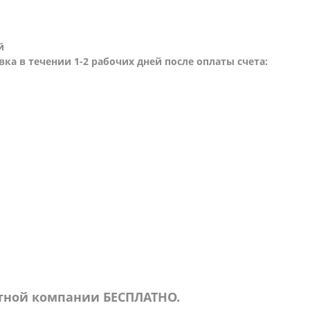
й
вка в течении 1-2 рабочих дней после оплаты счета:
ртной компании БЕСПЛАТНО.