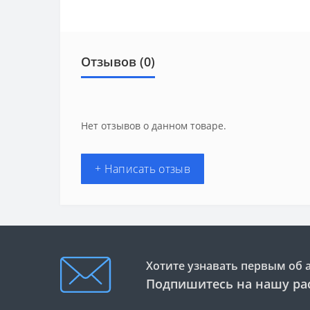
Отзывов (0)
Нет отзывов о данном товаре.
+ Написать отзыв
Хотите узнавать первым об 
Подпишитесь на нашу ра