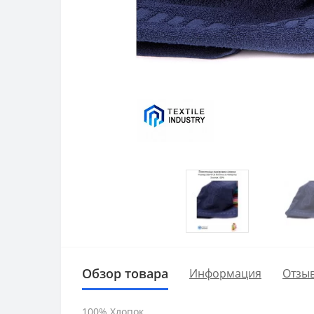
Обзор товара
Информация
Отзыв
100% Хлопок