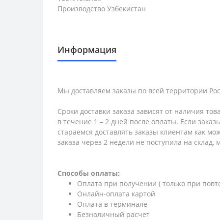
Производство Узбекистан
Информация
Мы доставляем заказы по всей территории Рос
Сроки доставки заказа зависят от наличия тов
в течение 1 – 2 дней после оплаты. Если зака
стараемся доставлять заказы клиентам как мож
заказа через 2 недели не поступила на склад,
Способы оплаты:
Оплата при получении ( только при повт
Онлайн-оплата картой
Оплата в терминале
Безналичный расчет