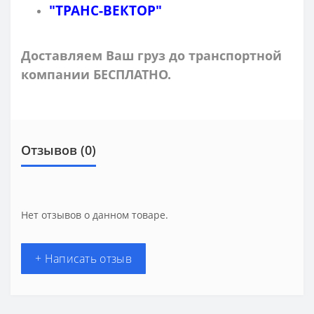
"ТРАНС-ВЕКТОР"
Доставляем Ваш груз до транспортной
компании БЕСПЛАТНО.
Отзывов (0)
Нет отзывов о данном товаре.
+ Написать отзыв