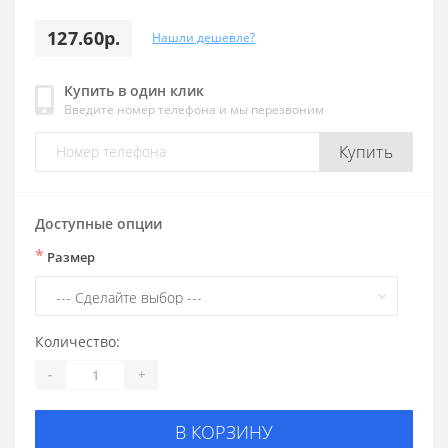
127.60р.
Нашли дешевле?
Купить в один клик
Введите номер телефона и мы перезвоним
Купить
Доступные опции
*
Размер
Количество:
-
+
В КОРЗИНУ