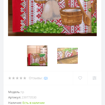
Отзывы:
(0)
Модель:
tp
Артикул:
239773530
Наличие:
Есть в наличии