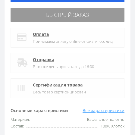
БЫСТРЫЙ ЗАКАЗ
Оплата
Принимаем оплату online от физ. и юр. лиц
Отправка
В тот же день при заказе до 16:00
Сертификация товара
Весь товар сертифицирован
Основные характеристики
Все характеристики
Материал:
Вафельное полотно
Состав:
100% Хлопок