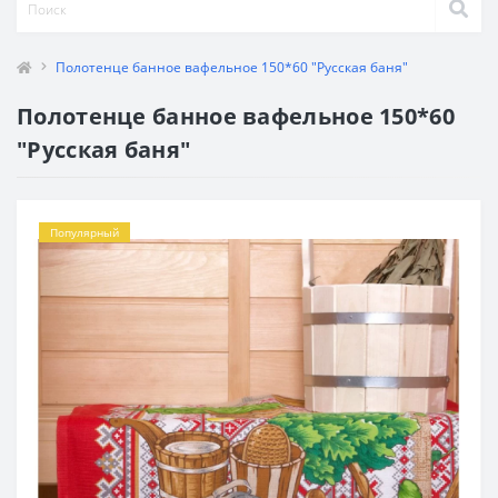
Полотенце банное вафельное 150*60 "Русская баня"
Полотенце банное вафельное 150*60
"Русская баня"
Популярный