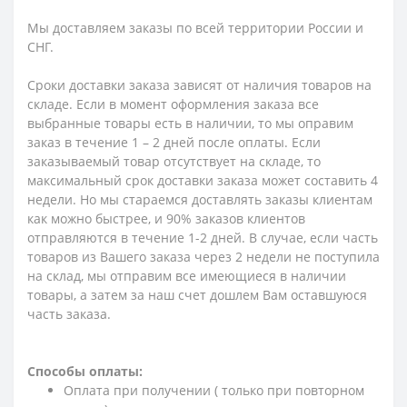
Мы доставляем заказы по всей территории России и
СНГ.
Сроки доставки заказа зависят от наличия товаров на
складе. Если в момент оформления заказа все
выбранные товары есть в наличии, то мы оправим
заказ в течение 1 – 2 дней после оплаты. Если
заказываемый товар отсутствует на складе, то
максимальный срок доставки заказа может составить 4
недели. Но мы стараемся доставлять заказы клиентам
как можно быстрее, и 90% заказов клиентов
отправляются в течение 1-2 дней. В случае, если часть
товаров из Вашего заказа через 2 недели не поступила
на склад, мы отправим все имеющиеся в наличии
товары, а затем за наш счет дошлем Вам оставшуюся
часть заказа.
Способы оплаты:
Оплата при получении ( только при повторном