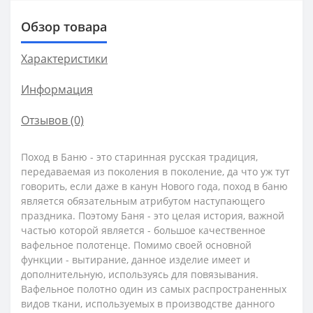
Обзор товара
Характеристики
Информация
Отзывов (0)
Поход в Баню - это старинная русская традиция,
передаваемая из поколения в поколение, да что уж тут
говорить, если даже в канун Нового года, поход в баню
является обязательным атрибутом наступающего
праздника. Поэтому Баня - это целая история, важной
частью которой является - большое качественное
вафельное полотенце. Помимо своей основной
функции - вытирание, данное изделие имеет и
дополнительную, используясь для повязывания.
Вафельное полотно один из самых распространенных
видов ткани, используемых в производстве данного