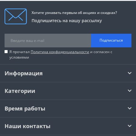
Хотите узнавать первым об акциях и скидках?
Подпишитесь на нашу рассылку
Подписаться
Я прочитал
Политика конфиденциальности
и согласен с
условиями
Информация
Категории
Время работы
Наши контакты