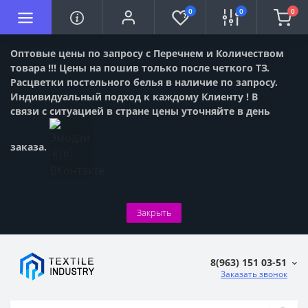
0
0
0
Оптовые цены по запросу с Перечнем и Количеством
товара !!! Цены на пошив только после четкого ТЗ.
Расцветки постельного белья в наличие по запросу.
Индивидуальный подход к каждому Клиенту ! В
связи с ситуацией в стране цены уточняйте в день
заказа.
Закрыть
8(963) 151 03-51
Заказать звонок