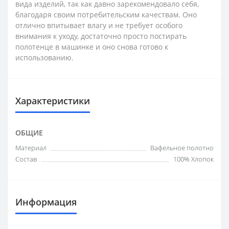
вида изделий, так как давно зарекомендовало себя,
благодаря своим потребительским качествам. Оно
отлично впитывает влагу и не требует особого
внимания к уходу, достаточно просто постирать
полотенце в машинке и оно снова готово к
использованию.
Характеристики
ОБЩИЕ
Материал
Вафельное полотно
Состав
100% Хлопок
Информация